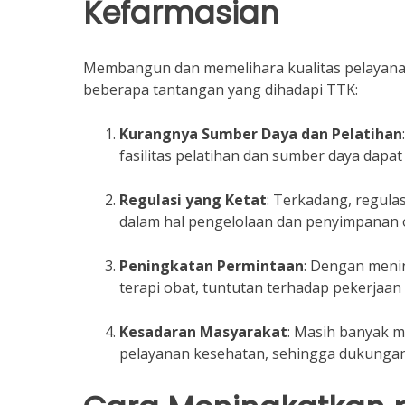
Kefarmasian
Membangun dan memelihara kualitas pelayanan 
beberapa tantangan yang dihadapi TTK:
Kurangnya Sumber Daya dan Pelatihan
fasilitas pelatihan dan sumber daya da
Regulasi yang Ketat
: Terkadang, regula
dalam hal pengelolaan dan penyimpanan 
Peningkatan Permintaan
: Dengan meni
terapi obat, tuntutan terhadap pekerjaan
Kesadaran Masyarakat
: Masih banyak 
pelayanan kesehatan, sehingga dukungan 