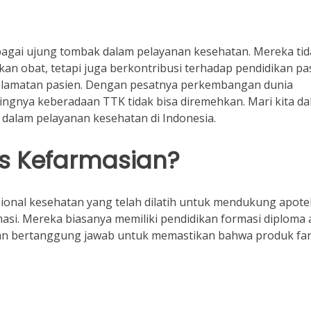
bagai ujung tombak dalam pelayanan kesehatan. Mereka tid
n obat, tetapi juga berkontribusi terhadap pendidikan pa
selamatan pasien. Dengan pesatnya perkembangan dunia
ingnya keberadaan TTK tidak bisa diremehkan. Mari kita da
 dalam pelayanan kesehatan di Indonesia.
is Kefarmasian?
onal kesehatan yang telah dilatih untuk mendukung apote
asi. Mereka biasanya memiliki pendidikan formasi diploma 
 dan bertanggung jawab untuk memastikan bahwa produk fa