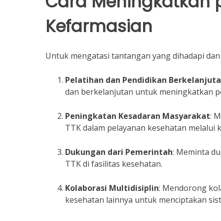
Cara Meningkatkan 
Kefarmasian
Untuk mengatasi tantangan yang dihadapi dan
Pelatihan dan Pendidikan Berkelanjut
dan berkelanjutan untuk meningkatkan p
Peningkatan Kesadaran Masyarakat
: 
TTK dalam pelayanan kesehatan melalui k
Dukungan dari Pemerintah
: Meminta du
TTK di fasilitas kesehatan.
Kolaborasi Multidisiplin
: Mendorong kola
kesehatan lainnya untuk menciptakan sis