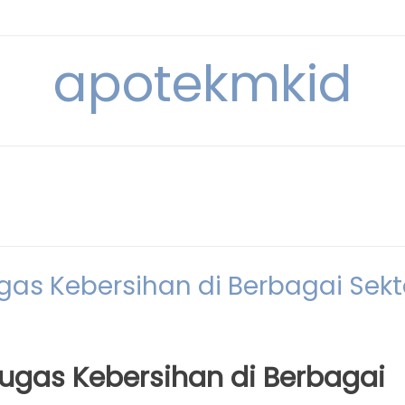
apotekmkid
as Kebersihan di Berbagai Sekt
ugas Kebersihan di Berbagai