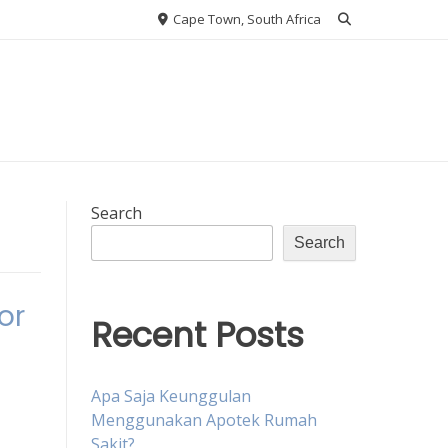
Cape Town, South Africa
Search
Search
or
Recent Posts
Apa Saja Keunggulan
Menggunakan Apotek Rumah
Sakit?