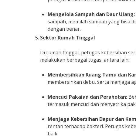
Mengelola Sampah dan Daur Ulang:
sampah, memilah sampah yang bisa d
dengan benar.
Sektor Rumah Tinggal
Di rumah tinggal, petugas kebersihan se
melakukan berbagai tugas, antara lain:
Membersihkan Ruang Tamu dan Kam
membersihkan debu, serta menjaga a
Mencuci Pakaian dan Perabotan:
Beb
termasuk mencuci dan menyetrika pak
Menjaga Kebersihan Dapur dan Kam
rentan terhadap bakteri. Petugas kebe
baik.