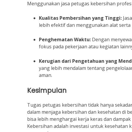
Menggunakan jasa petugas kebersihan profesi
Kualitas Pembersihan yang Tinggi:
Jasa
lebih efektif dan menggunakan alat serta
Penghematan Waktu:
Dengan menyewa p
fokus pada pekerjaan atau kegiatan lainn
Kerugian dari Pengetahuan yang Mend
yang lebih mendalam tentang pengelolaan
aman.
Kesimpulan
Tugas petugas kebersihan tidak hanya sekad
dalam menjaga kebersihan dan kesehatan di b
bisa lebih menghargai kerja keras dan dampak 
Kebersihan adalah investasi untuk kesehatan 