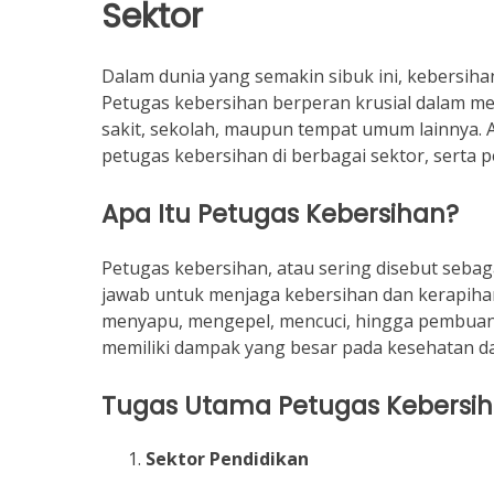
Sektor
Dalam dunia yang semakin sibuk ini, kebersihan
Petugas kebersihan berperan krusial dalam men
sakit, sekolah, maupun tempat umum lainnya. 
petugas kebersihan di berbagai sektor, serta
Apa Itu Petugas Kebersihan?
Petugas kebersihan, atau sering disebut sebaga
jawab untuk menjaga kebersihan dan kerapiha
menyapu, mengepel, mencuci, hingga pembuanga
memiliki dampak yang besar pada kesehatan 
Tugas Utama Petugas Kebersih
Sektor Pendidikan