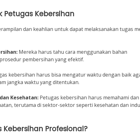
k Petugas Kebersihan
rampilan dan keahlian untuk dapat melaksanakan tugas m
sihan:
Mereka harus tahu cara menggunakan bahan
rosedur pembersihan yang efektif.
as kebersihan harus bisa mengatur waktu dengan baik ag
am jangka waktu yang ditentukan.
dan Kesehatan:
Petugas kebersihan harus memahami dan
an, terutama di sektor-sektor seperti kesehatan dan indu
Kebersihan Profesional?