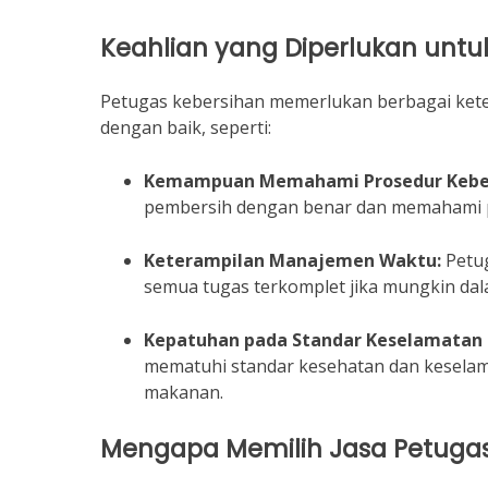
Keahlian yang Diperlukan untu
Petugas kebersihan memerlukan berbagai kete
dengan baik, seperti:
Kemampuan Memahami Prosedur Keber
pembersih dengan benar dan memahami p
Keterampilan Manajemen Waktu:
Petug
semua tugas terkomplet jika mungkin dal
Kepatuhan pada Standar Keselamatan 
mematuhi standar kesehatan dan keselamat
makanan.
Mengapa Memilih Jasa Petugas 