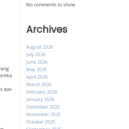
No comments to show.
Archives
August 2026
July 2026
June 2026
yang
May 2026
ereka
April 2026
March 2026
as dan
February 2026
January 2026
December 2025
November 2025
October 2025