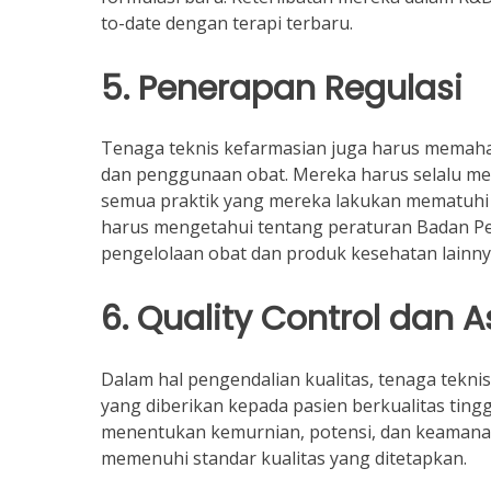
to-date dengan terapi terbaru.
5. Penerapan Regulasi
Tenaga teknis kefarmasian juga harus memaha
dan penggunaan obat. Mereka harus selalu m
semua praktik yang mereka lakukan mematuhi 
harus mengetahui tentang peraturan Badan 
pengelolaan obat dan produk kesehatan lainny
6. Quality Control dan 
Dalam hal pengendalian kualitas, tenaga tek
yang diberikan kepada pasien berkualitas tin
menentukan kemurnian, potensi, dan keamana
memenuhi standar kualitas yang ditetapkan.