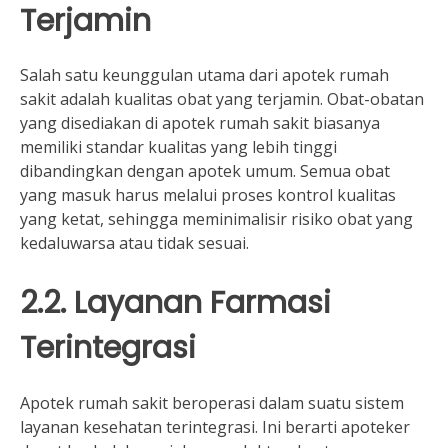
Terjamin
Salah satu keunggulan utama dari apotek rumah
sakit adalah kualitas obat yang terjamin. Obat-obatan
yang disediakan di apotek rumah sakit biasanya
memiliki standar kualitas yang lebih tinggi
dibandingkan dengan apotek umum. Semua obat
yang masuk harus melalui proses kontrol kualitas
yang ketat, sehingga meminimalisir risiko obat yang
kedaluwarsa atau tidak sesuai.
2.2. Layanan Farmasi
Terintegrasi
Apotek rumah sakit beroperasi dalam suatu sistem
layanan kesehatan terintegrasi. Ini berarti apoteker