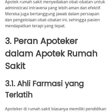
Apotek rumah sakit menyediakan obat-obatan untuk
administrasi intravena yang lebih aman dan efektif.
Mereka juga bertanggung jawab dalam persiapan
dan pengelolaan obat-obatan ini, sehingga pasien
mendapatkan terapi yang tepat.
3. Peran Apoteker
dalam Apotek Rumah
Sakit
3.1. Ahli Farmasi yang
Terlatih
Apoteker di rumah sakit biasanya memiliki pendidikan