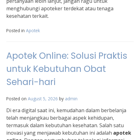
pertanyaan lebih lanjut, jangan ragu untuk
menghubungi apoteker terdekat atau tenaga
kesehatan terkait.
Posted in
Apotek
Apotek Online: Solusi Praktis
untuk Kebutuhan Obat
Sehari-hari
Posted on
August 5, 2026
by
admin
Di era digital saat ini, kemudahan dalam berbelanja
telah menjangkau berbagai aspek kehidupan,
termasuk dalam kebutuhan kesehatan. Salah satu
inovasi yang menjawab kebutuhan ini adalah
apotek