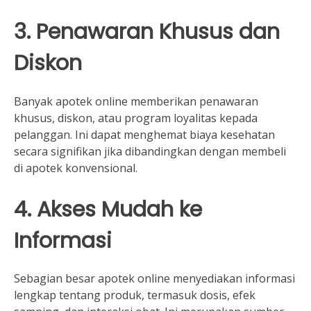
3. Penawaran Khusus dan
Diskon
Banyak apotek online memberikan penawaran
khusus, diskon, atau program loyalitas kepada
pelanggan. Ini dapat menghemat biaya kesehatan
secara signifikan jika dibandingkan dengan membeli
di apotek konvensional.
4. Akses Mudah ke
Informasi
Sebagian besar apotek online menyediakan informasi
lengkap tentang produk, termasuk dosis, efek