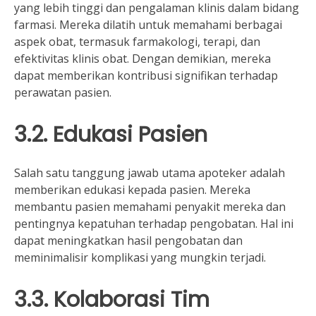
yang lebih tinggi dan pengalaman klinis dalam bidang
farmasi. Mereka dilatih untuk memahami berbagai
aspek obat, termasuk farmakologi, terapi, dan
efektivitas klinis obat. Dengan demikian, mereka
dapat memberikan kontribusi signifikan terhadap
perawatan pasien.
3.2. Edukasi Pasien
Salah satu tanggung jawab utama apoteker adalah
memberikan edukasi kepada pasien. Mereka
membantu pasien memahami penyakit mereka dan
pentingnya kepatuhan terhadap pengobatan. Hal ini
dapat meningkatkan hasil pengobatan dan
meminimalisir komplikasi yang mungkin terjadi.
3.3. Kolaborasi Tim