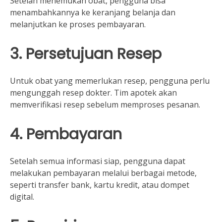
Setelah menemukan obat, pengguna bisa
menambahkannya ke keranjang belanja dan
melanjutkan ke proses pembayaran.
3. Persetujuan Resep
Untuk obat yang memerlukan resep, pengguna perlu
mengunggah resep dokter. Tim apotek akan
memverifikasi resep sebelum memproses pesanan.
4. Pembayaran
Setelah semua informasi siap, pengguna dapat
melakukan pembayaran melalui berbagai metode,
seperti transfer bank, kartu kredit, atau dompet
digital.