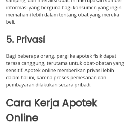
samping, dan interaksi obat. Ini merupakan sumber
informasi yang berguna bagi konsumen yang ingin
memahami lebih dalam tentang obat yang mereka
beli.
5. Privasi
Bagi beberapa orang, pergi ke apotek fisik dapat
terasa canggung, terutama untuk obat-obatan yang
sensitif. Apotek online memberikan privasi lebih
dalam hal ini, karena proses pemesanan dan
pembayaran dilakukan secara pribadi.
Cara Kerja Apotek
Online