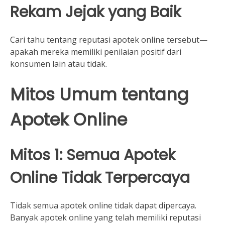
Rekam Jejak yang Baik
Cari tahu tentang reputasi apotek online tersebut—
apakah mereka memiliki penilaian positif dari
konsumen lain atau tidak.
Mitos Umum tentang
Apotek Online
Mitos 1: Semua Apotek
Online Tidak Terpercaya
Tidak semua apotek online tidak dapat dipercaya.
Banyak apotek online yang telah memiliki reputasi