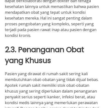
dapat berkolaborasi dengan dokter dan tenaga
kesehatan lainnya untuk memastikan bahwa pasien
mendapatkan obat yang tepat untuk kondisi
kesehatan mereka. Hal ini sangat penting dalam
proses pengobatan yang kompleks, seperti yang
terjadi pada pasien rawat inap atau pasien dengan
kondisi kronis.
2.3. Penanganan Obat
yang Khusus
Pasien yang dirawat di rumah sakit sering kali
membutuhkan obat-obatan yang tidak dijual bebas.
Apotek rumah sakit memiliki stok obat-obatan
khusus yang sering diperlukan dalam penanganan
penyakit serius seperti kanker, infeksi berat, atau
kondisi medis lainnya yang memerlukan perawatan