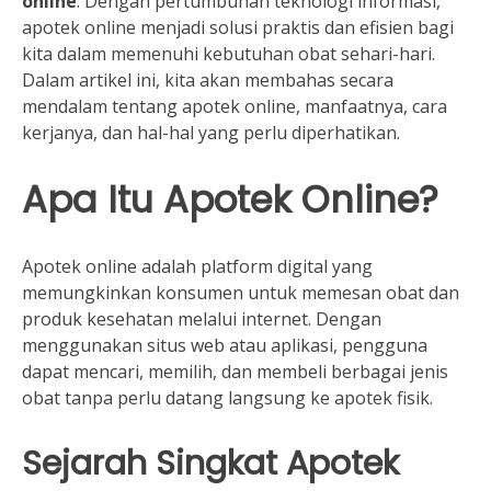
online
. Dengan pertumbuhan teknologi informasi,
apotek online menjadi solusi praktis dan efisien bagi
kita dalam memenuhi kebutuhan obat sehari-hari.
Dalam artikel ini, kita akan membahas secara
mendalam tentang apotek online, manfaatnya, cara
kerjanya, dan hal-hal yang perlu diperhatikan.
Apa Itu Apotek Online?
Apotek online adalah platform digital yang
memungkinkan konsumen untuk memesan obat dan
produk kesehatan melalui internet. Dengan
menggunakan situs web atau aplikasi, pengguna
dapat mencari, memilih, dan membeli berbagai jenis
obat tanpa perlu datang langsung ke apotek fisik.
Sejarah Singkat Apotek