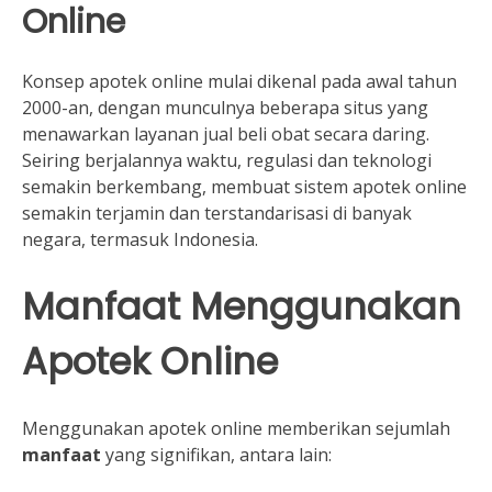
Online
Konsep apotek online mulai dikenal pada awal tahun
2000-an, dengan munculnya beberapa situs yang
menawarkan layanan jual beli obat secara daring.
Seiring berjalannya waktu, regulasi dan teknologi
semakin berkembang, membuat sistem apotek online
semakin terjamin dan terstandarisasi di banyak
negara, termasuk Indonesia.
Manfaat Menggunakan
Apotek Online
Menggunakan apotek online memberikan sejumlah
manfaat
yang signifikan, antara lain: