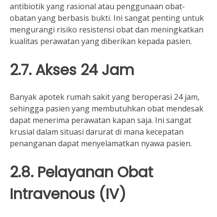
antibiotik yang rasional atau penggunaan obat-
obatan yang berbasis bukti. Ini sangat penting untuk
mengurangi risiko resistensi obat dan meningkatkan
kualitas perawatan yang diberikan kepada pasien.
2.7. Akses 24 Jam
Banyak apotek rumah sakit yang beroperasi 24 jam,
sehingga pasien yang membutuhkan obat mendesak
dapat menerima perawatan kapan saja. Ini sangat
krusial dalam situasi darurat di mana kecepatan
penanganan dapat menyelamatkan nyawa pasien.
2.8. Pelayanan Obat
Intravenous (IV)