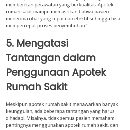
memberikan perawatan yang berkualitas. Apotek
rumah sakit mampu memastikan bahwa pasien
menerima obat yang tepat dan efektif sehingga bisa
mempercepat proses penyembuhan.”
5. Mengatasi
Tantangan dalam
Penggunaan Apotek
Rumah Sakit
Meskipun apotek rumah sakit menawarkan banyak
keunggulan, ada beberapa tantangan yang harus
dihadapi. Misalnya, tidak semua pasien memahami
pentingnya menggunakan apotek rumah sakit, dan