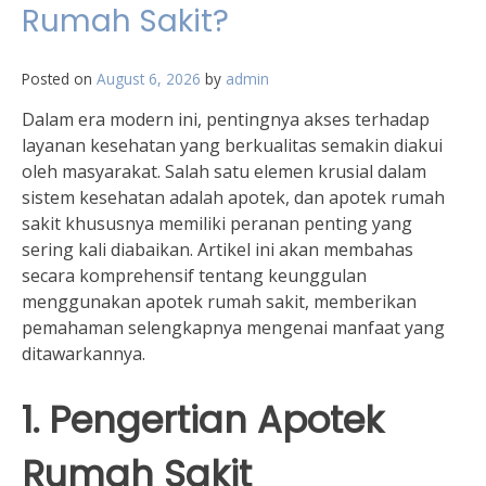
Rumah Sakit?
Posted on
August 6, 2026
by
admin
Dalam era modern ini, pentingnya akses terhadap
layanan kesehatan yang berkualitas semakin diakui
oleh masyarakat. Salah satu elemen krusial dalam
sistem kesehatan adalah apotek, dan apotek rumah
sakit khususnya memiliki peranan penting yang
sering kali diabaikan. Artikel ini akan membahas
secara komprehensif tentang keunggulan
menggunakan apotek rumah sakit, memberikan
pemahaman selengkapnya mengenai manfaat yang
ditawarkannya.
1. Pengertian Apotek
Rumah Sakit