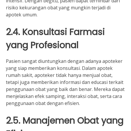
intensif. Dengan begitu, pasien dapat terhindar dari
risiko kekurangan obat yang mungkin terjadi di
apotek umum.
2.4. Konsultasi Farmasi
yang Profesional
Pasien sangat diuntungkan dengan adanya apoteker
yang siap memberikan konsultasi. Dalam apotek
rumah sakit, apoteker tidak hanya menjual obat,
tetapi juga memberikan informasi dan educasi terkait
penggunaan obat yang baik dan benar. Mereka dapat
menjelaskan efek samping, interaksi obat, serta cara
penggunaan obat dengan efisien.
2.5. Manajemen Obat yang