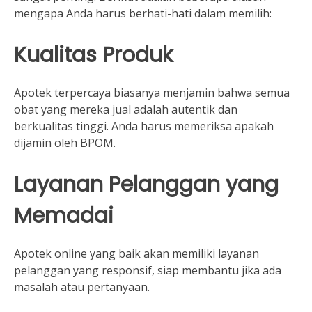
mengapa Anda harus berhati-hati dalam memilih:
Kualitas Produk
Apotek terpercaya biasanya menjamin bahwa semua
obat yang mereka jual adalah autentik dan
berkualitas tinggi. Anda harus memeriksa apakah
dijamin oleh BPOM.
Layanan Pelanggan yang
Memadai
Apotek online yang baik akan memiliki layanan
pelanggan yang responsif, siap membantu jika ada
masalah atau pertanyaan.