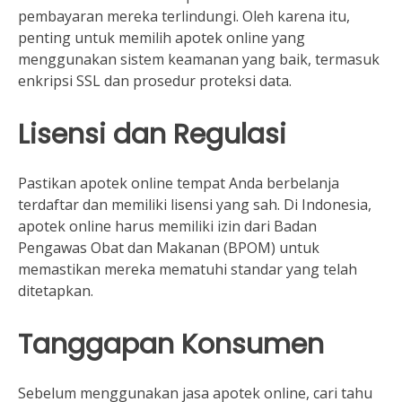
pembayaran mereka terlindungi. Oleh karena itu,
penting untuk memilih apotek online yang
menggunakan sistem keamanan yang baik, termasuk
enkripsi SSL dan prosedur proteksi data.
Lisensi dan Regulasi
Pastikan apotek online tempat Anda berbelanja
terdaftar dan memiliki lisensi yang sah. Di Indonesia,
apotek online harus memiliki izin dari Badan
Pengawas Obat dan Makanan (BPOM) untuk
memastikan mereka mematuhi standar yang telah
ditetapkan.
Tanggapan Konsumen
Sebelum menggunakan jasa apotek online, cari tahu