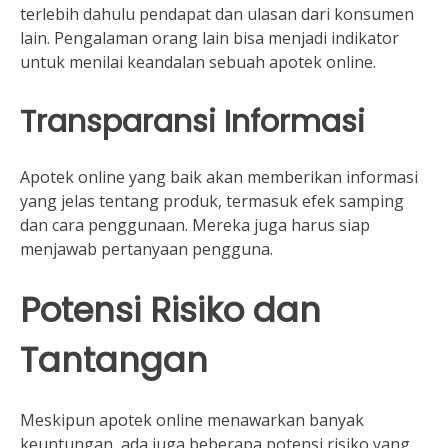
terlebih dahulu pendapat dan ulasan dari konsumen
lain. Pengalaman orang lain bisa menjadi indikator
untuk menilai keandalan sebuah apotek online.
Transparansi Informasi
Apotek online yang baik akan memberikan informasi
yang jelas tentang produk, termasuk efek samping
dan cara penggunaan. Mereka juga harus siap
menjawab pertanyaan pengguna.
Potensi Risiko dan
Tantangan
Meskipun apotek online menawarkan banyak
keuntungan, ada juga beberapa potensi risiko yang