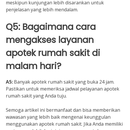
meskipun kunjungan lebih disarankan untuk
penjelasan yang lebih mendalam.
Q5: Bagaimana cara
mengakses layanan
apotek rumah sakit di
malam hari?
A5:
Banyak apotek rumah sakit yang buka 24 jam.
Pastikan untuk memeriksa jadwal pelayanan apotek
rumah sakit yang Anda tuju.
Semoga artikel ini bermanfaat dan bisa memberikan
wawasan yang lebih baik mengenai keunggulan
menggunakan apotek rumah sakit. Jika Anda memiliki