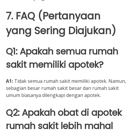
7. FAQ (Pertanyaan
yang Sering Diajukan)
Q1: Apakah semua rumah
sakit memiliki apotek?
A1:
Tidak semua rumah sakit memiliki apotek. Namun,
sebagian besar rumah sakit besar dan rumah sakit
umum biasanya dilengkapi dengan apotek.
Q2: Apakah obat di apotek
rumah sakit lebih mahal