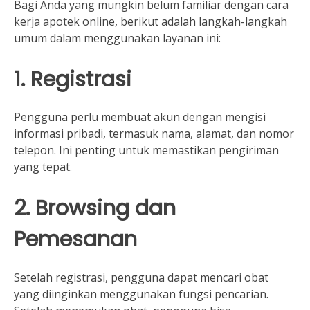
Bagi Anda yang mungkin belum familiar dengan cara
kerja apotek online, berikut adalah langkah-langkah
umum dalam menggunakan layanan ini:
1. Registrasi
Pengguna perlu membuat akun dengan mengisi
informasi pribadi, termasuk nama, alamat, dan nomor
telepon. Ini penting untuk memastikan pengiriman
yang tepat.
2. Browsing dan
Pemesanan
Setelah registrasi, pengguna dapat mencari obat
yang diinginkan menggunakan fungsi pencarian.