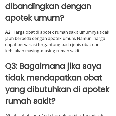
dibandingkan dengan
apotek umum?
A2:
Harga obat di apotek rumah sakit umumnya tidak
jauh berbeda dengan apotek umum. Namun, harga
dapat bervariasi tergantung pada jenis obat dan
kebijakan masing-masing rumah sakit.
Q3: Bagaimana jika saya
tidak mendapatkan obat
yang dibutuhkan di apotek
rumah sakit?
A3:
Jika obat yang Anda butuhkan tidak tersedia di