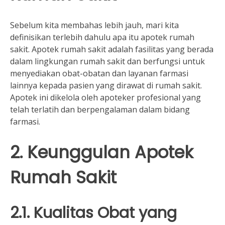
Sebelum kita membahas lebih jauh, mari kita
definisikan terlebih dahulu apa itu apotek rumah
sakit. Apotek rumah sakit adalah fasilitas yang berada
dalam lingkungan rumah sakit dan berfungsi untuk
menyediakan obat-obatan dan layanan farmasi
lainnya kepada pasien yang dirawat di rumah sakit.
Apotek ini dikelola oleh apoteker profesional yang
telah terlatih dan berpengalaman dalam bidang
farmasi.
2. Keunggulan Apotek
Rumah Sakit
2.1. Kualitas Obat yang