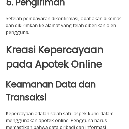
5. Pengiriman
Setelah pembayaran dikonfirmasi, obat akan dikemas
dan dikirimkan ke alamat yang telah diberikan oleh
pengguna.
Kreasi Kepercayaan
pada Apotek Online
Keamanan Data dan
Transaksi
Kepercayaan adalah salah satu aspek kunci dalam
menggunakan apotek online. Pengguna harus
memastikan bahwa data pribadi dan informasi