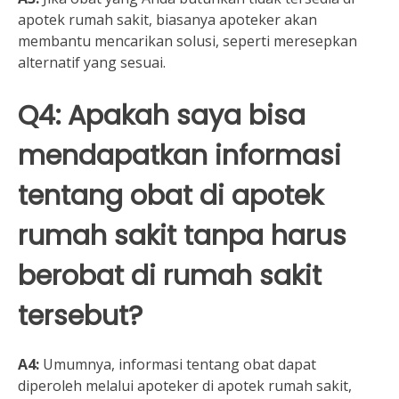
apotek rumah sakit, biasanya apoteker akan
membantu mencarikan solusi, seperti meresepkan
alternatif yang sesuai.
Q4: Apakah saya bisa
mendapatkan informasi
tentang obat di apotek
rumah sakit tanpa harus
berobat di rumah sakit
tersebut?
A4:
Umumnya, informasi tentang obat dapat
diperoleh melalui apoteker di apotek rumah sakit,