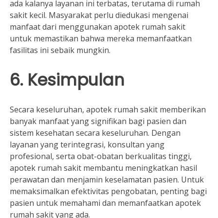
ada kalanya layanan ini terbatas, terutama di rumah
sakit kecil. Masyarakat perlu diedukasi mengenai
manfaat dari menggunakan apotek rumah sakit
untuk memastikan bahwa mereka memanfaatkan
fasilitas ini sebaik mungkin.
6. Kesimpulan
Secara keseluruhan, apotek rumah sakit memberikan
banyak manfaat yang signifikan bagi pasien dan
sistem kesehatan secara keseluruhan. Dengan
layanan yang terintegrasi, konsultan yang
profesional, serta obat-obatan berkualitas tinggi,
apotek rumah sakit membantu meningkatkan hasil
perawatan dan menjamin keselamatan pasien. Untuk
memaksimalkan efektivitas pengobatan, penting bagi
pasien untuk memahami dan memanfaatkan apotek
rumah sakit yang ada.