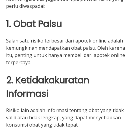
perlu diwaspadai:
1. Obat Palsu
Salah satu risiko terbesar dari apotek online adalah
kemungkinan mendapatkan obat palsu. Oleh karena
itu, penting untuk hanya membeli dari apotek online
terpercaya.
2. Ketidakakuratan
Informasi
Risiko lain adalah informasi tentang obat yang tidak
valid atau tidak lengkap, yang dapat menyebabkan
konsumsi obat yang tidak tepat.