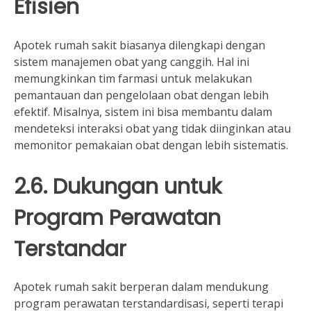
Efisien
Apotek rumah sakit biasanya dilengkapi dengan
sistem manajemen obat yang canggih. Hal ini
memungkinkan tim farmasi untuk melakukan
pemantauan dan pengelolaan obat dengan lebih
efektif. Misalnya, sistem ini bisa membantu dalam
mendeteksi interaksi obat yang tidak diinginkan atau
memonitor pemakaian obat dengan lebih sistematis.
2.6. Dukungan untuk
Program Perawatan
Terstandar
Apotek rumah sakit berperan dalam mendukung
program perawatan terstandardisasi, seperti terapi