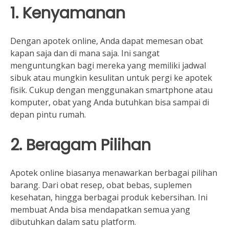
1. Kenyamanan
Dengan apotek online, Anda dapat memesan obat
kapan saja dan di mana saja. Ini sangat
menguntungkan bagi mereka yang memiliki jadwal
sibuk atau mungkin kesulitan untuk pergi ke apotek
fisik. Cukup dengan menggunakan smartphone atau
komputer, obat yang Anda butuhkan bisa sampai di
depan pintu rumah.
2. Beragam Pilihan
Apotek online biasanya menawarkan berbagai pilihan
barang. Dari obat resep, obat bebas, suplemen
kesehatan, hingga berbagai produk kebersihan. Ini
membuat Anda bisa mendapatkan semua yang
dibutuhkan dalam satu platform.