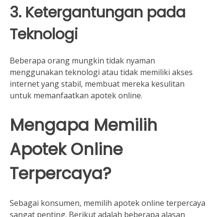
3. Ketergantungan pada
Teknologi
Beberapa orang mungkin tidak nyaman
menggunakan teknologi atau tidak memiliki akses
internet yang stabil, membuat mereka kesulitan
untuk memanfaatkan apotek online.
Mengapa Memilih
Apotek Online
Terpercaya?
Sebagai konsumen, memilih apotek online terpercaya
sangat penting. Berikut adalah beberapa alasan