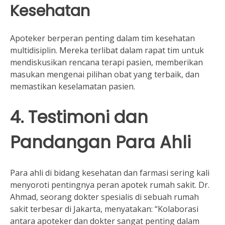
Kesehatan
Apoteker berperan penting dalam tim kesehatan
multidisiplin. Mereka terlibat dalam rapat tim untuk
mendiskusikan rencana terapi pasien, memberikan
masukan mengenai pilihan obat yang terbaik, dan
memastikan keselamatan pasien.
4. Testimoni dan
Pandangan Para Ahli
Para ahli di bidang kesehatan dan farmasi sering kali
menyoroti pentingnya peran apotek rumah sakit. Dr.
Ahmad, seorang dokter spesialis di sebuah rumah
sakit terbesar di Jakarta, menyatakan: “Kolaborasi
antara apoteker dan dokter sangat penting dalam