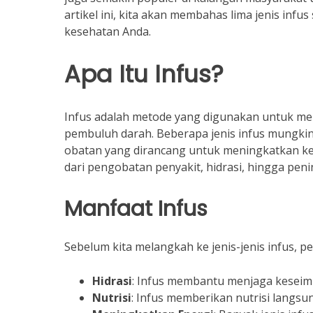
artikel ini, kita akan membahas lima jenis i
kesehatan Anda.
Apa Itu Infus?
Infus adalah metode yang digunakan untuk mem
pembuluh darah. Beberapa jenis infus mungkin
obatan yang dirancang untuk meningkatkan ke
dari pengobatan penyakit, hidrasi, hingga pen
Manfaat Infus
Sebelum kita melangkah ke jenis-jenis infus,
Hidrasi
: Infus membantu menjaga keseim
Nutrisi
: Infus memberikan nutrisi langs