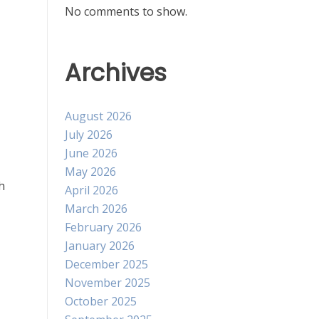
No comments to show.
Archives
August 2026
July 2026
June 2026
May 2026
h
April 2026
March 2026
February 2026
January 2026
December 2025
November 2025
October 2025