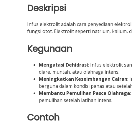
Deskripsi
Infus elektrolit adalah cara penyediaan elekt
fungsi otot. Elektrolit seperti natrium, kalium, 
Kegunaan
Mengatasi Dehidrasi
: Infus elektrolit 
diare, muntah, atau olahraga intens.
Meningkatkan Keseimbangan Cairan
:
berguna dalam kondisi panas atau setelah a
Membantu Pemulihan Pasca Olahraga
pemulihan setelah latihan intens.
Contoh