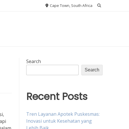
Cape Town, South Africa
Search
Search
Recent Posts
Tren Layanan Apotek Puskesmas:
i,
Inovasi untuk Kesehatan yang
api
Lebih Baik
Dalam