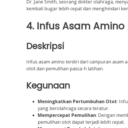
Dr. Jane Smith, seorang dokter olahraga, meny
kembali bugar lebih cepat dan menghindari kem
4. Infus Asam Amino
Deskripsi
Infus asam amino terdiri dari campuran asam
otot dan pemulihan pasca-h latihan.
Kegunaan
Meningkatkan Pertumbuhan Otot
: In
yang berolahraga secara teratur.
Mempercepat Pemulihan
: Dengan memb
pemulihan otot dapat terjadi lebih cepat.