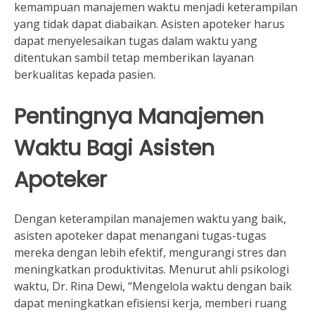
kemampuan manajemen waktu menjadi keterampilan
yang tidak dapat diabaikan. Asisten apoteker harus
dapat menyelesaikan tugas dalam waktu yang
ditentukan sambil tetap memberikan layanan
berkualitas kepada pasien.
Pentingnya Manajemen
Waktu Bagi Asisten
Apoteker
Dengan keterampilan manajemen waktu yang baik,
asisten apoteker dapat menangani tugas-tugas
mereka dengan lebih efektif, mengurangi stres dan
meningkatkan produktivitas. Menurut ahli psikologi
waktu, Dr. Rina Dewi, “Mengelola waktu dengan baik
dapat meningkatkan efisiensi kerja, memberi ruang