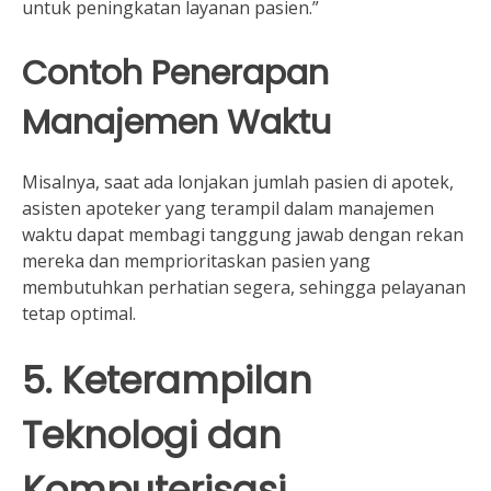
untuk peningkatan layanan pasien.”
Contoh Penerapan
Manajemen Waktu
Misalnya, saat ada lonjakan jumlah pasien di apotek,
asisten apoteker yang terampil dalam manajemen
waktu dapat membagi tanggung jawab dengan rekan
mereka dan memprioritaskan pasien yang
membutuhkan perhatian segera, sehingga pelayanan
tetap optimal.
5. Keterampilan
Teknologi dan
Komputerisasi