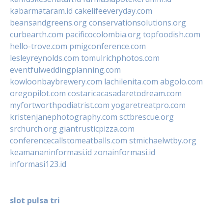
kabarmataram.id
cakelifeeveryday.com
beansandgreens.org
conservationsolutions.org
curbearth.com
pacificocolombia.org
topfoodish.com
hello-trove.com
pmigconference.com
lesleyreynolds.com
tomulrichphotos.com
eventfulweddingplanning.com
kowloonbaybrewery.com
lachilenita.com
abgolo.com
oregopilot.com
costaricacasadaretodream.com
myfortworthpodiatrist.com
yogaretreatpro.com
kristenjanephotography.com
sctbrescue.org
srchurch.org
giantrusticpizza.com
conferencecallstomeatballs.com
stmichaelwtby.org
keamananinformasi.id
zonainformasi.id
informasi123.id
slot pulsa tri