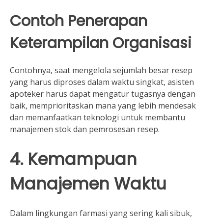
Contoh Penerapan
Keterampilan Organisasi
Contohnya, saat mengelola sejumlah besar resep
yang harus diproses dalam waktu singkat, asisten
apoteker harus dapat mengatur tugasnya dengan
baik, memprioritaskan mana yang lebih mendesak
dan memanfaatkan teknologi untuk membantu
manajemen stok dan pemrosesan resep.
4. Kemampuan
Manajemen Waktu
Dalam lingkungan farmasi yang sering kali sibuk,