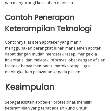
dan mengurangi kesalahan manusia.
Contoh Penerapan
Keterampilan Teknologi
Contohnya, asisten apoteker yang mahir
menggunakan perangkat lunak manajemen apotek
dapat dengan mudah mencetak resep, mengelola
inventaris, dan melacak informasi obat dengan efisien.
Ini tidak hanya membantu mereka tetapi juga
meningkatkan pelayanan kepada pasien.
Kesimpulan
Sebagai asisten apoteker profesional, memiliki
keterampilan yang tepat adalah kunci untuk