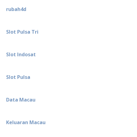
rubah4d
Slot Pulsa Tri
Slot Indosat
Slot Pulsa
Data Macau
Keluaran Macau