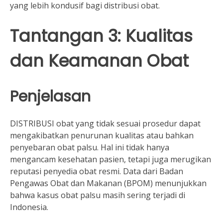
yang lebih kondusif bagi distribusi obat.
Tantangan 3: Kualitas
dan Keamanan Obat
Penjelasan
DISTRIBUSI obat yang tidak sesuai prosedur dapat
mengakibatkan penurunan kualitas atau bahkan
penyebaran obat palsu. Hal ini tidak hanya
mengancam kesehatan pasien, tetapi juga merugikan
reputasi penyedia obat resmi. Data dari Badan
Pengawas Obat dan Makanan (BPOM) menunjukkan
bahwa kasus obat palsu masih sering terjadi di
Indonesia.