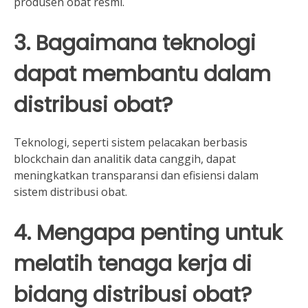
produsen obat resmi.
3. Bagaimana teknologi
dapat membantu dalam
distribusi obat?
Teknologi, seperti sistem pelacakan berbasis
blockchain dan analitik data canggih, dapat
meningkatkan transparansi dan efisiensi dalam
sistem distribusi obat.
4. Mengapa penting untuk
melatih tenaga kerja di
bidang distribusi obat?