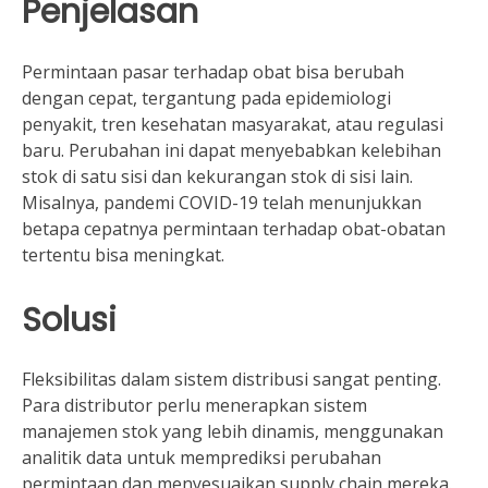
Penjelasan
Permintaan pasar terhadap obat bisa berubah
dengan cepat, tergantung pada epidemiologi
penyakit, tren kesehatan masyarakat, atau regulasi
baru. Perubahan ini dapat menyebabkan kelebihan
stok di satu sisi dan kekurangan stok di sisi lain.
Misalnya, pandemi COVID-19 telah menunjukkan
betapa cepatnya permintaan terhadap obat-obatan
tertentu bisa meningkat.
Solusi
Fleksibilitas dalam sistem distribusi sangat penting.
Para distributor perlu menerapkan sistem
manajemen stok yang lebih dinamis, menggunakan
analitik data untuk memprediksi perubahan
permintaan dan menyesuaikan supply chain mereka.