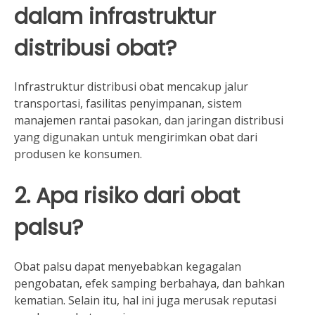
dalam infrastruktur
distribusi obat?
Infrastruktur distribusi obat mencakup jalur
transportasi, fasilitas penyimpanan, sistem
manajemen rantai pasokan, dan jaringan distribusi
yang digunakan untuk mengirimkan obat dari
produsen ke konsumen.
2. Apa risiko dari obat
palsu?
Obat palsu dapat menyebabkan kegagalan
pengobatan, efek samping berbahaya, dan bahkan
kematian. Selain itu, hal ini juga merusak reputasi