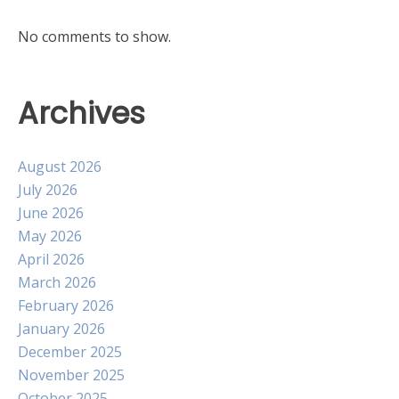
No comments to show.
Archives
August 2026
July 2026
June 2026
May 2026
April 2026
March 2026
February 2026
January 2026
December 2025
November 2025
October 2025