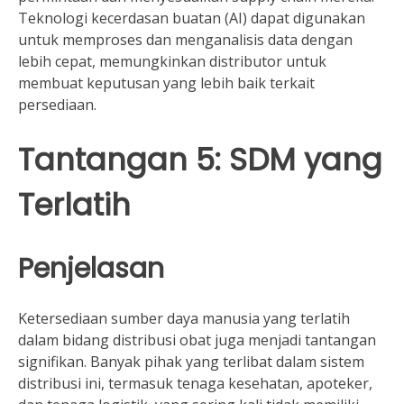
Teknologi kecerdasan buatan (AI) dapat digunakan
untuk memproses dan menganalisis data dengan
lebih cepat, memungkinkan distributor untuk
membuat keputusan yang lebih baik terkait
persediaan.
Tantangan 5: SDM yang
Terlatih
Penjelasan
Ketersediaan sumber daya manusia yang terlatih
dalam bidang distribusi obat juga menjadi tantangan
signifikan. Banyak pihak yang terlibat dalam sistem
distribusi ini, termasuk tenaga kesehatan, apoteker,