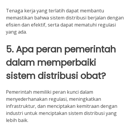
Tenaga kerja yang terlatih dapat membantu
memastikan bahwa sistem distribusi berjalan dengan
efisien dan efektif, serta dapat mematuhi regulasi
yang ada.
5. Apa peran pemerintah
dalam memperbaiki
sistem distribusi obat?
Pemerintah memiliki peran kunci dalam
menyederhanakan regulasi, meningkatkan
infrastruktur, dan menciptakan kemitraan dengan
industri untuk menciptakan sistem distribusi yang
lebih baik.