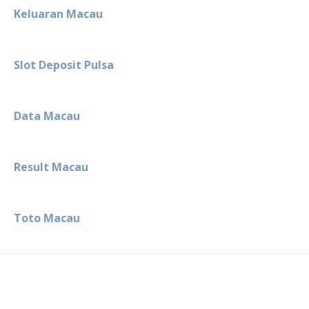
Keluaran Macau
Slot Deposit Pulsa
Data Macau
Result Macau
Toto Macau