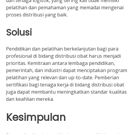
dan tenaga logistik, yang sering kali tidak memiliki
pelatihan dan pemahaman yang memadai mengenai
proses distribusi yang baik.
Solusi
Pendidikan dan pelatihan berkelanjutan bagi para
profesional di bidang distribusi obat harus menjadi
prioritas. Kemitraan antara lembaga pendidikan,
pemerintah, dan industri dapat menciptakan program
pelatihan yang relevan dan up-to-date. Pemberian
sertifikasi bagi tenaga kerja di bidang distribusi obat
juga dapat membantu meningkatkan standar kualitas
dan keahlian mereka.
Kesimpulan