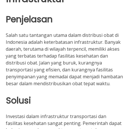
Penjelasan
Salah satu tantangan utama dalam distribusi obat di
Indonesia adalah keterbatasan infrastruktur. Banyak
daerah, terutama di wilayah terpencil, memiliki akses
yang terbatas terhadap fasilitas kesehatan dan
distribusi obat. Jalan yang buruk, kurangnya
transportasi yang efisien, dan kurangnya fasilitas
penyimpanan yang memadai dapat menjadi hambatan
besar dalam mendistribusikan obat tepat waktu.
Solusi
Investasi dalam infrastruktur transportasi dan
fasilitas kesehatan sangat penting. Pemerintah dapat