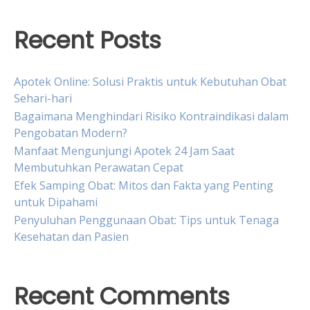
Recent Posts
Apotek Online: Solusi Praktis untuk Kebutuhan Obat
Sehari-hari
Bagaimana Menghindari Risiko Kontraindikasi dalam
Pengobatan Modern?
Manfaat Mengunjungi Apotek 24 Jam Saat
Membutuhkan Perawatan Cepat
Efek Samping Obat: Mitos dan Fakta yang Penting
untuk Dipahami
Penyuluhan Penggunaan Obat: Tips untuk Tenaga
Kesehatan dan Pasien
Recent Comments