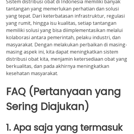
Sistem distribusi obat di Indonesia memiliki banyak
tantangan yang memerlukan perhatian dan solusi
yang tepat. Dari keterbatasan infrastruktur, regulasi
yang rumit, hingga isu kualitas, setiap tantangan
memiliki solusi yang bisa diimplementasikan melalui
kolaborasi antara pemerintah, pelaku industri, dan
masyarakat. Dengan melakukan perbaikan di masing-
masing aspek ini, kita dapat meningkatkan sistem
distribusi obat kita, menjamin ketersediaan obat yang
berkualitas, dan pada akhirnya meningkatkan
kesehatan masyarakat.
FAQ (Pertanyaan yang
Sering Diajukan)
1. Apa saja yang termasuk