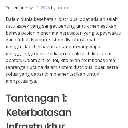
Posted on
May 16, 2026
by
admin
Dalam dunia kesehatan, distribusi obat adalah salah
satu aspek yang sangat penting untuk memastikan
bahwa pasien menerima perawatan yang tepat waktu
dan efektif. Namun, sistem distribusi obat
menghadapi berbagai tantangan yang dapat
mengganggu ketersediaan dan aksesibilitas obat-
obatan. Dalam artikel ini, kita akan membahas lima
tantangan utama dalam sistem distribusi obat, serta
solusi yang dapat diimplementasikan untuk
mengatasinya.
Tantangan 1:
Keterbatasan
Infrastruktur