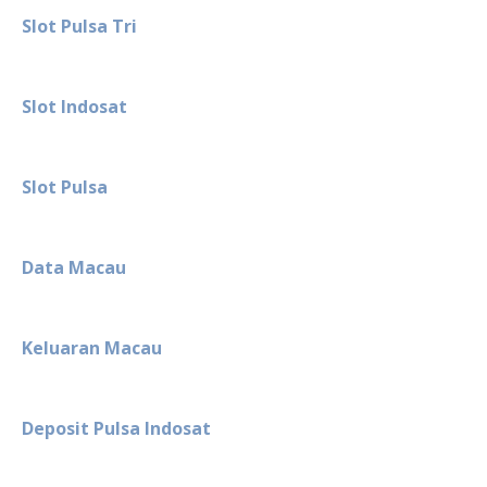
Slot Pulsa Tri
Slot Indosat
Slot Pulsa
Data Macau
Keluaran Macau
Deposit Pulsa Indosat