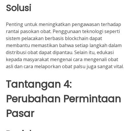
Solusi
Penting untuk meningkatkan pengawasan terhadap
rantai pasokan obat. Penggunaan teknologi seperti
sistem pelacakan berbasis blockchain dapat
membantu memastikan bahwa setiap langkah dalam
distribusi obat dapat dipantau. Selain itu, edukasi
kepada masyarakat mengenai cara mengenali obat
asli dan cara melaporkan obat palsu juga sangat vital.
Tantangan 4:
Perubahan Permintaan
Pasar