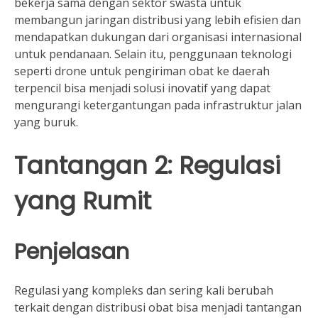
bekerja sama dengan sektor swasta untuk
membangun jaringan distribusi yang lebih efisien dan
mendapatkan dukungan dari organisasi internasional
untuk pendanaan. Selain itu, penggunaan teknologi
seperti drone untuk pengiriman obat ke daerah
terpencil bisa menjadi solusi inovatif yang dapat
mengurangi ketergantungan pada infrastruktur jalan
yang buruk.
Tantangan 2: Regulasi
yang Rumit
Penjelasan
Regulasi yang kompleks dan sering kali berubah
terkait dengan distribusi obat bisa menjadi tantangan