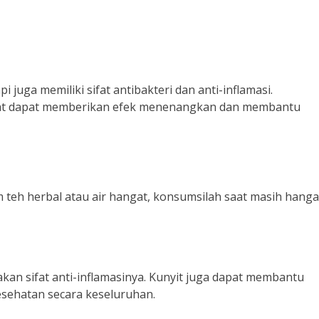
juga memiliki sifat antibakteri dan anti-inflamasi.
t dapat memberikan efek menenangkan dan membantu
teh herbal atau air hangat, konsumsilah saat masih hanga
kan sifat anti-inflamasinya. Kunyit juga dapat membantu
sehatan secara keseluruhan.