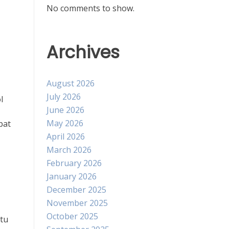
No comments to show.
Archives
August 2026
July 2026
l
June 2026
May 2026
pat
April 2026
March 2026
February 2026
January 2026
December 2025
November 2025
October 2025
tu