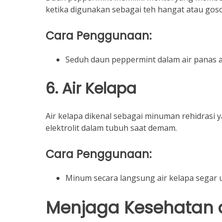
ketika digunakan sebagai teh hangat atau gos
Cara Penggunaan:
Seduh daun peppermint dalam air panas a
6. Air Kelapa
Air kelapa dikenal sebagai minuman rehidras
elektrolit dalam tubuh saat demam.
Cara Penggunaan:
Minum secara langsung air kelapa segar
Menjaga Kesehatan