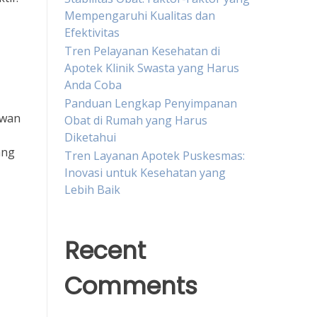
Mempengaruhi Kualitas dan
Efektivitas
Tren Pelayanan Kesehatan di
Apotek Klinik Swasta yang Harus
Anda Coba
Panduan Lengkap Penyimpanan
awan
Obat di Rumah yang Harus
Diketahui
ang
Tren Layanan Apotek Puskesmas:
Inovasi untuk Kesehatan yang
Lebih Baik
Recent
Comments