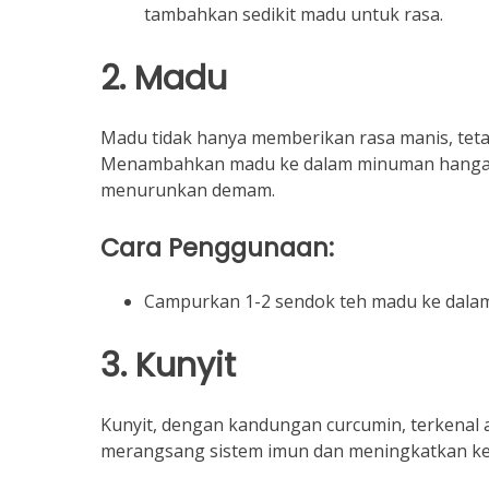
tambahkan sedikit madu untuk rasa.
2. Madu
Madu tidak hanya memberikan rasa manis, tetapi 
Menambahkan madu ke dalam minuman hanga
menurunkan demam.
Cara Penggunaan:
Campurkan 1-2 sendok teh madu ke dalam 
3. Kunyit
Kunyit, dengan kandungan curcumin, terkenal a
merangsang sistem imun dan meningkatkan ke