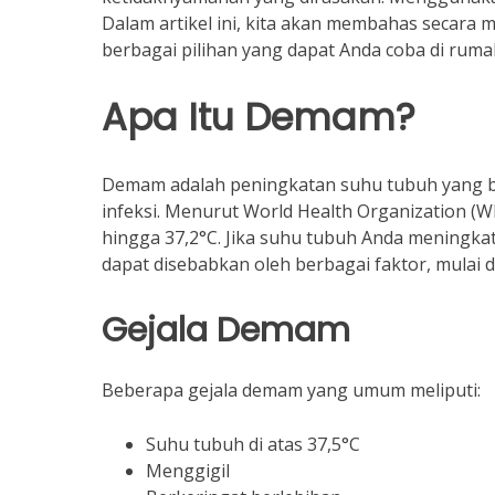
Dalam artikel ini, kita akan membahas secara m
berbagai pilihan yang dapat Anda coba di ruma
Apa Itu Demam?
Demam adalah peningkatan suhu tubuh yang b
infeksi. Menurut World Health Organization (W
hingga 37,2°C. Jika suhu tubuh Anda meningka
dapat disebabkan oleh berbagai faktor, mulai dar
Gejala Demam
Beberapa gejala demam yang umum meliputi:
Suhu tubuh di atas 37,5°C
Menggigil