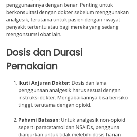
penggunaannya dengan benar. Penting untuk
berkonsultasi dengan dokter sebelum menggunakan
analgesik, terutama untuk pasien dengan riwayat
penyakit tertentu atau bagi mereka yang sedang
mengonsumsi obat lain.
Dosis dan Durasi
Pemakaian
Ikuti Anjuran Dokter:
Dosis dan lama
penggunaan analgesik harus sesuai dengan
instruksi dokter. Mengabaikannya bisa berisiko
tinggi, terutama dengan opioid.
Pahami Batasan:
Untuk analgesik non-opioid
seperti paracetamol dan NSAIDs, pengguna
dianjurkan untuk tidak melebihi dosis harian