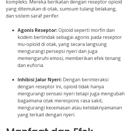
kompleks. Mereka berikatan dengan reseptor opioid
yang ditemukan di otak, sumsum tulang belakang,
dan sistem saraf perifer.
Agonis Reseptor:
Opioid seperti morfin dan
kodein bertindak sebagai agonis pada reseptor
mu-opioid di otak, yang secara langsung
mengurangi persepsi nyeri dan juga
memengaruhi emosi, memberikan efek tenang
dan euforia.
Inhibisi Jalur Nyeri:
Dengan berinteraksi
dengan reseptor ini, opioid tidak hanya
mengurangi sensasi nyeri tetapi juga mengubah
bagaimana otak merespons rasa sakit,
mengurangi kecemasan atau ketidaknyamanan
yang terkait dengan nyeri.