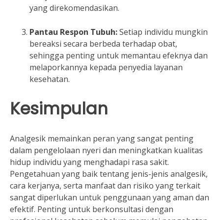
yang direkomendasikan.
Pantau Respon Tubuh:
Setiap individu mungkin
bereaksi secara berbeda terhadap obat,
sehingga penting untuk memantau efeknya dan
melaporkannya kepada penyedia layanan
kesehatan.
Kesimpulan
Analgesik memainkan peran yang sangat penting
dalam pengelolaan nyeri dan meningkatkan kualitas
hidup individu yang menghadapi rasa sakit.
Pengetahuan yang baik tentang jenis-jenis analgesik,
cara kerjanya, serta manfaat dan risiko yang terkait
sangat diperlukan untuk penggunaan yang aman dan
efektif. Penting untuk berkonsultasi dengan