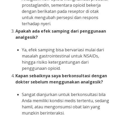
prostaglandin, sementara opioid bekerja
dengan berikatan pada reseptor di otak
untuk mengubah persepsi dan respons
terhadap nyeri.
Apakah ada efek samping dari penggunaan
analgesik?
Ya, efek samping bisa bervariasi mulai dari
masalah gastrointestinal untuk NSAIDs,
hingga risiko ketergantungan dari
penggunaan opioid.
Kapan sebaiknya saya berkonsultasi dengan
dokter sebelum menggunakan analgesik?
Sangat dianjurkan untuk berkonsultasi bila
Anda memiliki kondisi medis tertentu, sedang
hamil, atau mengonsumsi obat lain yang
mungkin berinteraksi.