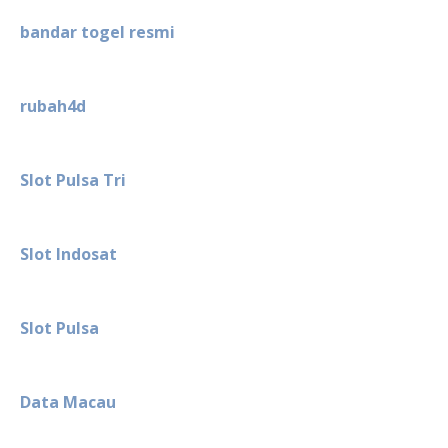
bandar togel resmi
rubah4d
Slot Pulsa Tri
Slot Indosat
Slot Pulsa
Data Macau