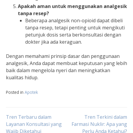
Apakah aman untuk menggunakan analgesik
tanpa resep?
Beberapa analgesik non-opioid dapat dibeli
tanpa resep, tetapi penting untuk mengikuti
petunjuk dosis serta berkonsultasi dengan
dokter jika ada keraguan.
Dengan memahami prinsip dasar dan penggunaan
analgesik, Anda dapat membuat keputusan yang lebih
baik dalam mengelola nyeri dan meningkatkan
kualitas hidup.
Posted in
Apotek
Post
Tren Terbaru dalam
Tren Terkini dalam
Layanan Konsultasi yang
Farmasi Nuklir: Apa yang
Wajib Diketahui
Perlu Anda Ketahui?