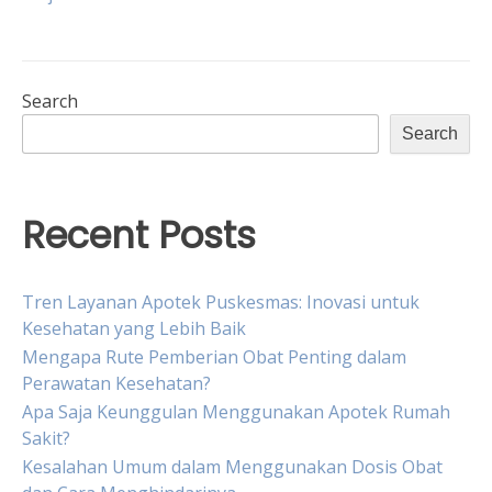
navigation
Search
Search
Recent Posts
Tren Layanan Apotek Puskesmas: Inovasi untuk
Kesehatan yang Lebih Baik
Mengapa Rute Pemberian Obat Penting dalam
Perawatan Kesehatan?
Apa Saja Keunggulan Menggunakan Apotek Rumah
Sakit?
Kesalahan Umum dalam Menggunakan Dosis Obat