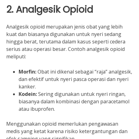
2. Analgesik Opioid
Analgesik opioid merupakan jenis obat yang lebih
kuat dan biasanya digunakan untuk nyeri sedang
hingga berat, terutama dalam kasus seperti cedera
serius atau operasi besar. Contoh analgesik opioid
meliputi:
Morfin:
Obat ini dikenal sebagai “raja” analgesik,
dan efektif untuk nyeri pasca operasi dan nyeri
kanker.
Kodein:
Sering digunakan untuk nyeri ringan,
biasanya dalam kombinasi dengan paracetamol
atau ibuprofen.
Menggunakan opioid memerlukan pengawasan
medis yang ketat karena risiko ketergantungan dan
efek samping yang signifikan.