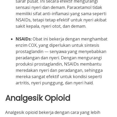
saraf pusat. Ini secara efektif mengurangi
sensasi nyeri dan demam. Paracetamol tidak
memiliki sifat anti-inflamasi yang sama seperti
NSAIDs, tetapi tetap efektif untuk nyeri akibat
sakit kepala, nyeri otot, dan demam.
NSAIDs:
Obat ini bekerja dengan menghambat
enzim COX, yang diperlukan untuk sintesis
prostaglandin — senyawa yang menyebabkan
peradangan dan nyeri. Dengan mengurangi
produksi prostaglandin, NSAIDs membantu
meredakan nyeri dan peradangan, sehingga
mereka sangat efektif untuk kondisi seperti
artritis, nyeri punggung, dan nyeri haid.
Analgesik Opioid
Analgesik opioid bekerja dengan cara yang lebih