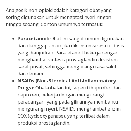
Analgesik non-opioid adalah kategori obat yang
sering digunakan untuk mengatasi nyeri ringan
hingga sedang. Contoh umumnya termasuk:
Paracetamol:
Obat ini sangat umum digunakan
dan dianggap aman jika dikonsumsi sesuai dosis
yang dianjurkan. Paracetamol bekerja dengan
menghambat sintesis prostaglandin di sistem
saraf pusat, sehingga mengurangi rasa sakit
dan demam.
NSAIDs (Non-Steroidal Anti-Inflammatory
Drugs):
Obat-obatan ini, seperti ibuprofen dan
naproxen, bekerja dengan mengurangi
peradangan, yang pada gilirannya membantu
mengurangi nyeri. NSAIDs menghambat enzim
COX (cyclooxygenase), yang terlibat dalam
produksi prostaglandin.