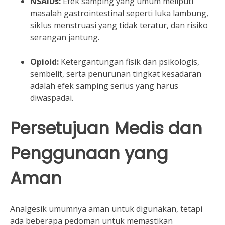
NSAIDs:
Efek samping yang umum meliputi
masalah gastrointestinal seperti luka lambung,
siklus menstruasi yang tidak teratur, dan risiko
serangan jantung.
Opioid:
Ketergantungan fisik dan psikologis,
sembelit, serta penurunan tingkat kesadaran
adalah efek samping serius yang harus
diwaspadai.
Persetujuan Medis dan
Penggunaan yang
Aman
Analgesik umumnya aman untuk digunakan, tetapi
ada beberapa pedoman untuk memastikan