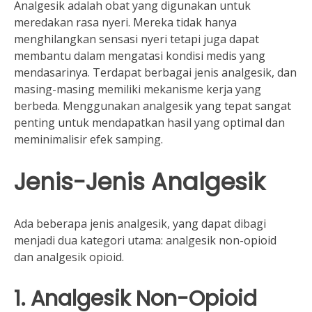
Analgesik adalah obat yang digunakan untuk
meredakan rasa nyeri. Mereka tidak hanya
menghilangkan sensasi nyeri tetapi juga dapat
membantu dalam mengatasi kondisi medis yang
mendasarinya. Terdapat berbagai jenis analgesik, dan
masing-masing memiliki mekanisme kerja yang
berbeda. Menggunakan analgesik yang tepat sangat
penting untuk mendapatkan hasil yang optimal dan
meminimalisir efek samping.
Jenis-Jenis Analgesik
Ada beberapa jenis analgesik, yang dapat dibagi
menjadi dua kategori utama: analgesik non-opioid
dan analgesik opioid.
1. Analgesik Non-Opioid