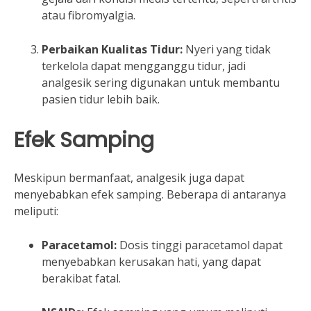
atau fibromyalgia.
Perbaikan Kualitas Tidur:
Nyeri yang tidak
terkelola dapat mengganggu tidur, jadi
analgesik sering digunakan untuk membantu
pasien tidur lebih baik.
Efek Samping
Meskipun bermanfaat, analgesik juga dapat
menyebabkan efek samping. Beberapa di antaranya
meliputi:
Paracetamol:
Dosis tinggi paracetamol dapat
menyebabkan kerusakan hati, yang dapat
berakibat fatal.