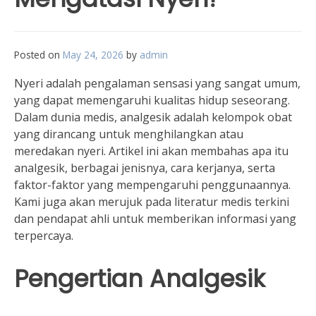
Posted on
May 24, 2026
by
admin
Nyeri adalah pengalaman sensasi yang sangat umum,
yang dapat memengaruhi kualitas hidup seseorang.
Dalam dunia medis, analgesik adalah kelompok obat
yang dirancang untuk menghilangkan atau
meredakan nyeri. Artikel ini akan membahas apa itu
analgesik, berbagai jenisnya, cara kerjanya, serta
faktor-faktor yang mempengaruhi penggunaannya.
Kami juga akan merujuk pada literatur medis terkini
dan pendapat ahli untuk memberikan informasi yang
terpercaya.
Pengertian Analgesik