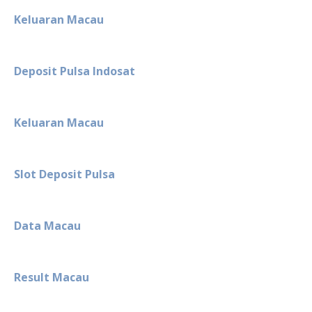
Keluaran Macau
Deposit Pulsa Indosat
Keluaran Macau
Slot Deposit Pulsa
Data Macau
Result Macau