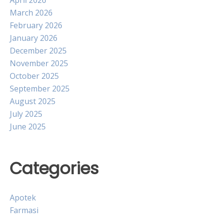
March 2026
February 2026
January 2026
December 2025
November 2025
October 2025
September 2025
August 2025
July 2025
June 2025
Categories
Apotek
Farmasi