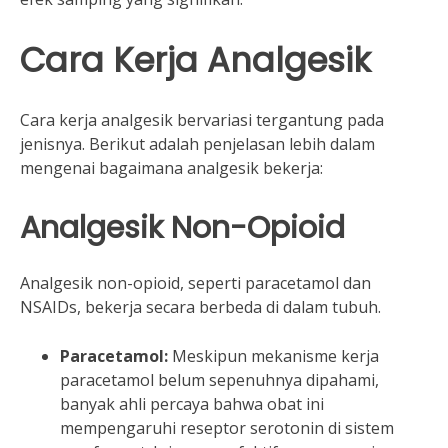
Cara Kerja Analgesik
Cara kerja analgesik bervariasi tergantung pada
jenisnya. Berikut adalah penjelasan lebih dalam
mengenai bagaimana analgesik bekerja:
Analgesik Non-Opioid
Analgesik non-opioid, seperti paracetamol dan
NSAIDs, bekerja secara berbeda di dalam tubuh.
Paracetamol:
Meskipun mekanisme kerja
paracetamol belum sepenuhnya dipahami,
banyak ahli percaya bahwa obat ini
mempengaruhi reseptor serotonin di sistem