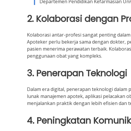
Departemen Pendidikan Kefarmasian Univ
2. Kolaborasi dengan Pr
Kolaborasi antar-profesi sangat penting dalam
Apoteker perlu bekerja sama dengan dokter, p
pasien menerima perawatan terbaik. Kolabora
penggunaan obat yang kompleks.
3. Penerapan Teknologi
Dalam era digital, penerapan teknologi dalam
lunak manajemen apotek, aplikasi pelacakan o
menjalankan praktik dengan lebih efisien dan t
4. Peningkatan Komunik