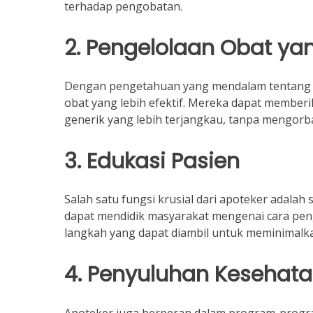
terhadap pengobatan.
2. Pengelolaan Obat yan
Dengan pengetahuan yang mendalam tentang 
obat yang lebih efektif. Mereka dapat memberi
generik yang lebih terjangkau, tanpa mengorban
3. Edukasi Pasien
Salah satu fungsi krusial dari apoteker adalah 
dapat mendidik masyarakat mengenai cara pen
langkah yang dapat diambil untuk meminimalkan
4. Penyuluhan Kesehat
Apoteker juga berperan dalam program-progr