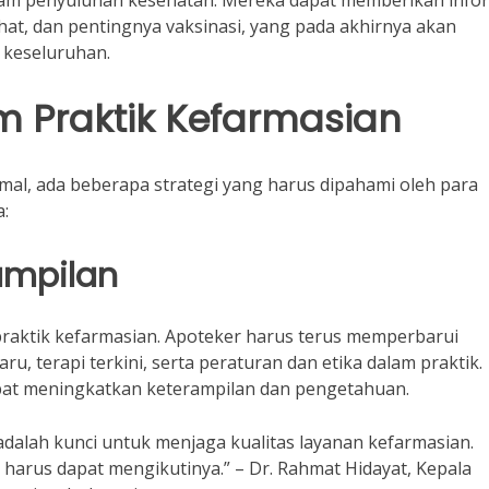
at, dan pentingnya vaksinasi, yang pada akhirnya akan
 keseluruhan.
m Praktik Kefarmasian
mal, ada beberapa strategi yang harus dipahami oleh para
a:
ampilan
praktik kefarmasian. Apoteker harus terus memperbarui
 terapi terkini, serta peraturan dan etika dalam praktik.
pat meningkatkan keterampilan dan pengetahuan.
 adalah kunci untuk menjaga kualitas layanan kefarmasian.
 harus dapat mengikutinya.” – Dr. Rahmat Hidayat, Kepala