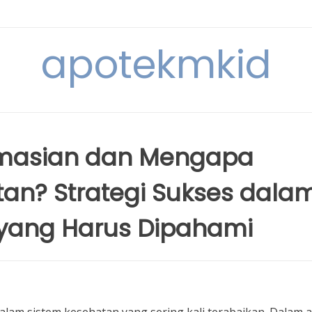
apotekmkid
armasian dan Mengapa
tan? Strategi Sukses dala
 yang Harus Dipahami