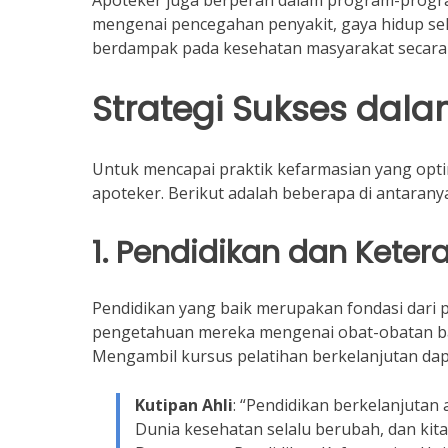
mengenai pencegahan penyakit, gaya hidup seh
berdampak pada kesehatan masyarakat secara
Strategi Sukses dala
Untuk mencapai praktik kefarmasian yang opti
apoteker. Berikut adalah beberapa di antarany
1. Pendidikan dan Keter
Pendidikan yang baik merupakan fondasi dari 
pengetahuan mereka mengenai obat-obatan baru,
Mengambil kursus pelatihan berkelanjutan da
Kutipan Ahli
: “Pendidikan berkelanjutan
Dunia kesehatan selalu berubah, dan kita