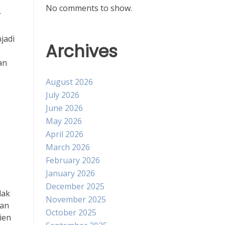
No comments to show.
r
jadi
Archives
an
August 2026
July 2026
June 2026
May 2026
April 2026
March 2026
February 2026
January 2026
December 2025
dak
November 2025
kan
October 2025
ien