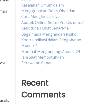
rtikel
Kesalahan Umum dalam
Menggunakan Dosis Obat dan
aman
Cara Menghindarinya
Apotek Online: Solusi Praktis untuk
Kebutuhan Obat Sehari-hari
Bagaimana Menghindari Risiko
Kontraindikasi dalam Pengobatan
Modern?
Manfaat Mengunjungi Apotek 24
Jam Saat Membutuhkan
hwa
Perawatan Cepat
Recent
Comments
asuk: