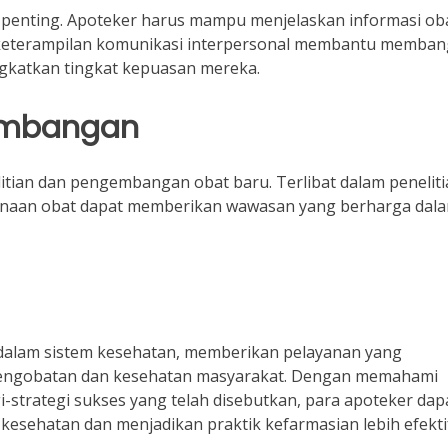
 penting. Apoteker harus mampu menjelaskan informasi ob
 keterampilan komunikasi interpersonal membantu memba
gkatkan tingkat kepuasan mereka.
gembangan
itian dan pengembangan obat baru. Terlibat dalam penelit
ggunaan obat dapat memberikan wawasan yang berharga dal
 dalam sistem kesehatan, memberikan pelayanan yang
pengobatan dan kesehatan masyarakat. Dengan memahami
i-strategi sukses yang telah disebutkan, para apoteker dap
sehatan dan menjadikan praktik kefarmasian lebih efektif