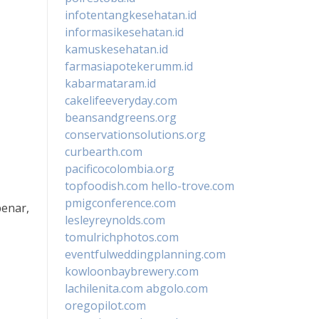
infotentangkesehatan.id
informasikesehatan.id
kamuskesehatan.id
farmasiapotekerumm.id
kabarmataram.id
cakelifeeveryday.com
beansandgreens.org
conservationsolutions.org
curbearth.com
pacificocolombia.org
topfoodish.com
hello-trove.com
pmigconference.com
enar,
lesleyreynolds.com
tomulrichphotos.com
eventfulweddingplanning.com
kowloonbaybrewery.com
lachilenita.com
abgolo.com
oregopilot.com