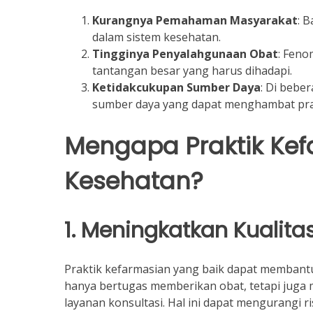
Kurangnya Pemahaman Masyarakat
: 
dalam sistem kesehatan.
Tingginya Penyalahgunaan Obat
: Feno
tantangan besar yang harus dihadapi.
Ketidakcukupan Sumber Daya
: Di bebe
sumber daya yang dapat menghambat pra
Mengapa Praktik Kef
Kesehatan?
1. Meningkatkan Kualit
Praktik kefarmasian yang baik dapat membantu
hanya bertugas memberikan obat, tetapi juga 
layanan konsultasi. Hal ini dapat mengurangi 