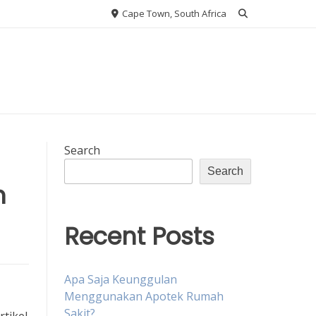
Cape Town, South Africa
Search
Search
m
Recent Posts
Apa Saja Keunggulan
Menggunakan Apotek Rumah
Sakit?