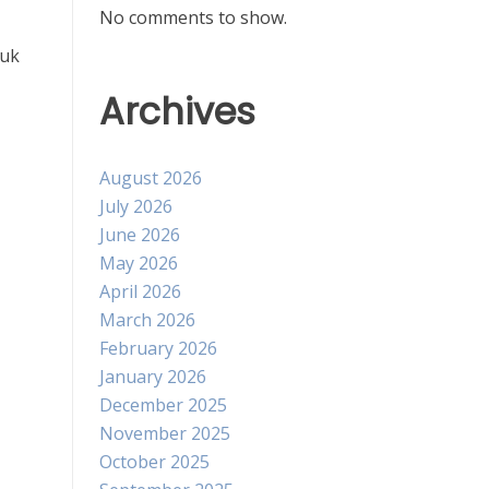
No comments to show.
tuk
Archives
August 2026
July 2026
June 2026
May 2026
April 2026
March 2026
February 2026
January 2026
December 2025
November 2025
October 2025