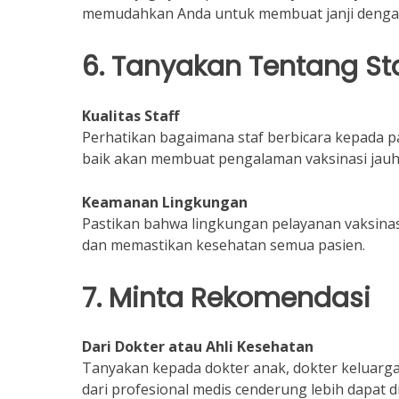
memudahkan Anda untuk membuat janji dengan
6. Tanyakan Tentang St
Kualitas Staff
Perhatikan bagaimana staf berbicara kepada 
baik akan membuat pengalaman vaksinasi jauh
Keamanan Lingkungan
Pastikan bahwa lingkungan pelayanan vaksinas
dan memastikan kesehatan semua pasien.
7. Minta Rekomendasi
Dari Dokter atau Ahli Kesehatan
Tanyakan kepada dokter anak, dokter keluarga,
dari profesional medis cenderung lebih dapat d