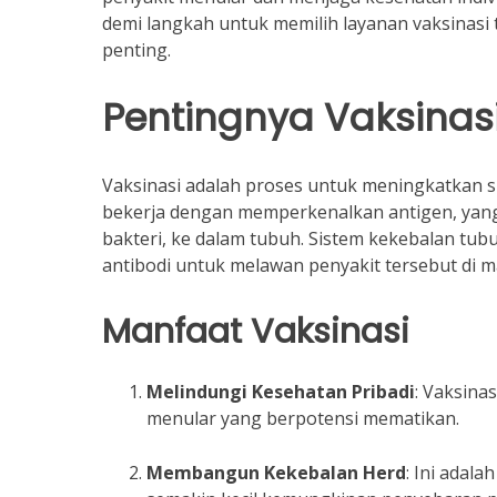
demi langkah untuk memilih layanan vaksinasi 
penting.
Pentingnya Vaksinas
Vaksinasi adalah proses untuk meningkatkan s
bekerja dengan memperkenalkan antigen, yang 
bakteri, ke dalam tubuh. Sistem kekebalan t
antibodi untuk melawan penyakit tersebut di m
Manfaat Vaksinasi
Melindungi Kesehatan Pribadi
: Vaksina
menular yang berpotensi mematikan.
Membangun Kekebalan Herd
: Ini adal