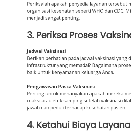
Periksalah apakah penyedia layanan tersebut
organisasi kesehatan seperti WHO dan CDC. Mi
menjadi sangat penting.
3. Periksa Proses Vaksin
Jadwal Vaksinasi
Berikan perhatian pada jadwal vaksinasi yang d
infrastruktur yang memadai? Bagaimana prose
baik untuk kenyamanan keluarga Anda.
Pengawasan Pasca Vaksinasi
Penting untuk menanyakan apakah mereka mel
reaksi atau efek samping setelah vaksinasi d
jawab dan peduli terhadap kesehatan pasien.
4. Ketahui Biaya Layan