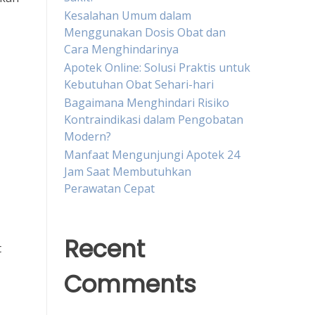
Kesalahan Umum dalam
Menggunakan Dosis Obat dan
Cara Menghindarinya
Apotek Online: Solusi Praktis untuk
Kebutuhan Obat Sehari-hari
Bagaimana Menghindari Risiko
Kontraindikasi dalam Pengobatan
Modern?
Manfaat Mengunjungi Apotek 24
Jam Saat Membutuhkan
Perawatan Cepat
Recent
t
Comments