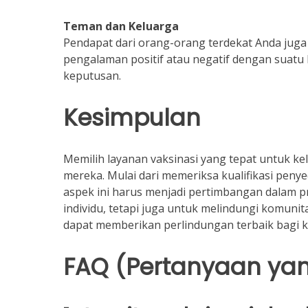
Teman dan Keluarga
Pendapat dari orang-orang terdekat Anda juga 
pengalaman positif atau negatif dengan suatu
keputusan.
Kesimpulan
Memilih layanan vaksinasi yang tepat untuk k
mereka. Mulai dari memeriksa kualifikasi peny
aspek ini harus menjadi pertimbangan dalam p
individu, tetapi juga untuk melindungi komuni
dapat memberikan perlindungan terbaik bagi k
FAQ (Pertanyaan yan