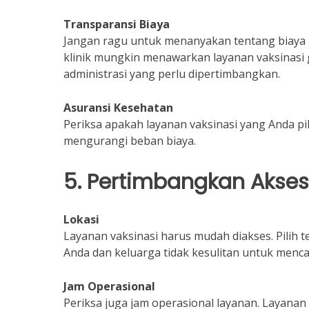
Transparansi Biaya
Jangan ragu untuk menanyakan tentang biaya 
klinik mungkin menawarkan layanan vaksinasi g
administrasi yang perlu dipertimbangkan.
Asuransi Kesehatan
Periksa apakah layanan vaksinasi yang Anda pi
mengurangi beban biaya.
5. Pertimbangkan Aksesi
Lokasi
Layanan vaksinasi harus mudah diakses. Pilih
Anda dan keluarga tidak kesulitan untuk mencap
Jam Operasional
Periksa juga jam operasional layanan. Layanan