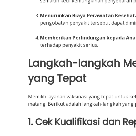
semakin kecil kemungkinan penyebaran pe
Menurunkan Biaya Perawatan Kesehat
pengobatan penyakit tersebut dapat dimi
Memberikan Perlindungan kepada Ana
terhadap penyakit serius.
Langkah-langkah Me
yang Tepat
Memilih layanan vaksinasi yang tepat untuk 
matang. Berikut adalah langkah-langkah yang 
1. Cek Kualifikasi dan 