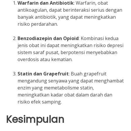
Warfarin dan Antibiotik
: Warfarin, obat
antikoagulan, dapat berinteraksi serius dengan
banyak antibiotik, yang dapat meningkatkan
risiko perdarahan.
Benzodiazepin dan Opioid
: Kombinasi kedua
jenis obat ini dapat meningkatkan risiko depresi
sistem saraf pusat, berpotensi menyebabkan
overdosis atau kematian.
Statin dan Grapefruit
: Buah grapefruit
mengandung senyawa yang dapat menghambat
enzim yang memetabolisme statin,
meningkatkan kadar obat dalam darah dan
risiko efek samping.
Kesimpulan