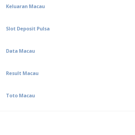
Keluaran Macau
Slot Deposit Pulsa
Data Macau
Result Macau
Toto Macau