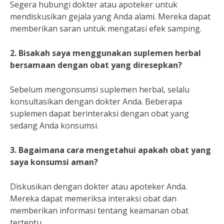
Segera hubungi dokter atau apoteker untuk
mendiskusikan gejala yang Anda alami. Mereka dapat
memberikan saran untuk mengatasi efek samping.
2. Bisakah saya menggunakan suplemen herbal
bersamaan dengan obat yang diresepkan?
Sebelum mengonsumsi suplemen herbal, selalu
konsultasikan dengan dokter Anda. Beberapa
suplemen dapat berinteraksi dengan obat yang
sedang Anda konsumsi.
3. Bagaimana cara mengetahui apakah obat yang
saya konsumsi aman?
Diskusikan dengan dokter atau apoteker Anda.
Mereka dapat memeriksa interaksi obat dan
memberikan informasi tentang keamanan obat
tertentu.