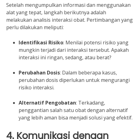
Setelah mengumpulkan informasi dan menggunakan
alat yang tepat, langkah berikutnya adalah
melakukan analisis interaksi obat. Pertimbangan yang
perlu dilakukan meliputi:
Identifikasi Risiko
: Menilai potensi risiko yang
mungkin terjadi dari interaksi tersebut. Apakah
interaksi ini ringan, sedang, atau berat?
Perubahan Dosis
: Dalam beberapa kasus,
perubahan dosis diperlukan untuk mengurangi
risiko interaksi.
Alternatif Pengobatan
: Terkadang,
penggantian salah satu obat dengan alternatif
yang lebih aman bisa menjadi solusi yang efektif.
4. Komunikasi dengan