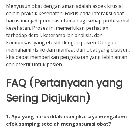
Menyusun obat dengan aman adalah aspek krusial
dalam praktik kesehatan. Fokus pada interaksi obat
harus menjadi prioritas utama bagi setiap profesional
kesehatan. Proses ini memerlukan perhatian
terhadap detail, keterampilan analisis, dan
komunikasi yang efektif dengan pasien. Dengan
memahami risiko dan manfaat dari obat yang disusun,
kita dapat memberikan pengobatan yang lebih aman
dan efektif untuk pasien.
FAQ (Pertanyaan yang
Sering Diajukan)
1. Apa yang harus dilakukan jika saya mengalami
efek samping setelah mengonsumsi obat?