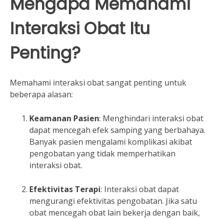
Mengapa Memahami
Interaksi Obat Itu
Penting?
Memahami interaksi obat sangat penting untuk
beberapa alasan:
Keamanan Pasien
: Menghindari interaksi obat
dapat mencegah efek samping yang berbahaya.
Banyak pasien mengalami komplikasi akibat
pengobatan yang tidak memperhatikan
interaksi obat.
Efektivitas Terapi
: Interaksi obat dapat
mengurangi efektivitas pengobatan. Jika satu
obat mencegah obat lain bekerja dengan baik,