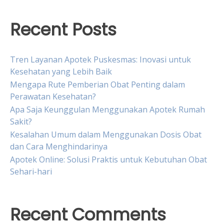
Recent Posts
Tren Layanan Apotek Puskesmas: Inovasi untuk
Kesehatan yang Lebih Baik
Mengapa Rute Pemberian Obat Penting dalam
Perawatan Kesehatan?
Apa Saja Keunggulan Menggunakan Apotek Rumah
Sakit?
Kesalahan Umum dalam Menggunakan Dosis Obat
dan Cara Menghindarinya
Apotek Online: Solusi Praktis untuk Kebutuhan Obat
Sehari-hari
Recent Comments