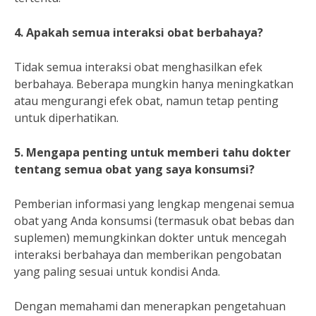
4. Apakah semua interaksi obat berbahaya?
Tidak semua interaksi obat menghasilkan efek
berbahaya. Beberapa mungkin hanya meningkatkan
atau mengurangi efek obat, namun tetap penting
untuk diperhatikan.
5. Mengapa penting untuk memberi tahu dokter
tentang semua obat yang saya konsumsi?
Pemberian informasi yang lengkap mengenai semua
obat yang Anda konsumsi (termasuk obat bebas dan
suplemen) memungkinkan dokter untuk mencegah
interaksi berbahaya dan memberikan pengobatan
yang paling sesuai untuk kondisi Anda.
Dengan memahami dan menerapkan pengetahuan