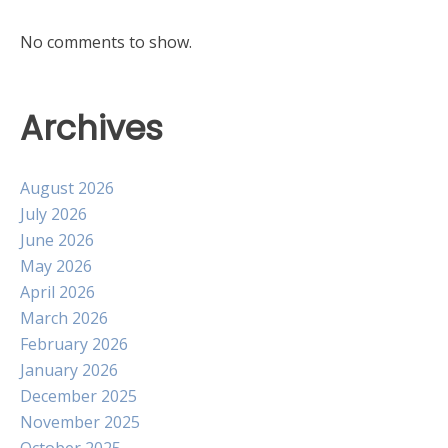
No comments to show.
Archives
August 2026
July 2026
June 2026
May 2026
April 2026
March 2026
February 2026
January 2026
December 2025
November 2025