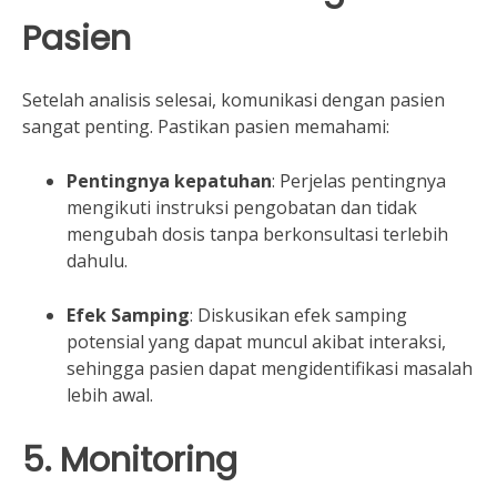
Pasien
Setelah analisis selesai, komunikasi dengan pasien
sangat penting. Pastikan pasien memahami:
Pentingnya kepatuhan
: Perjelas pentingnya
mengikuti instruksi pengobatan dan tidak
mengubah dosis tanpa berkonsultasi terlebih
dahulu.
Efek Samping
: Diskusikan efek samping
potensial yang dapat muncul akibat interaksi,
sehingga pasien dapat mengidentifikasi masalah
lebih awal.
5. Monitoring