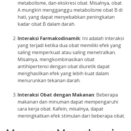
metabolisme, dan ekskresi obat. Misalnya, obat
A mungkin mengganggu metabolisme obat B di
hati, yang dapat menyebabkan peningkatan
kadar obat B dalam darah.
Interaksi Farmakodinamik
: Ini adalah interaksi
yang terjadi ketika dua obat memiliki efek yang
saling memperkuat atau saling menetralkan.
Misalnya, mengkombinasikan obat
antihipertensi dengan obat diuretik dapat
menghasilkan efek yang lebih kuat dalam
menurunkan tekanan darah.
Interaksi Obat dengan Makanan
: Beberapa
makanan dan minuman dapat mempengaruhi
cara kerja obat. Kafein, misalnya, dapat
meningkatkan efek stimulan dari beberapa obat.