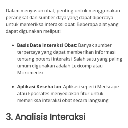
Dalam menyusun obat, penting untuk menggunakan
perangkat dan sumber daya yang dapat dipercaya
untuk memeriksa interaksi obat. Beberapa alat yang
dapat digunakan meliputi:
Basis Data Interaksi Obat
: Banyak sumber
terpercaya yang dapat memberikan informasi
tentang potensi interaksi. Salah satu yang paling
umum digunakan adalah Lexicomp atau
Micromedex.
Aplikasi Kesehatan
: Aplikasi seperti Medscape
atau Epocrates menyediakan fitur untuk
memeriksa interaksi obat secara langsung.
3. Analisis Interaksi