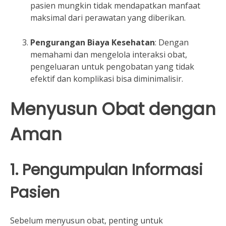
pasien mungkin tidak mendapatkan manfaat
maksimal dari perawatan yang diberikan.
Pengurangan Biaya Kesehatan
: Dengan
memahami dan mengelola interaksi obat,
pengeluaran untuk pengobatan yang tidak
efektif dan komplikasi bisa diminimalisir.
Menyusun Obat dengan
Aman
1. Pengumpulan Informasi
Pasien
Sebelum menyusun obat, penting untuk