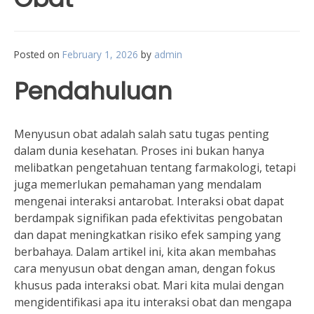
Posted on
February 1, 2026
by
admin
Pendahuluan
Menyusun obat adalah salah satu tugas penting
dalam dunia kesehatan. Proses ini bukan hanya
melibatkan pengetahuan tentang farmakologi, tetapi
juga memerlukan pemahaman yang mendalam
mengenai interaksi antarobat. Interaksi obat dapat
berdampak signifikan pada efektivitas pengobatan
dan dapat meningkatkan risiko efek samping yang
berbahaya. Dalam artikel ini, kita akan membahas
cara menyusun obat dengan aman, dengan fokus
khusus pada interaksi obat. Mari kita mulai dengan
mengidentifikasi apa itu interaksi obat dan mengapa