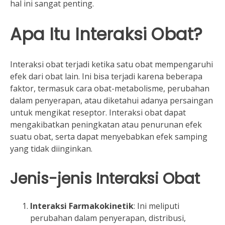
hal ini sangat penting.
Apa Itu Interaksi Obat?
Interaksi obat terjadi ketika satu obat mempengaruhi
efek dari obat lain. Ini bisa terjadi karena beberapa
faktor, termasuk cara obat-metabolisme, perubahan
dalam penyerapan, atau diketahui adanya persaingan
untuk mengikat reseptor. Interaksi obat dapat
mengakibatkan peningkatan atau penurunan efek
suatu obat, serta dapat menyebabkan efek samping
yang tidak diinginkan.
Jenis-jenis Interaksi Obat
Interaksi Farmakokinetik
: Ini meliputi
perubahan dalam penyerapan, distribusi,