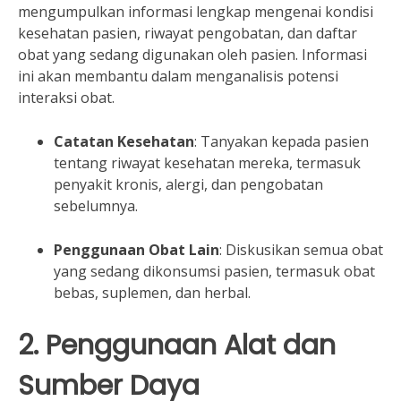
mengumpulkan informasi lengkap mengenai kondisi
kesehatan pasien, riwayat pengobatan, dan daftar
obat yang sedang digunakan oleh pasien. Informasi
ini akan membantu dalam menganalisis potensi
interaksi obat.
Catatan Kesehatan
: Tanyakan kepada pasien
tentang riwayat kesehatan mereka, termasuk
penyakit kronis, alergi, dan pengobatan
sebelumnya.
Penggunaan Obat Lain
: Diskusikan semua obat
yang sedang dikonsumsi pasien, termasuk obat
bebas, suplemen, dan herbal.
2. Penggunaan Alat dan
Sumber Daya