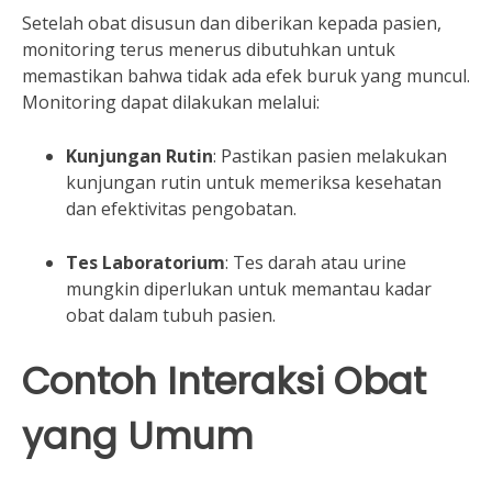
Setelah obat disusun dan diberikan kepada pasien,
monitoring terus menerus dibutuhkan untuk
memastikan bahwa tidak ada efek buruk yang muncul.
Monitoring dapat dilakukan melalui:
Kunjungan Rutin
: Pastikan pasien melakukan
kunjungan rutin untuk memeriksa kesehatan
dan efektivitas pengobatan.
Tes Laboratorium
: Tes darah atau urine
mungkin diperlukan untuk memantau kadar
obat dalam tubuh pasien.
Contoh Interaksi Obat
yang Umum