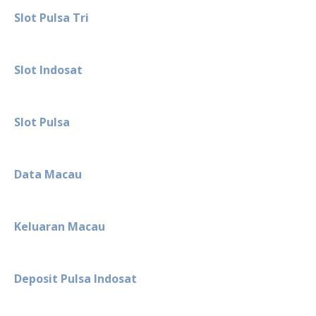
Slot Pulsa Tri
Slot Indosat
Slot Pulsa
Data Macau
Keluaran Macau
Deposit Pulsa Indosat