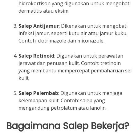
hidrokortison yang digunakan untuk mengobati
dermatitis atau eksim.
Salep Antijamur
: Dikenakan untuk mengobati
infeksi jamur, seperti kutu air atau jamur kuku.
Contoh: clotrimazole dan miconazole.
Salep Retinoid
: Digunakan untuk perawatan
jerawat dan penuaan kulit. Contoh: tretinoin
yang membantu mempercepat pembaharuan sel
kulit.
Salep Pelembab
: Digunakan untuk menjaga
kelembapan kulit. Contoh: salep yang
mengandung petrolatum atau lanolin.
Bagaimana Salep Bekerja?