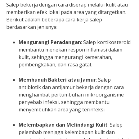
Salep bekerja dengan cara diserap melalui kulit atau
memberikan efek lokal pada area yang ditargetkan.
Berikut adalah beberapa cara kerja salep
berdasarkan jenisnya:
Mengurangi Peradangan
: Salep kortikosteroid
membantu menekan respon inflamasi dalam
kulit, sehingga mengurangi kemerahan,
pembengkakan, dan rasa gatal.
Membunuh Bakteri atau Jamur
: Salep
antibiotik dan antijamur bekerja dengan cara
menghambat pertumbuhan mikroorganisme
penyebab infeksi, sehingga membantu
menyembuhkan area yang terinfeksi.
Melembapkan dan Melindungi Kulit
: Salep
pelembab menjaga kelembapan kulit dan