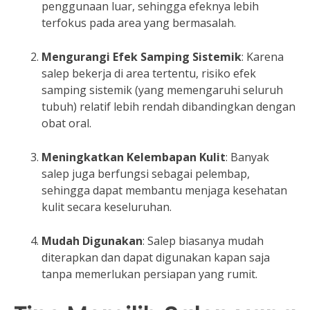
penggunaan luar, sehingga efeknya lebih
terfokus pada area yang bermasalah.
Mengurangi Efek Samping Sistemik
: Karena
salep bekerja di area tertentu, risiko efek
samping sistemik (yang memengaruhi seluruh
tubuh) relatif lebih rendah dibandingkan dengan
obat oral.
Meningkatkan Kelembapan Kulit
: Banyak
salep juga berfungsi sebagai pelembap,
sehingga dapat membantu menjaga kesehatan
kulit secara keseluruhan.
Mudah Digunakan
: Salep biasanya mudah
diterapkan dan dapat digunakan kapan saja
tanpa memerlukan persiapan yang rumit.