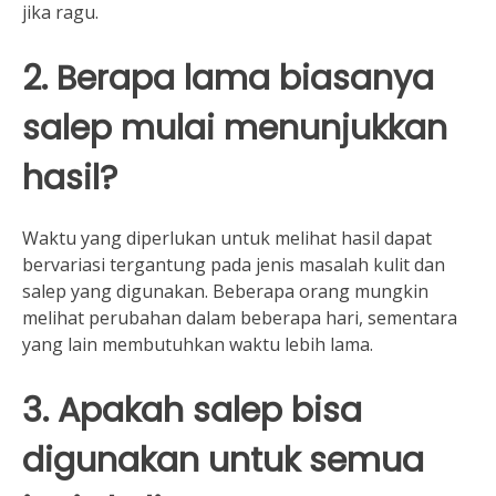
jika ragu.
2. Berapa lama biasanya
salep mulai menunjukkan
hasil?
Waktu yang diperlukan untuk melihat hasil dapat
bervariasi tergantung pada jenis masalah kulit dan
salep yang digunakan. Beberapa orang mungkin
melihat perubahan dalam beberapa hari, sementara
yang lain membutuhkan waktu lebih lama.
3. Apakah salep bisa
digunakan untuk semua