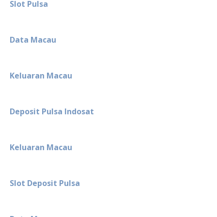
Slot Pulsa
Data Macau
Keluaran Macau
Deposit Pulsa Indosat
Keluaran Macau
Slot Deposit Pulsa