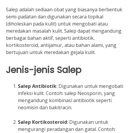
Salep adalah sediaan obat yang biasanya berbentuk
semi-padatan dan digunakan secara topikal
(diholeskan pada kulit) untuk mengobati atau
meredakan masalah kulit. Salep dapat mengandung
berbagai bahan aktif, seperti antibiotik,
kortikosteroid, antijamur, atau bahan alami, yang
bertujuan untuk meredakan gejala kulit.
Jenis-jenis Salep
Salep Antibiotik
: Digunakan untuk mengobati
infeksi kulit. Contoh: salep Neosporin, yang
mengandung kombinasi antibiotik seperti
neomisin dan bakitracin.
Salep Kortikosteroid
: Digunakan untuk
mengurangi peradangan dan gatal. Contoh: