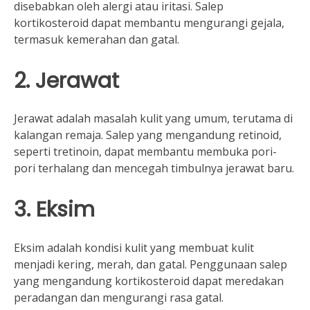
disebabkan oleh alergi atau iritasi. Salep
kortikosteroid dapat membantu mengurangi gejala,
termasuk kemerahan dan gatal.
2. Jerawat
Jerawat adalah masalah kulit yang umum, terutama di
kalangan remaja. Salep yang mengandung retinoid,
seperti tretinoin, dapat membantu membuka pori-
pori terhalang dan mencegah timbulnya jerawat baru.
3. Eksim
Eksim adalah kondisi kulit yang membuat kulit
menjadi kering, merah, dan gatal. Penggunaan salep
yang mengandung kortikosteroid dapat meredakan
peradangan dan mengurangi rasa gatal.