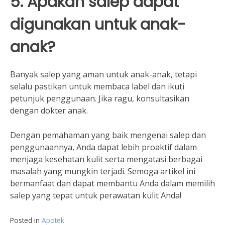
5. Apakah salep dapat
digunakan untuk anak-
anak?
Banyak salep yang aman untuk anak-anak, tetapi
selalu pastikan untuk membaca label dan ikuti
petunjuk penggunaan. Jika ragu, konsultasikan
dengan dokter anak.
Dengan pemahaman yang baik mengenai salep dan
penggunaannya, Anda dapat lebih proaktif dalam
menjaga kesehatan kulit serta mengatasi berbagai
masalah yang mungkin terjadi. Semoga artikel ini
bermanfaat dan dapat membantu Anda dalam memilih
salep yang tepat untuk perawatan kulit Anda!
Posted in
Apotek