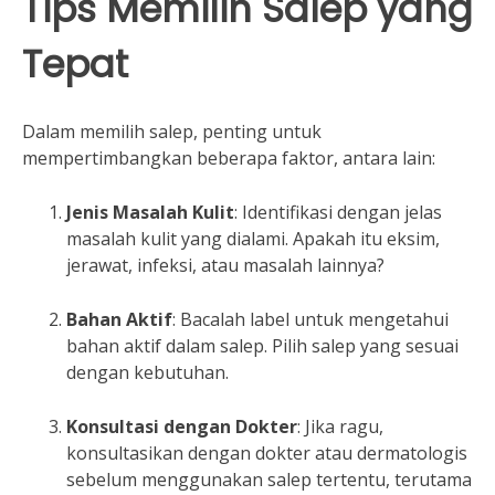
Tips Memilih Salep yang
Tepat
Dalam memilih salep, penting untuk
mempertimbangkan beberapa faktor, antara lain:
Jenis Masalah Kulit
: Identifikasi dengan jelas
masalah kulit yang dialami. Apakah itu eksim,
jerawat, infeksi, atau masalah lainnya?
Bahan Aktif
: Bacalah label untuk mengetahui
bahan aktif dalam salep. Pilih salep yang sesuai
dengan kebutuhan.
Konsultasi dengan Dokter
: Jika ragu,
konsultasikan dengan dokter atau dermatologis
sebelum menggunakan salep tertentu, terutama