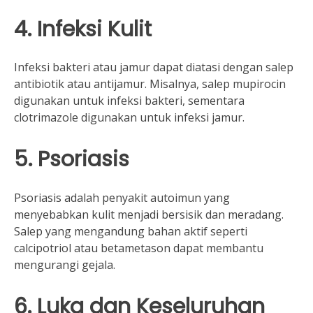
4. Infeksi Kulit
Infeksi bakteri atau jamur dapat diatasi dengan salep
antibiotik atau antijamur. Misalnya, salep mupirocin
digunakan untuk infeksi bakteri, sementara
clotrimazole digunakan untuk infeksi jamur.
5. Psoriasis
Psoriasis adalah penyakit autoimun yang
menyebabkan kulit menjadi bersisik dan meradang.
Salep yang mengandung bahan aktif seperti
calcipotriol atau betametason dapat membantu
mengurangi gejala.
6. Luka dan Keseluruhan