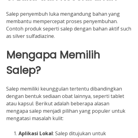
Salep penyembuh luka mengandung bahan yang
membantu mempercepat proses penyembuhan.
Contoh produk seperti salep dengan bahan aktif such
as silver sulfadiazine.
Mengapa Memilih
Salep?
Salep memiliki keunggulan tertentu dibandingkan
dengan bentuk sediaan obat lainnya, seperti tablet
atau kapsul. Berikut adalah beberapa alasan
mengapa salep menjadi pilihan yang populer untuk
mengatasi masalah kulit:
Aplikasi Lokal
: Salep ditujukan untuk