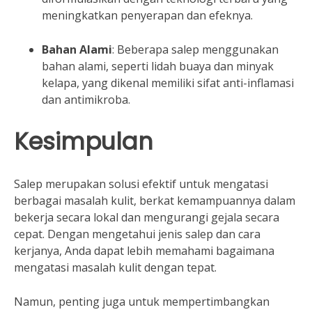
meningkatkan penyerapan dan efeknya.
Bahan Alami
: Beberapa salep menggunakan
bahan alami, seperti lidah buaya dan minyak
kelapa, yang dikenal memiliki sifat anti-inflamasi
dan antimikroba.
Kesimpulan
Salep merupakan solusi efektif untuk mengatasi
berbagai masalah kulit, berkat kemampuannya dalam
bekerja secara lokal dan mengurangi gejala secara
cepat. Dengan mengetahui jenis salep dan cara
kerjanya, Anda dapat lebih memahami bagaimana
mengatasi masalah kulit dengan tepat.
Namun, penting juga untuk mempertimbangkan