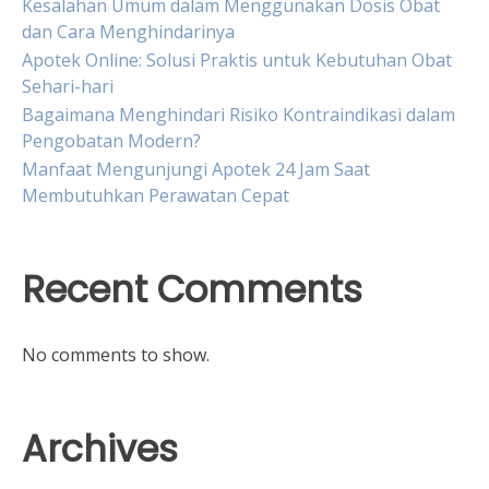
Kesalahan Umum dalam Menggunakan Dosis Obat
dan Cara Menghindarinya
Apotek Online: Solusi Praktis untuk Kebutuhan Obat
Sehari-hari
Bagaimana Menghindari Risiko Kontraindikasi dalam
Pengobatan Modern?
Manfaat Mengunjungi Apotek 24 Jam Saat
Membutuhkan Perawatan Cepat
Recent Comments
No comments to show.
Archives