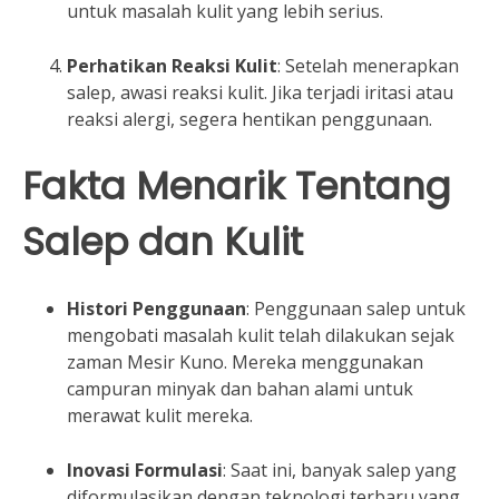
untuk masalah kulit yang lebih serius.
Perhatikan Reaksi Kulit
: Setelah menerapkan
salep, awasi reaksi kulit. Jika terjadi iritasi atau
reaksi alergi, segera hentikan penggunaan.
Fakta Menarik Tentang
Salep dan Kulit
Histori Penggunaan
: Penggunaan salep untuk
mengobati masalah kulit telah dilakukan sejak
zaman Mesir Kuno. Mereka menggunakan
campuran minyak dan bahan alami untuk
merawat kulit mereka.
Inovasi Formulasi
: Saat ini, banyak salep yang
diformulasikan dengan teknologi terbaru yang