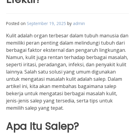
Posted on
September 19, 2025
by
admin
Kulit adalah organ terbesar dalam tubuh manusia dan
memiliki peran penting dalam melindungi tubuh dari
berbagai faktor eksternal dan pengaruh lingkungan.
Namun, kulit juga rentan terhadap berbagai masalah,
seperti iritasi, peradangan, infeksi, dan penyakit kulit
lainnya. Salah satu solusi yang umum digunakan
untuk mengatasi masalah kulit adalah salep. Dalam
artikel ini, kita akan membahas bagaimana salep
bekerja untuk mengatasi berbagai masalah kulit,
jenis-jenis salep yang tersedia, serta tips untuk
memilih salep yang tepat.
Apa Itu Salep?