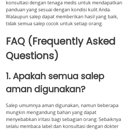
konsultasi dengan tenaga medis untuk mendapatkan
panduan yang sesuai dengan kondisi kulit Anda.
Walaupun salep dapat memberikan hasil yang baik,
tidak semua salep cocok untuk setiap orang.
FAQ (Frequently Asked
Questions)
1. Apakah semua salep
aman digunakan?
Salep umumnya aman digunakan, namun beberapa
mungkin mengandung bahan yang dapat
menyebabkan iritasi bagi sebagian orang. Sebaiknya
selalu membaca label dan konsultasi dengan dokter