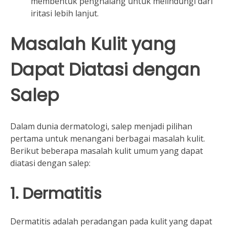
membentuk penghalang untuk melindungi dari
iritasi lebih lanjut.
Masalah Kulit yang
Dapat Diatasi dengan
Salep
Dalam dunia dermatologi, salep menjadi pilihan
pertama untuk menangani berbagai masalah kulit.
Berikut beberapa masalah kulit umum yang dapat
diatasi dengan salep:
1. Dermatitis
Dermatitis adalah peradangan pada kulit yang dapat