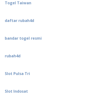
Togel Taiwan
daftar rubah4d
bandar togel resmi
rubah4d
Slot Pulsa Tri
Slot Indosat