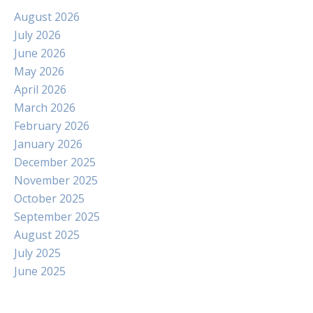
August 2026
July 2026
June 2026
May 2026
April 2026
March 2026
February 2026
January 2026
December 2025
November 2025
October 2025
September 2025
August 2025
July 2025
June 2025