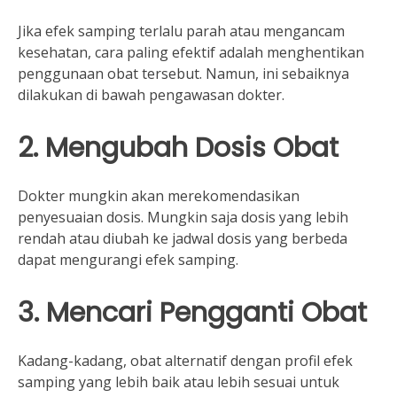
Jika efek samping terlalu parah atau mengancam
kesehatan, cara paling efektif adalah menghentikan
penggunaan obat tersebut. Namun, ini sebaiknya
dilakukan di bawah pengawasan dokter.
2. Mengubah Dosis Obat
Dokter mungkin akan merekomendasikan
penyesuaian dosis. Mungkin saja dosis yang lebih
rendah atau diubah ke jadwal dosis yang berbeda
dapat mengurangi efek samping.
3. Mencari Pengganti Obat
Kadang-kadang, obat alternatif dengan profil efek
samping yang lebih baik atau lebih sesuai untuk