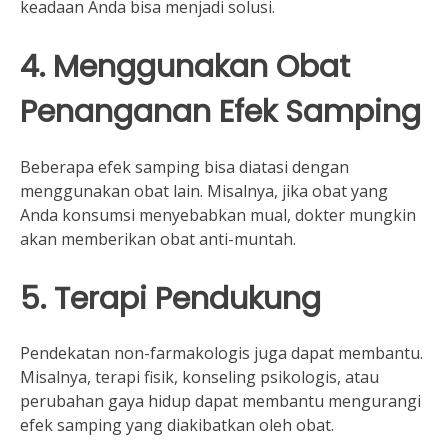
keadaan Anda bisa menjadi solusi.
4. Menggunakan Obat
Penanganan Efek Samping
Beberapa efek samping bisa diatasi dengan
menggunakan obat lain. Misalnya, jika obat yang
Anda konsumsi menyebabkan mual, dokter mungkin
akan memberikan obat anti-muntah.
5. Terapi Pendukung
Pendekatan non-farmakologis juga dapat membantu.
Misalnya, terapi fisik, konseling psikologis, atau
perubahan gaya hidup dapat membantu mengurangi
efek samping yang diakibatkan oleh obat.