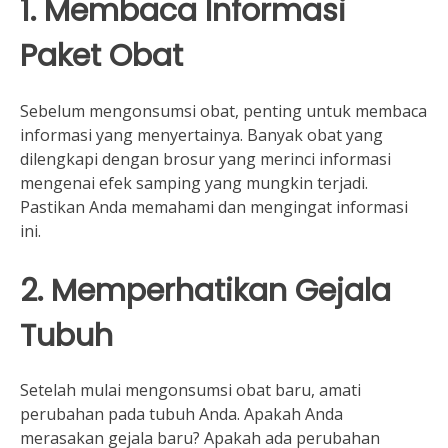
1. Membaca Informasi
Paket Obat
Sebelum mengonsumsi obat, penting untuk membaca
informasi yang menyertainya. Banyak obat yang
dilengkapi dengan brosur yang merinci informasi
mengenai efek samping yang mungkin terjadi.
Pastikan Anda memahami dan mengingat informasi
ini.
2. Memperhatikan Gejala
Tubuh
Setelah mulai mengonsumsi obat baru, amati
perubahan pada tubuh Anda. Apakah Anda
merasakan gejala baru? Apakah ada perubahan