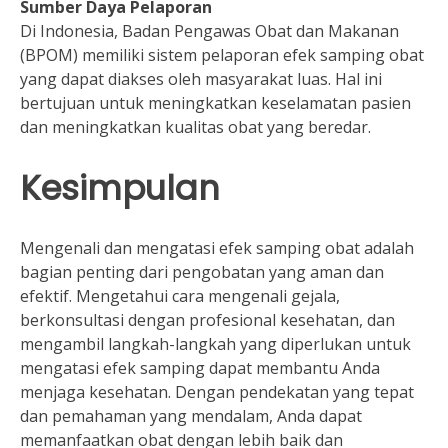
Sumber Daya Pelaporan
Di Indonesia, Badan Pengawas Obat dan Makanan
(BPOM) memiliki sistem pelaporan efek samping obat
yang dapat diakses oleh masyarakat luas. Hal ini
bertujuan untuk meningkatkan keselamatan pasien
dan meningkatkan kualitas obat yang beredar.
Kesimpulan
Mengenali dan mengatasi efek samping obat adalah
bagian penting dari pengobatan yang aman dan
efektif. Mengetahui cara mengenali gejala,
berkonsultasi dengan profesional kesehatan, dan
mengambil langkah-langkah yang diperlukan untuk
mengatasi efek samping dapat membantu Anda
menjaga kesehatan. Dengan pendekatan yang tepat
dan pemahaman yang mendalam, Anda dapat
memanfaatkan obat dengan lebih baik dan