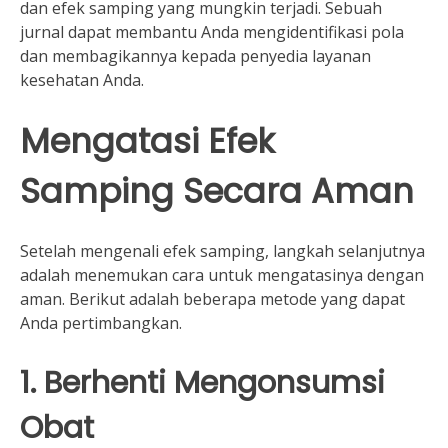
dan efek samping yang mungkin terjadi. Sebuah
jurnal dapat membantu Anda mengidentifikasi pola
dan membagikannya kepada penyedia layanan
kesehatan Anda.
Mengatasi Efek
Samping Secara Aman
Setelah mengenali efek samping, langkah selanjutnya
adalah menemukan cara untuk mengatasinya dengan
aman. Berikut adalah beberapa metode yang dapat
Anda pertimbangkan.
1. Berhenti Mengonsumsi
Obat