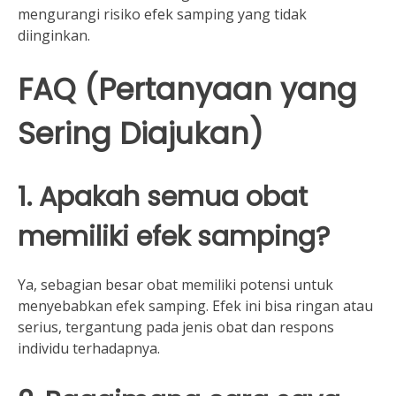
mengurangi risiko efek samping yang tidak
diinginkan.
FAQ (Pertanyaan yang
Sering Diajukan)
1. Apakah semua obat
memiliki efek samping?
Ya, sebagian besar obat memiliki potensi untuk
menyebabkan efek samping. Efek ini bisa ringan atau
serius, tergantung pada jenis obat dan respons
individu terhadapnya.