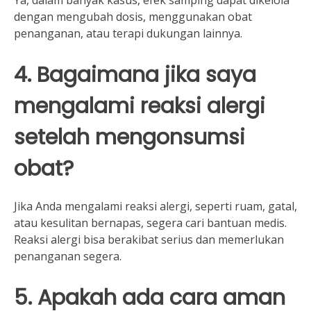
dengan mengubah dosis, menggunakan obat
penanganan, atau terapi dukungan lainnya.
4. Bagaimana jika saya
mengalami reaksi alergi
setelah mengonsumsi
obat?
Jika Anda mengalami reaksi alergi, seperti ruam, gatal,
atau kesulitan bernapas, segera cari bantuan medis.
Reaksi alergi bisa berakibat serius dan memerlukan
penanganan segera.
5. Apakah ada cara aman