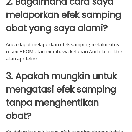
2. Bagaimana cara saya
melaporkan efek samping
obat yang saya alami?
Anda dapat melaporkan efek samping melalui situs
resmi BPOM atau membawa keluhan Anda ke dokter
atau apoteker.
3. Apakah mungkin untuk
mengatasi efek samping
tanpa menghentikan
obat?
Ya, dalam banyak kasus, efek samping dapat dikelola