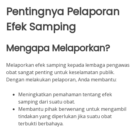
Pentingnya Pelaporan
Efek Samping
Mengapa Melaporkan?
Melaporkan efek samping kepada lembaga pengawas
obat sangat penting untuk keselamatan publik.
Dengan melakukan pelaporan, Anda membantu:
Meningkatkan pemahaman tentang efek
samping dari suatu obat.
Membantu pihak berwenang untuk mengambil
tindakan yang diperlukan jika suatu obat
terbukti berbahaya.