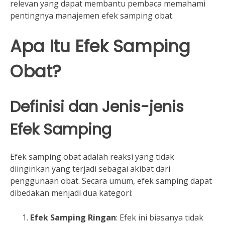
relevan yang dapat membantu pembaca memahami
pentingnya manajemen efek samping obat.
Apa Itu Efek Samping
Obat?
Definisi dan Jenis-jenis
Efek Samping
Efek samping obat adalah reaksi yang tidak
diinginkan yang terjadi sebagai akibat dari
penggunaan obat. Secara umum, efek samping dapat
dibedakan menjadi dua kategori:
Efek Samping Ringan
: Efek ini biasanya tidak