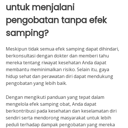
untuk menjalani
pengobatan tanpa efek
samping?
Meskipun tidak semua efek samping dapat dihindari,
berkonsultasi dengan dokter dan memberi tahu
mereka tentang riwayat kesehatan Anda dapat
membantu meminimalkan risiko. Selain itu, gaya
hidup sehat dan perawatan diri dapat mendukung
pengobatan yang lebih baik.
Dengan mengikuti panduan yang tepat dalam
mengelola efek samping obat, Anda dapat
berkontribusi pada kesehatan dan keselamatan diri
sendiri serta mendorong masyarakat untuk lebih
peduli terhadap dampak pengobatan yang mereka