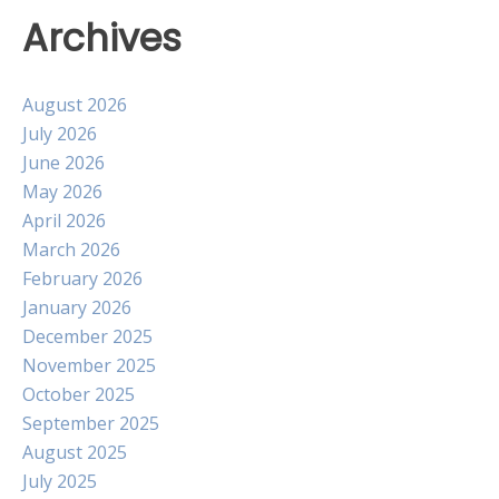
Archives
August 2026
July 2026
June 2026
May 2026
April 2026
March 2026
February 2026
January 2026
December 2025
November 2025
October 2025
September 2025
August 2025
July 2025