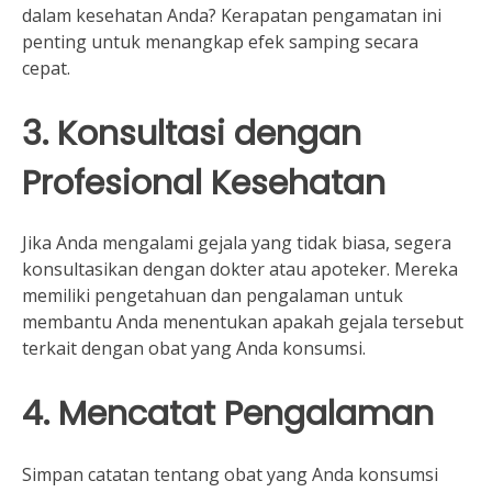
dalam kesehatan Anda? Kerapatan pengamatan ini
penting untuk menangkap efek samping secara
cepat.
3. Konsultasi dengan
Profesional Kesehatan
Jika Anda mengalami gejala yang tidak biasa, segera
konsultasikan dengan dokter atau apoteker. Mereka
memiliki pengetahuan dan pengalaman untuk
membantu Anda menentukan apakah gejala tersebut
terkait dengan obat yang Anda konsumsi.
4. Mencatat Pengalaman
Simpan catatan tentang obat yang Anda konsumsi