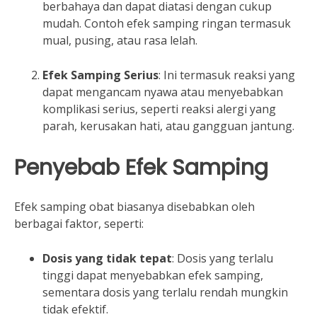
berbahaya dan dapat diatasi dengan cukup
mudah. Contoh efek samping ringan termasuk
mual, pusing, atau rasa lelah.
Efek Samping Serius
: Ini termasuk reaksi yang
dapat mengancam nyawa atau menyebabkan
komplikasi serius, seperti reaksi alergi yang
parah, kerusakan hati, atau gangguan jantung.
Penyebab Efek Samping
Efek samping obat biasanya disebabkan oleh
berbagai faktor, seperti:
Dosis yang tidak tepat
: Dosis yang terlalu
tinggi dapat menyebabkan efek samping,
sementara dosis yang terlalu rendah mungkin
tidak efektif.