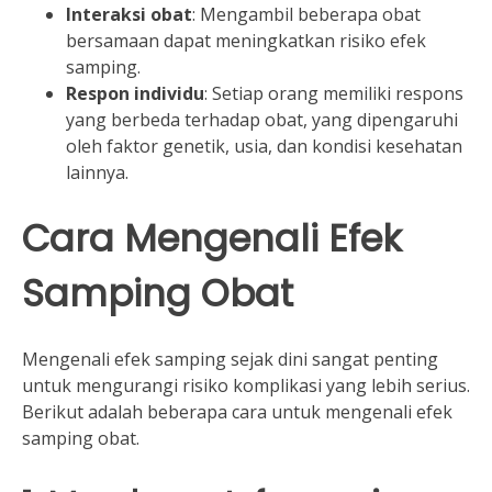
Interaksi obat
: Mengambil beberapa obat
bersamaan dapat meningkatkan risiko efek
samping.
Respon individu
: Setiap orang memiliki respons
yang berbeda terhadap obat, yang dipengaruhi
oleh faktor genetik, usia, dan kondisi kesehatan
lainnya.
Cara Mengenali Efek
Samping Obat
Mengenali efek samping sejak dini sangat penting
untuk mengurangi risiko komplikasi yang lebih serius.
Berikut adalah beberapa cara untuk mengenali efek
samping obat.