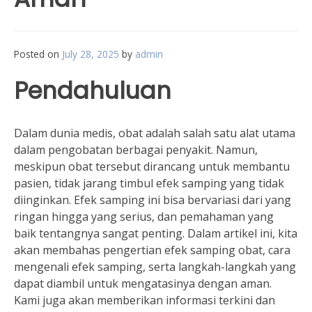
Posted on
July 28, 2025
by
admin
Pendahuluan
Dalam dunia medis, obat adalah salah satu alat utama
dalam pengobatan berbagai penyakit. Namun,
meskipun obat tersebut dirancang untuk membantu
pasien, tidak jarang timbul efek samping yang tidak
diinginkan. Efek samping ini bisa bervariasi dari yang
ringan hingga yang serius, dan pemahaman yang
baik tentangnya sangat penting. Dalam artikel ini, kita
akan membahas pengertian efek samping obat, cara
mengenali efek samping, serta langkah-langkah yang
dapat diambil untuk mengatasinya dengan aman.
Kami juga akan memberikan informasi terkini dan