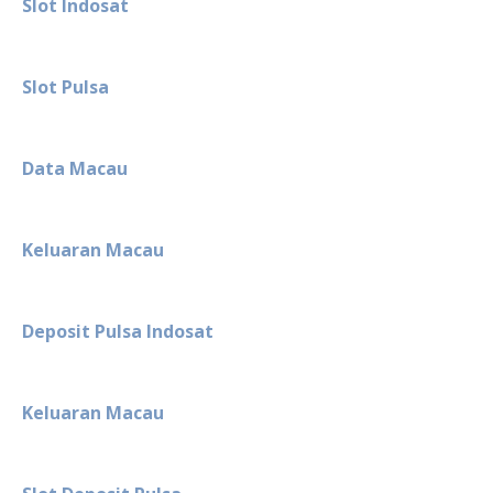
Slot Indosat
Slot Pulsa
Data Macau
Keluaran Macau
Deposit Pulsa Indosat
Keluaran Macau