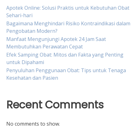
Apotek Online: Solusi Praktis untuk Kebutuhan Obat
Sehari-hari
Bagaimana Menghindari Risiko Kontraindikasi dalam
Pengobatan Modern?
Manfaat Mengunjungi Apotek 24 Jam Saat
Membutuhkan Perawatan Cepat
Efek Samping Obat: Mitos dan Fakta yang Penting
untuk Dipahami
Penyuluhan Penggunaan Obat: Tips untuk Tenaga
Kesehatan dan Pasien
Recent Comments
No comments to show.