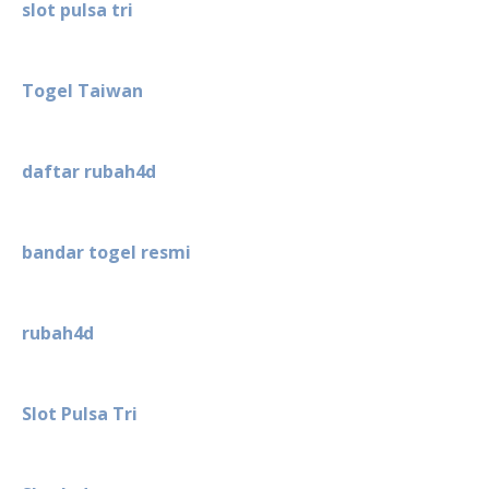
slot pulsa tri
Togel Taiwan
daftar rubah4d
bandar togel resmi
rubah4d
Slot Pulsa Tri