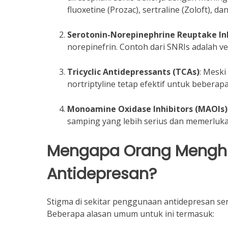
fluoxetine (Prozac), sertraline (Zoloft), d
Serotonin-Norepinephrine Reuptake Inh
norepinefrin. Contoh dari SNRIs adalah ve
Tricyclic Antidepressants (TCAs)
: Meski
nortriptyline tetap efektif untuk beberap
Monoamine Oxidase Inhibitors (MAOIs)
samping yang lebih serius dan memerluk
Mengapa Orang Menghi
Antidepresan?
Stigma di sekitar penggunaan antidepresan se
Beberapa alasan umum untuk ini termasuk: