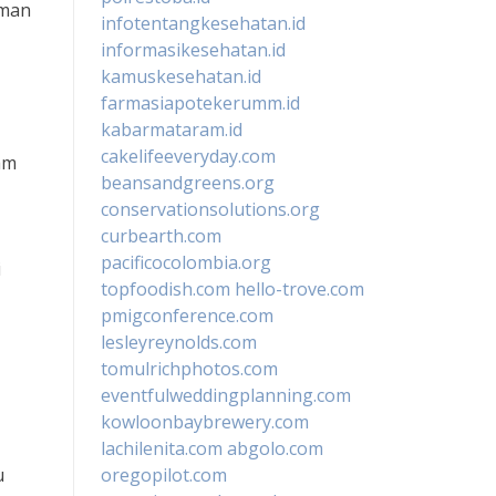
aman
infotentangkesehatan.id
informasikesehatan.id
kamuskesehatan.id
farmasiapotekerumm.id
kabarmataram.id
cakelifeeveryday.com
am
beansandgreens.org
conservationsolutions.org
curbearth.com
pacificocolombia.org
i
topfoodish.com
hello-trove.com
pmigconference.com
lesleyreynolds.com
tomulrichphotos.com
eventfulweddingplanning.com
kowloonbaybrewery.com
lachilenita.com
abgolo.com
oregopilot.com
u