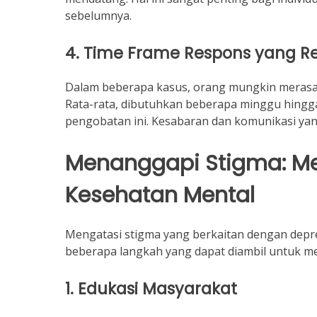
sebelumnya.
4.
Time Frame Respons yang Rea
Dalam beberapa kasus, orang mungkin merasa 
Rata-rata, dibutuhkan beberapa minggu hingg
pengobatan ini. Kesabaran dan komunikasi yan
Menanggapi Stigma: M
Kesehatan Mental
Mengatasi stigma yang berkaitan dengan depr
beberapa langkah yang dapat diambil untuk
1.
Edukasi Masyarakat