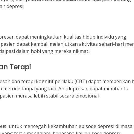
n depresi:
esan dapat meningkatkan kualitas hidup individu yang
pasien dapat kembali melanjutkan aktivitas sehari-hari mer
rtisipasi dalam hobi yang mereka nikmati.
an Terapi
san dan terapi kognitif perilaku (CBT) dapat memberikan h
tu metode tanpa yang lain. Antidepresan dapat membantu
sien merasa lebih stabil secara emosional.
busi untuk mencegah kekambuhan episode depresi di masa
u yang telah mengalami beberapa kali episode depresi