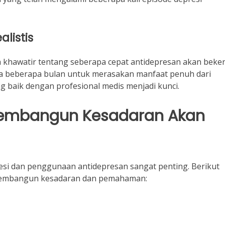
listis
khawatir tentang seberapa cepat antidepresan akan beker
a beberapa bulan untuk merasakan manfaat penuh dari
g baik dengan profesional medis menjadi kunci.
embangun Kesadaran Akan
esi dan penggunaan antidepresan sangat penting. Berikut
 membangun kesadaran dan pemahaman: