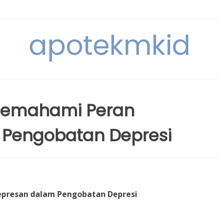
apotekmkid
Memahami Peran
 Pengobatan Depresi
presan dalam Pengobatan Depresi