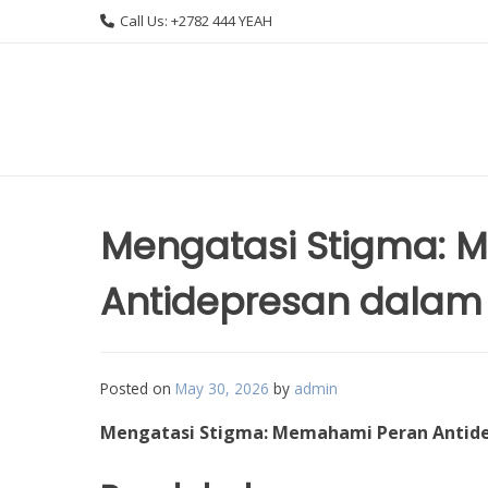
Skip
Call Us: +2782 444 YEAH
to
content
Mengatasi Stigma: 
Antidepresan dalam
Posted on
May 30, 2026
by
admin
Mengatasi Stigma: Memahami Peran Antide