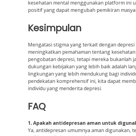
kesehatan mental menggunakan platform ini 
positif yang dapat mengubah pemikiran masyar
Kesimpulan
Mengatasi stigma yang terkait dengan depres
meningkatkan pemahaman tentang kesehatan me
pengobatan depresi, tetapi mereka bukanlah j
dukungan kebijakan yang lebih baik adalah la
lingkungan yang lebih mendukung bagi individ
pendekatan komprehensif ini, kita dapat mem
individu yang menderita depresi.
FAQ
1. Apakah antidepresan aman untuk diguna
Ya, antidepresan umumnya aman digunakan, tet