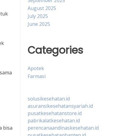
September 2025
August 2025
ntuk
July 2025
June 2025
ek
Categories
Apotek
 sama
Farmasi
solusikesehatan.id
asuransikesehatansyariah.id
pusatkesehatanstore.id
pabrikalatkesehatan.id
perencanaandinaskesehatan.id
a bisa
pusatkesehatanbanten.id