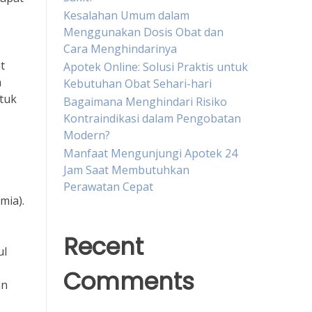
Kesalahan Umum dalam
Menggunakan Dosis Obat dan
Cara Menghindarinya
t
Apotek Online: Solusi Praktis untuk
n
Kebutuhan Obat Sehari-hari
tuk
Bagaimana Menghindari Risiko
Kontraindikasi dalam Pengobatan
Modern?
Manfaat Mengunjungi Apotek 24
Jam Saat Membutuhkan
Perawatan Cepat
mia).
Recent
ul
Comments
an