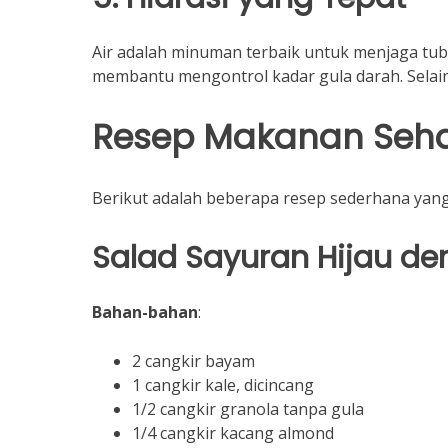
Air adalah minuman terbaik untuk menjaga tub
membantu mengontrol kadar gula darah. Selain i
Resep Makanan Sehat
Berikut adalah beberapa resep sederhana yang
Salad Sayuran Hijau d
Bahan-bahan
:
2 cangkir bayam
1 cangkir kale, dicincang
1/2 cangkir granola tanpa gula
1/4 cangkir kacang almond