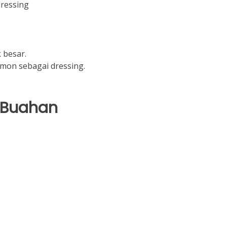
dressing
besar.
mon sebagai dressing.
-Buahan