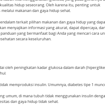
ualitas hidup seseorang. Oleh karena itu, penting untuk
melalui makanan dan gaya hidup sehat.
mendalam terkait pilihan makanan dan gaya hidup yang dapa
an menyajikan informasi yang akurat, dapat dipercaya, da
n panduan yang bermanfaat bagi Anda yang mencari cara un
sehatan secara keseluruhan.
dai oleh peningkatan kadar glukosa dalam darah (hiperglike
hui:
s tidak memproduksi insulin. Umumnya, diabetes tipe 1 munc
paling umum, di mana tubuh tidak menggunakan insulin deng
besitas dan gaya hidup tidak sehat.