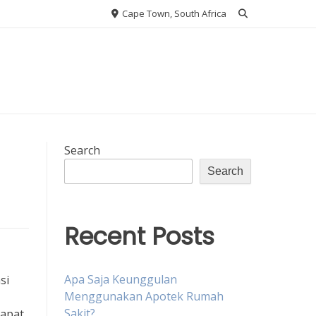
Cape Town, South Africa
Search
Search
Recent Posts
Apa Saja Keunggulan
si
Menggunakan Apotek Rumah
Sakit?
dapat