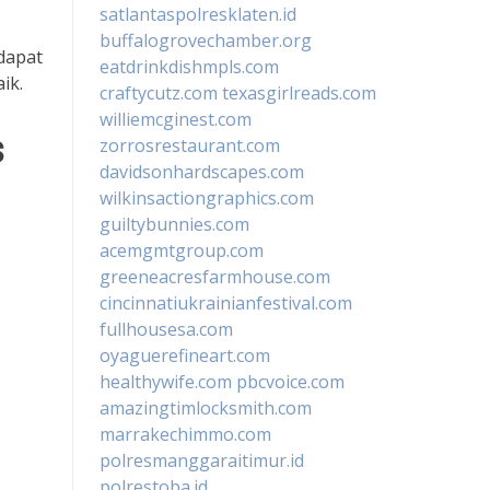
satlantaspolresklaten.id
buffalogrovechamber.org
dapat
eatdrinkdishmpls.com
ik.
craftycutz.com
texasgirlreads.com
williemcginest.com
s
zorrosrestaurant.com
davidsonhardscapes.com
wilkinsactiongraphics.com
guiltybunnies.com
acemgmtgroup.com
greeneacresfarmhouse.com
cincinnatiukrainianfestival.com
fullhousesa.com
oyaguerefineart.com
healthywife.com
pbcvoice.com
amazingtimlocksmith.com
marrakechimmo.com
polresmanggaraitimur.id
polrestoba.id