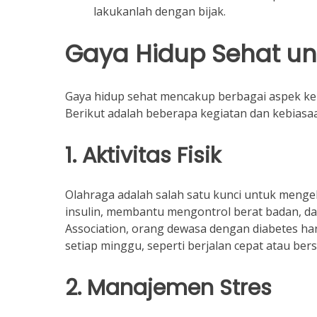
lakukanlah dengan bijak.
Gaya Hidup Sehat un
Gaya hidup sehat mencakup berbagai aspek ke
Berikut adalah beberapa kegiatan dan kebiasa
1. Aktivitas Fisik
Olahraga adalah salah satu kunci untuk mengelol
insulin, membantu mengontrol berat badan, da
Association, orang dewasa dengan diabetes ha
setiap minggu, seperti berjalan cepat atau ber
2. Manajemen Stres