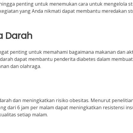
ehingga penting untuk menemukan cara untuk mengelola st
 kegiatan yang Anda nikmati dapat membantu meredakan st
la Darah
sangat penting untuk memahami bagaimana makanan dan akt
a darah dapat membantu penderita diabetes dalam membuat
anan dan olahraga.
arah dan meningkatkan risiko obesitas. Menurut penelitia
rang dari 6 jam per malam dapat meningkatkan resistensi insu
ualitas setiap malam.