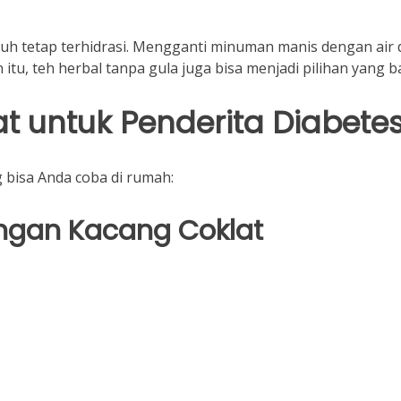
uh tetap terhidrasi. Mengganti minuman manis dengan air 
tu, teh herbal tanpa gula juga bisa menjadi pilihan yang ba
 untuk Penderita Diabete
 bisa Anda coba di rumah:
engan Kacang Coklat