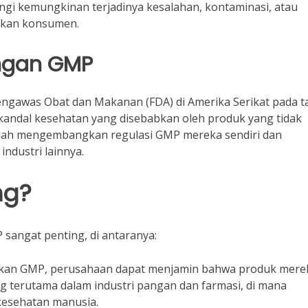
 kemungkinan terjadinya kesalahan, kontaminasi, atau
kan konsumen.
ngan GMP
engawas Obat dan Makanan (FDA) di Amerika Serikat pada 
kandal kesehatan yang disebabkan oleh produk yang tidak
telah mengembangkan regulasi GMP mereka sendiri dan
ndustri lainnya.
ng?
angat penting, di antaranya:
kan GMP, perusahaan dapat menjamin bahwa produk mere
g terutama dalam industri pangan dan farmasi, di mana
kesehatan manusia.