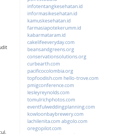
infotentangkesehatan.id
informasikesehatan.id
kamuskesehatan.id
farmasiapotekerumm.id
kabarmataram.id
cakelifeeveryday.com
udit
beansandgreens.org
conservationsolutions.org
curbearth.com
pacificocolombia.org
topfoodish.com
hello-trove.com
pmigconference.com
lesleyreynolds.com
tomulrichphotos.com
eventfulweddingplanning.com
kowloonbaybrewery.com
lachilenita.com
abgolo.com
oregopilot.com
ul,