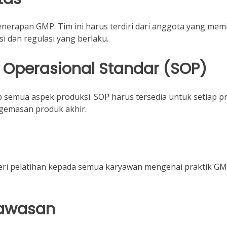
erapan GMP. Tim ini harus terdiri dari anggota yang memil
dan regulasi yang berlaku.
 Operasional Standar (SOP)
 semua aspek produksi. SOP harus tersedia untuk setiap p
gemasan produk akhir.
eri pelatihan kepada semua karyawan mengenai praktik G
gawasan