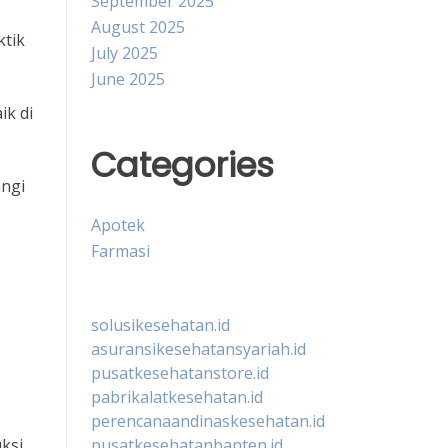
September 2025
August 2025
ktik
July 2025
June 2025
ik di
Categories
angi
Apotek
Farmasi
solusikesehatan.id
asuransikesehatansyariah.id
pusatkesehatanstore.id
pabrikalatkesehatan.id
perencanaandinaskesehatan.id
ksi
pusatkesehatanbanten.id