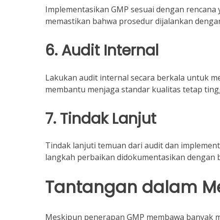
Implementasikan GMP sesuai dengan rencana y
memastikan bahwa prosedur dijalankan denga
6. Audit Internal
Lakukan audit internal secara berkala untuk me
membantu menjaga standar kualitas tetap tingg
7. Tindak Lanjut
Tindak lanjuti temuan dari audit dan impleme
langkah perbaikan didokumentasikan dengan b
Tantangan dalam M
Meskipun penerapan GMP membawa banyak manf