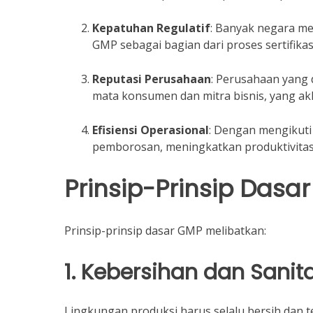
Kepatuhan Regulatif
: Banyak negara me
GMP sebagai bagian dari proses sertifikasi
Reputasi Perusahaan
: Perusahaan yang
mata konsumen dan mitra bisnis, yang ak
Efisiensi Operasional
: Dengan mengikuti
pemborosan, meningkatkan produktivitas
Prinsip-Prinsip Dasa
Prinsip-prinsip dasar GMP melibatkan:
1. Kebersihan dan Sanit
Lingkungan produksi harus selalu bersih dan 