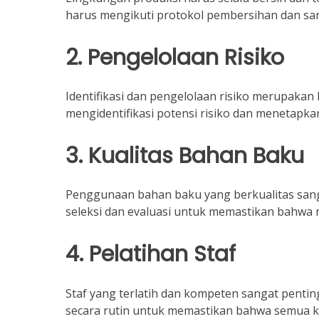
harus mengikuti protokol pembersihan dan sani
2. Pengelolaan Risiko
Identifikasi dan pengelolaan risiko merupakan
mengidentifikasi potensi risiko dan menetapka
3. Kualitas Bahan Baku
Penggunaan bahan baku yang berkualitas sanga
seleksi dan evaluasi untuk memastikan bahwa
4. Pelatihan Staf
Staf yang terlatih dan kompeten sangat penti
secara rutin untuk memastikan bahwa semua 