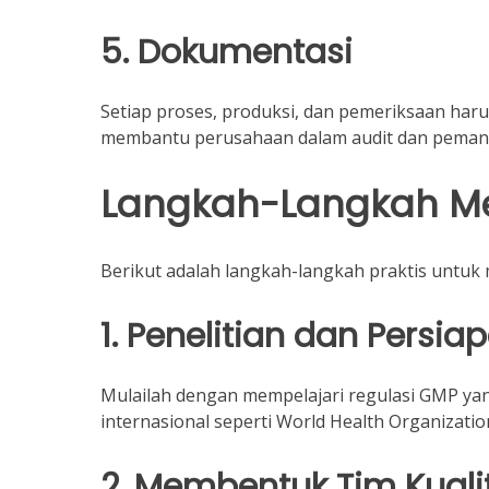
5. Dokumentasi
Setiap proses, produksi, dan pemeriksaan har
membantu perusahaan dalam audit dan pemant
Langkah-Langkah M
Berikut adalah langkah-langkah praktis untu
1. Penelitian dan Persia
Mulailah dengan mempelajari regulasi GMP yang
internasional seperti World Health Organizati
2. Membentuk Tim Kuali