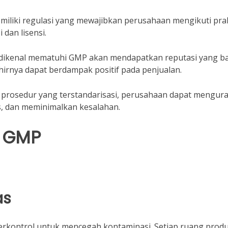
miliki regulasi yang mewajibkan perusahaan mengikuti pra
 dan lisensi.
 dikenal mematuhi GMP akan mendapatkan reputasi yang ba
hirnya dapat berdampak positif pada penjualan.
 prosedur yang terstandarisasi, perusahaan dapat mengur
, dan meminimalkan kesalahan.
r GMP
as
terkontrol untuk mencegah kontaminasi. Setiap ruang produ