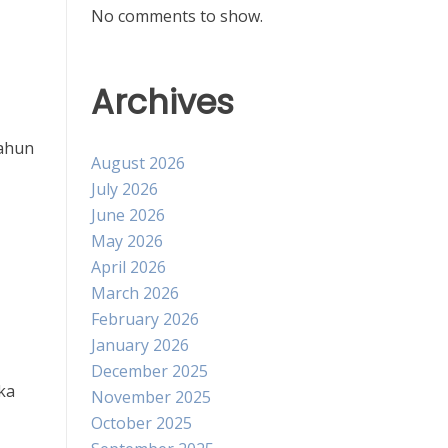
No comments to show.
Archives
tahun
August 2026
July 2026
June 2026
May 2026
April 2026
March 2026
February 2026
January 2026
December 2025
ka
November 2025
October 2025