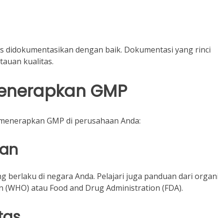
us didokumentasikan dengan baik. Dokumentasi yang rinci
auan kualitas.
enerapkan GMP
k menerapkan GMP di perusahaan Anda:
pan
 berlaku di negara Anda. Pelajari juga panduan dari organi
on (WHO) atau Food and Drug Administration (FDA).
tas