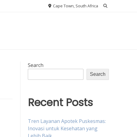
Cape Town, South Africa
Search
Search
Recent Posts
Tren Layanan Apotek Puskesmas:
Inovasi untuk Kesehatan yang
Lebih Baik