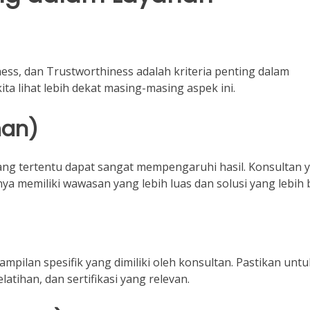
ness, dan Trustworthiness adalah kriteria penting dalam
ta lihat lebih dekat masing-masing aspek ini.
man)
ang tertentu dapat sangat mempengaruhi hasil. Konsultan 
ya memiliki wawasan yang lebih luas dan solusi yang lebih b
pilan spesifik yang dimiliki oleh konsultan. Pastikan untu
atihan, dan sertifikasi yang relevan.