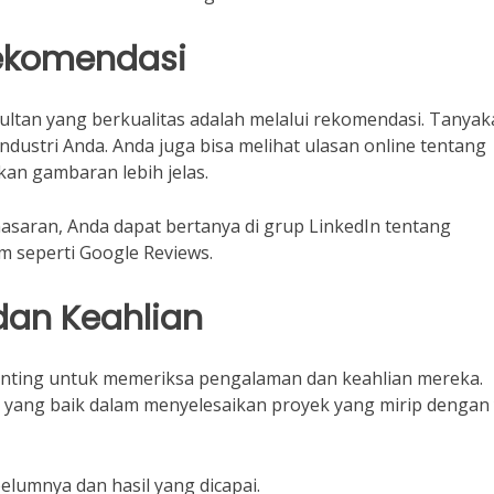
Rekomendasi
ultan yang berkualitas adalah melalui rekomendasi. Tanya
industri Anda. Anda juga bisa melihat ulasan online tentang
an gambaran lebih jelas.
asaran, Anda dapat bertanya di grup LinkedIn tentang
m seperti Google Reviews.
dan Keahlian
nting untuk memeriksa pengalaman dan keahlian mereka.
k yang baik dalam menyelesaikan proyek yang mirip dengan
elumnya dan hasil yang dicapai.