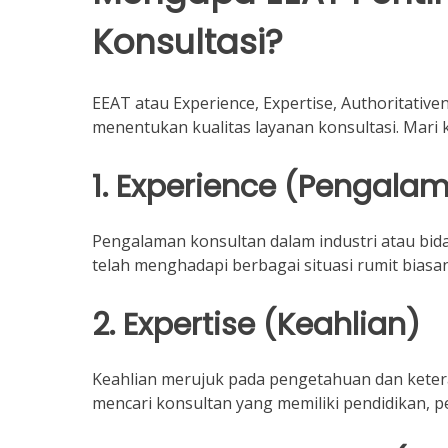
Konsultasi?
EEAT atau Experience, Expertise, Authoritative
menentukan kualitas layanan konsultasi. Mari ki
1. Experience (Pengala
Pengalaman konsultan dalam industri atau bid
telah menghadapi berbagai situasi rumit biasan
2. Expertise (Keahlian)
Keahlian merujuk pada pengetahuan dan keteram
mencari konsultan yang memiliki pendidikan, pel