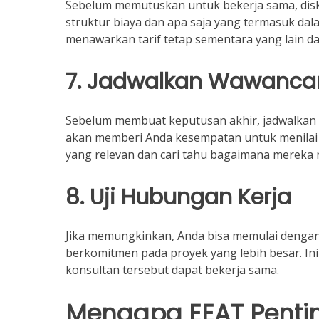
Sebelum memutuskan untuk bekerja sama, dis
struktur biaya dan apa saja yang termasuk d
menawarkan tarif tetap sementara yang lain d
7. Jadwalkan Wawanca
Sebelum membuat keputusan akhir, jadwalkan
akan memberi Anda kesempatan untuk menilai 
yang relevan dan cari tahu bagaimana mereka
8. Uji Hubungan Kerja
Jika memungkinkan, Anda bisa memulai dengan
berkomitmen pada proyek yang lebih besar. In
konsultan tersebut dapat bekerja sama.
Mengapa EEAT Penti