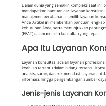
Dalam dunia yang semakin kompleks saat ini, 
mendapatkan bantuan dari layanan konsultasi. 
manajemen perubahan, memilih layanan konsult
Anda. Artikel ini memberikan panduan lengkap 
kebutuhan Anda, serta menunjukkan pentingnya
(EEAT) dalam memilih konsultan yang tepat.
Apa Itu Layanan Kons
Layanan konsultasi adalah layanan profesional 
keahlian tertentu dalam bidang tertentu. Kon
analisis, saran, dan rekomendasi. Layanan ini 
informasi, hingga pengembangan sumber daya
Jenis-jenis Layanan Kon