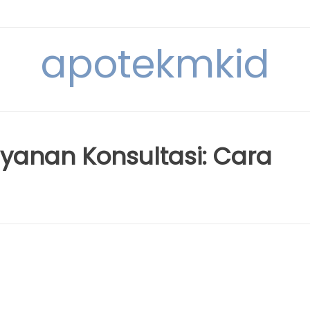
apotekmkid
anan Konsultasi: Cara