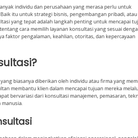
banyak individu dan perusahaan yang merasa perlu untuk
Baik itu untuk strategi bisnis, pengembangan pribadi, atau
asi yang tepat adalah langkah penting untuk mencapai tu
tentang cara memilih layanan konsultasi yang sesuai deng
 faktor pengalaman, keahlian, otoritas, dan kepercayaan
ultasi?
yang biasanya diberikan oleh individu atau firma yang memi
sultan membantu klien dalam mencapai tujuan mereka melalu
dapat bervariasi dari konsultasi manajemen, pemasaran, tek
 manusia.
sultasi