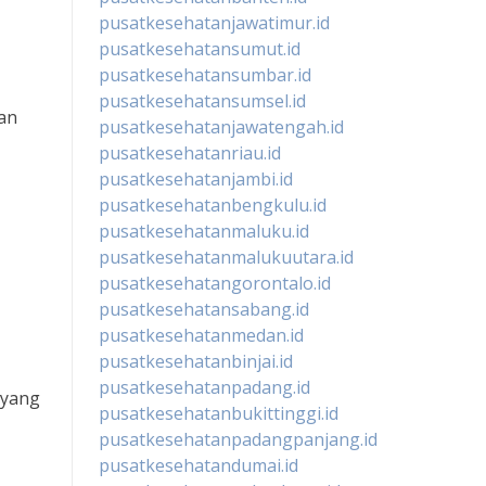
pusatkesehatanjawatimur.id
pusatkesehatansumut.id
pusatkesehatansumbar.id
pusatkesehatansumsel.id
kan
pusatkesehatanjawatengah.id
pusatkesehatanriau.id
pusatkesehatanjambi.id
pusatkesehatanbengkulu.id
pusatkesehatanmaluku.id
pusatkesehatanmalukuutara.id
pusatkesehatangorontalo.id
pusatkesehatansabang.id
pusatkesehatanmedan.id
pusatkesehatanbinjai.id
pusatkesehatanpadang.id
 yang
pusatkesehatanbukittinggi.id
pusatkesehatanpadangpanjang.id
pusatkesehatandumai.id