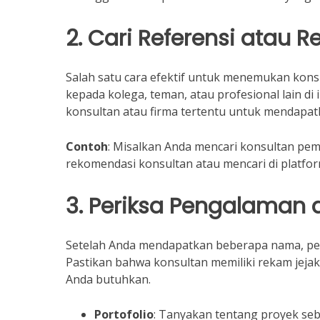
2. Cari Referensi atau 
Salah satu cara efektif untuk menemukan kons
kepada kolega, teman, atau profesional lain di 
konsultan atau firma tertentu untuk mendapatk
Contoh
: Misalkan Anda mencari konsultan pem
rekomendasi konsultan atau mencari di platfor
3. Periksa Pengalaman 
Setelah Anda mendapatkan beberapa nama, pe
Pastikan bahwa konsultan memiliki rekam jeja
Anda butuhkan.
Portofolio
: Tanyakan tentang proyek seb