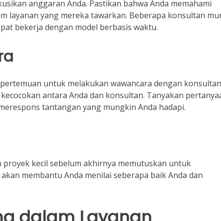
kusikan anggaran Anda. Pastikan bahwa Anda memahami
alam layanan yang mereka tawarkan. Beberapa konsultan mu
apat bekerja dengan model berbasis waktu.
ra
 pertemuan untuk melakukan wawancara dengan konsultan.
kecocokan antara Anda dan konsultan. Tanyakan pertanya
 merespons tantangan yang mungkin Anda hadapi.
 proyek kecil sebelum akhirnya memutuskan untuk
i akan membantu Anda menilai seberapa baik Anda dan
ng dalam Layanan