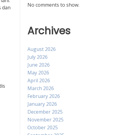
nani.
No comments to show.
s dan
Archives
August 2026
July 2026
June 2026
May 2026
April 2026
dis
March 2026
February 2026
January 2026
December 2025
November 2025
October 2025