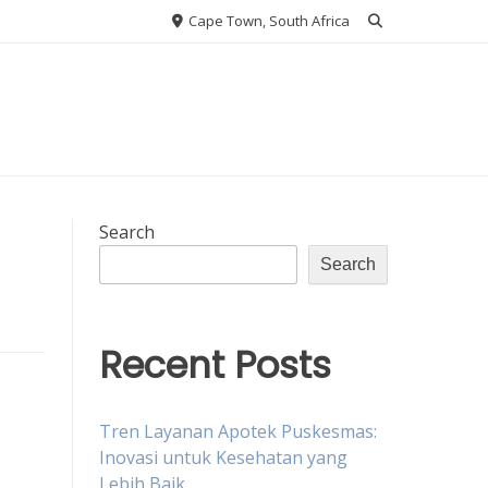
Cape Town, South Africa
Search
Search
Recent Posts
Tren Layanan Apotek Puskesmas:
Inovasi untuk Kesehatan yang
Lebih Baik