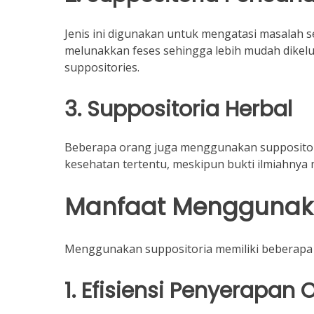
Jenis ini digunakan untuk mengatasi masalah 
melunakkan feses sehingga lebih mudah dikel
suppositories.
3. Suppositoria Herbal
Beberapa orang juga menggunakan suppositore
kesehatan tertentu, meskipun bukti ilmiahnya
Manfaat Menggunaka
Menggunakan suppositoria memiliki beberapa 
1. Efisiensi Penyerapan 