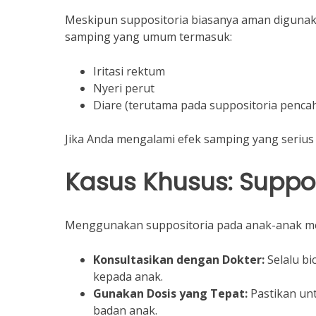
Meskipun suppositoria biasanya aman digunak
samping yang umum termasuk:
Iritasi rektum
Nyeri perut
Diare (terutama pada suppositoria penca
Jika Anda mengalami efek samping yang serius 
Kasus Khusus: Suppo
Menggunakan suppositoria pada anak-anak mem
Konsultasikan dengan Dokter:
Selalu b
kepada anak.
Gunakan Dosis yang Tepat:
Pastikan unt
badan anak.