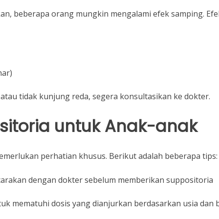
an, beberapa orang mungkin mengalami efek samping. Efe
har)
atau tidak kunjung reda, segera konsultasikan ke dokter.
sitoria untuk Anak-anak
erlukan perhatian khusus. Berikut adalah beberapa tips:
icarakan dengan dokter sebelum memberikan suppositoria
uk mematuhi dosis yang dianjurkan berdasarkan usia dan 