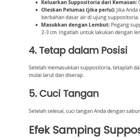
Keluarkan Suppositoria dari Kemasan:
G
Oleskan Pelumas (jika perlu):
Jika Anda
berbahan dasar air di ujung suppositoria.
Masukkan dengan Lembut:
Pegang suppo
2-3 cm. Ingatlah untuk lakukan dengan le
4. Tetap dalam Posisi
Setelah memasukkan suppositoria, tetaplah da
mulai larut dan diserap.
5. Cuci Tangan
Setelah selesai, cuci tangan Anda dengan sabun
Efek Samping Suppos