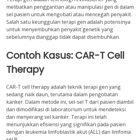
melibatkan penggantian atau manipulasi gen di dalam
sel pasien untuk mengobati atau mencegah penyakit.
Salah satu keunggulan terapi gen adalah potensinya
untuk menyembuhkan penyakit genetik yang
sebelumnya dianggap tidak dapat disembuhkan.
Contoh Kasus: CAR-T Cell
Therapy
CAR-T cell therapy adalah teknik terapi gen yang
sedang naik daun, terutama dalam pengobatan
kanker. Dalam metode ini, sel-sel T dari pasien diambil
dan dimodifikasi di laboratorium untuk mendeteksi
dan menyerang sel kanker. Terapi ini telah
menunjukkan efisiensi yang signifikan pada pasien
dengan leukemia limfoblastik akut (ALL) dan limfoma
sel B.