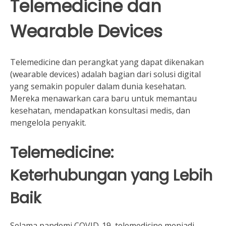
Telemedicine dan
Wearable Devices
Telemedicine dan perangkat yang dapat dikenakan
(wearable devices) adalah bagian dari solusi digital
yang semakin populer dalam dunia kesehatan.
Mereka menawarkan cara baru untuk memantau
kesehatan, mendapatkan konsultasi medis, dan
mengelola penyakit.
Telemedicine:
Keterhubungan yang Lebih
Baik
Selama pandemi COVID-19, telemedicine menjadi