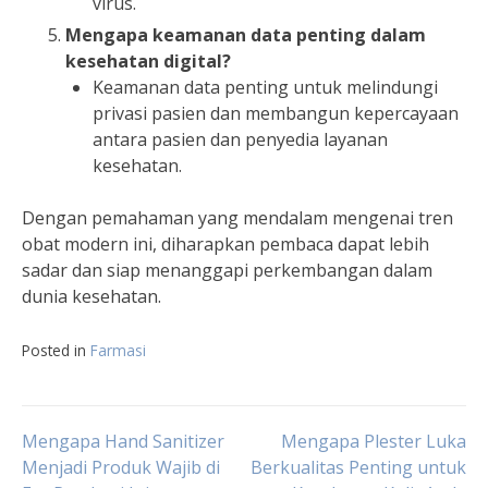
virus.
Mengapa keamanan data penting dalam
kesehatan digital?
Keamanan data penting untuk melindungi
privasi pasien dan membangun kepercayaan
antara pasien dan penyedia layanan
kesehatan.
Dengan pemahaman yang mendalam mengenai tren
obat modern ini, diharapkan pembaca dapat lebih
sadar dan siap menanggapi perkembangan dalam
dunia kesehatan.
Posted in
Farmasi
Post
Mengapa Hand Sanitizer
Mengapa Plester Luka
Menjadi Produk Wajib di
Berkualitas Penting untuk