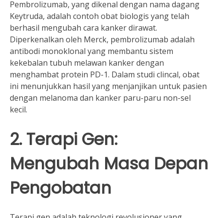
Pembrolizumab, yang dikenal dengan nama dagang
Keytruda, adalah contoh obat biologis yang telah
berhasil mengubah cara kanker dirawat.
Diperkenalkan oleh Merck, pembrolizumab adalah
antibodi monoklonal yang membantu sistem
kekebalan tubuh melawan kanker dengan
menghambat protein PD-1. Dalam studi clincal, obat
ini menunjukkan hasil yang menjanjikan untuk pasien
dengan melanoma dan kanker paru-paru non-sel
kecil.
2. Terapi Gen:
Mengubah Masa Depan
Pengobatan
Terapi gen adalah teknologi revolusioner yang