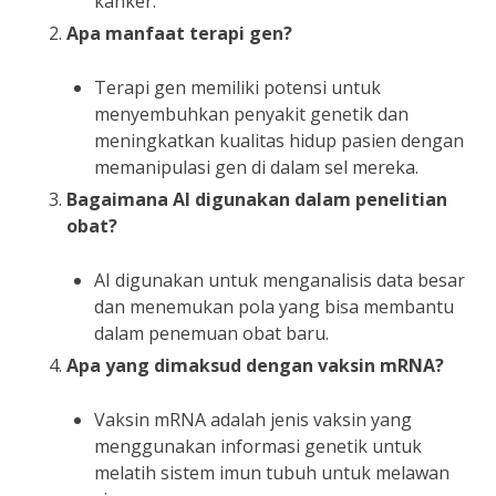
kanker.
Apa manfaat terapi gen?
Terapi gen memiliki potensi untuk
menyembuhkan penyakit genetik dan
meningkatkan kualitas hidup pasien dengan
memanipulasi gen di dalam sel mereka.
Bagaimana AI digunakan dalam penelitian
obat?
AI digunakan untuk menganalisis data besar
dan menemukan pola yang bisa membantu
dalam penemuan obat baru.
Apa yang dimaksud dengan vaksin mRNA?
Vaksin mRNA adalah jenis vaksin yang
menggunakan informasi genetik untuk
melatih sistem imun tubuh untuk melawan