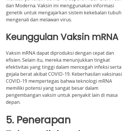
dan Moderna. Vaksin ini menggunakan informasi
genetik untuk mengajarkan sistem kekebalan tubuh
mengenali dan melawan virus.
Keunggulan Vaksin mRNA
Vaksin mRNA dapat diproduksi dengan cepat dan
efisien. Selain itu, mereka menunjukkan tingkat
efektivitas yang tinggi dalam mencegah infeksi serta
gejala berat akibat COVID-19. Keberhasilan vaksinasi
COVID-19 mempertegas bahwa teknologi mRNA
memiliki potensi yang sangat besar dalam
pengembangan vaksin untuk penyakit lain di masa
depan.
5. Penerapan