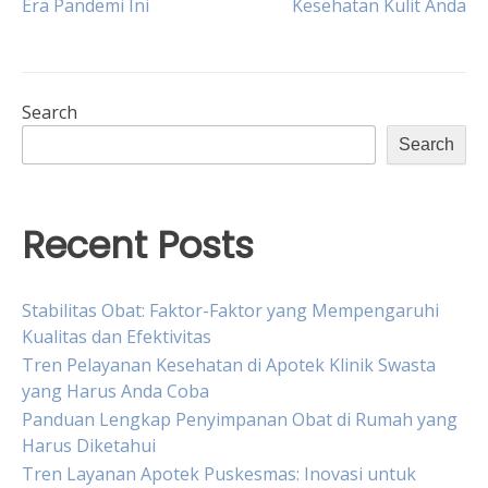
Era Pandemi Ini
Kesehatan Kulit Anda
navigation
Search
Search
Recent Posts
Stabilitas Obat: Faktor-Faktor yang Mempengaruhi
Kualitas dan Efektivitas
Tren Pelayanan Kesehatan di Apotek Klinik Swasta
yang Harus Anda Coba
Panduan Lengkap Penyimpanan Obat di Rumah yang
Harus Diketahui
Tren Layanan Apotek Puskesmas: Inovasi untuk