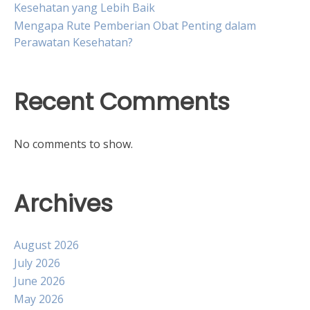
Kesehatan yang Lebih Baik
Mengapa Rute Pemberian Obat Penting dalam
Perawatan Kesehatan?
Recent Comments
No comments to show.
Archives
August 2026
July 2026
June 2026
May 2026