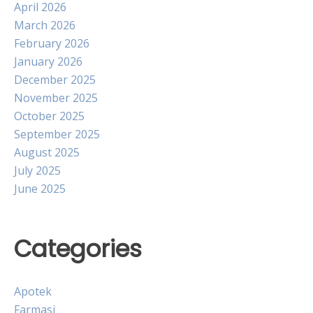
April 2026
March 2026
February 2026
January 2026
December 2025
November 2025
October 2025
September 2025
August 2025
July 2025
June 2025
Categories
Apotek
Farmasi