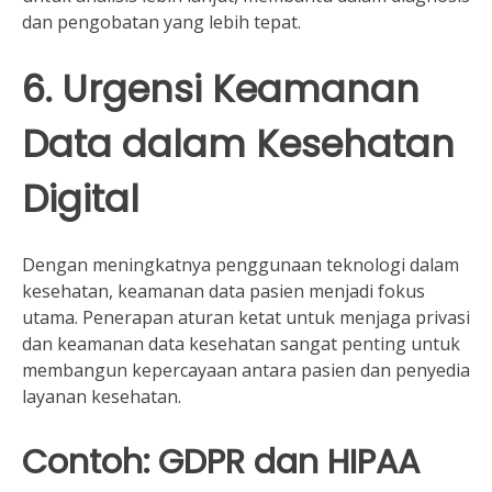
dan pengobatan yang lebih tepat.
6. Urgensi Keamanan
Data dalam Kesehatan
Digital
Dengan meningkatnya penggunaan teknologi dalam
kesehatan, keamanan data pasien menjadi fokus
utama. Penerapan aturan ketat untuk menjaga privasi
dan keamanan data kesehatan sangat penting untuk
membangun kepercayaan antara pasien dan penyedia
layanan kesehatan.
Contoh: GDPR dan HIPAA