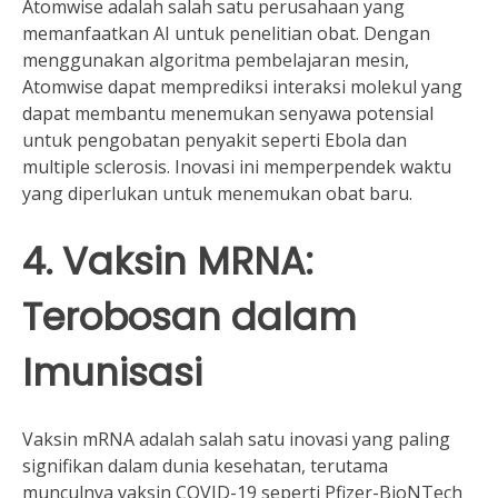
Atomwise adalah salah satu perusahaan yang
memanfaatkan AI untuk penelitian obat. Dengan
menggunakan algoritma pembelajaran mesin,
Atomwise dapat memprediksi interaksi molekul yang
dapat membantu menemukan senyawa potensial
untuk pengobatan penyakit seperti Ebola dan
multiple sclerosis. Inovasi ini memperpendek waktu
yang diperlukan untuk menemukan obat baru.
4. Vaksin MRNA:
Terobosan dalam
Imunisasi
Vaksin mRNA adalah salah satu inovasi yang paling
signifikan dalam dunia kesehatan, terutama
munculnya vaksin COVID-19 seperti Pfizer-BioNTech