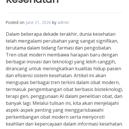
Posted on
June 21, 2026
by
admin
Dalam beberapa dekade terakhir, dunia kesehatan
telah mengalami perubahan yang sangat signifikan,
terutama dalam bidang farmasi dan pengobatan.
Tren obat modern membawa harapan baru dengan
berbagai inovasi dan teknologi yang lebih canggih,
dirancang untuk meningkatkan kualitas hidup pasien
dan efisiensi sistem kesehatan. Artikel ini akan
mengupas berbagai tren terkini dalam obat modern,
termasuk pengembangan obat berbasis bioteknologi,
terapi gen, penggunaan AI dalam penelitian obat, dan
banyak lagi. Melalui tulisan ini, kita akan menjelajahi
aspek-aspek penting yang menggarisbawahi
perkembangan obat modern serta menyoroti
keahlian dan kepercayaan dalam informasi kesehatan.