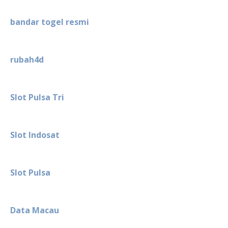
bandar togel resmi
rubah4d
Slot Pulsa Tri
Slot Indosat
Slot Pulsa
Data Macau