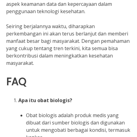
aspek keamanan data dan kepercayaan dalam
penggunaan teknologi kesehatan.
Seiring berjalannya waktu, diharapkan
perkembangan ini akan terus berlanjut dan memberi
manfaat besar bagi masyarakat. Dengan pemahaman
yang cukup tentang tren terkini, kita semua bisa
berkontribusi dalam meningkatkan kesehatan
masyarakat.
FAQ
Apa itu obat biologis?
Obat biologis adalah produk medis yang
dibuat dari sumber biologis dan digunakan
untuk mengobati berbagai kondisi, termasuk