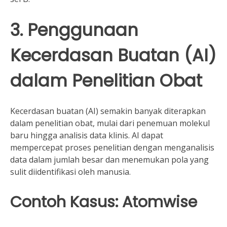
3. Penggunaan
Kecerdasan Buatan (AI)
dalam Penelitian Obat
Kecerdasan buatan (AI) semakin banyak diterapkan
dalam penelitian obat, mulai dari penemuan molekul
baru hingga analisis data klinis. AI dapat
mempercepat proses penelitian dengan menganalisis
data dalam jumlah besar dan menemukan pola yang
sulit diidentifikasi oleh manusia.
Contoh Kasus: Atomwise