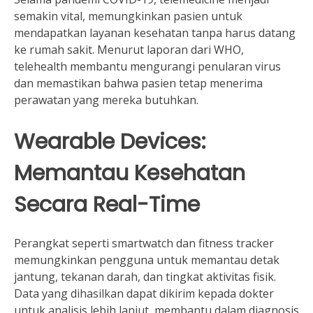
semakin vital, memungkinkan pasien untuk
mendapatkan layanan kesehatan tanpa harus datang
ke rumah sakit. Menurut laporan dari WHO,
telehealth membantu mengurangi penularan virus
dan memastikan bahwa pasien tetap menerima
perawatan yang mereka butuhkan.
Wearable Devices:
Memantau Kesehatan
Secara Real-Time
Perangkat seperti smartwatch dan fitness tracker
memungkinkan pengguna untuk memantau detak
jantung, tekanan darah, dan tingkat aktivitas fisik.
Data yang dihasilkan dapat dikirim kepada dokter
untuk analisis lebih lanjut, membantu dalam diagnosis