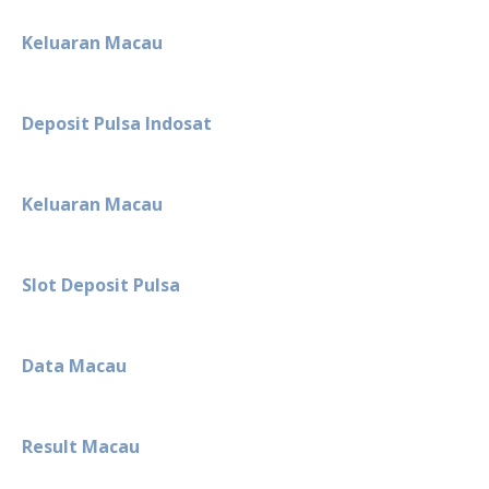
Keluaran Macau
Deposit Pulsa Indosat
Keluaran Macau
Slot Deposit Pulsa
Data Macau
Result Macau