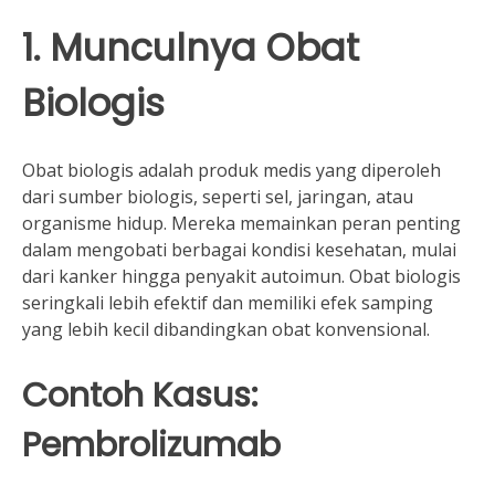
1. Munculnya Obat
Biologis
Obat biologis adalah produk medis yang diperoleh
dari sumber biologis, seperti sel, jaringan, atau
organisme hidup. Mereka memainkan peran penting
dalam mengobati berbagai kondisi kesehatan, mulai
dari kanker hingga penyakit autoimun. Obat biologis
seringkali lebih efektif dan memiliki efek samping
yang lebih kecil dibandingkan obat konvensional.
Contoh Kasus:
Pembrolizumab