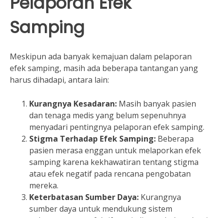
Pelaporan Efek
Samping
Meskipun ada banyak kemajuan dalam pelaporan
efek samping, masih ada beberapa tantangan yang
harus dihadapi, antara lain:
Kurangnya Kesadaran:
Masih banyak pasien
dan tenaga medis yang belum sepenuhnya
menyadari pentingnya pelaporan efek samping.
Stigma Terhadap Efek Samping:
Beberapa
pasien merasa enggan untuk melaporkan efek
samping karena kekhawatiran tentang stigma
atau efek negatif pada rencana pengobatan
mereka.
Keterbatasan Sumber Daya:
Kurangnya
sumber daya untuk mendukung sistem