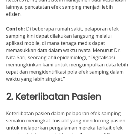
lainnya, pencatatan efek samping menjadi lebih
efisien.
Contoh:
Di beberapa rumah sakit, pelaporan efek
samping kini dapat dilakukan langsung melalui
aplikasi mobile, di mana tenaga medis dapat
memasukkan data dalam waktu nyata. Menurut Dr.
Nita Sari, seorang ahli epidemiologi, “Digitalisasi
memungkinkan kami untuk mengumpulkan data lebih
cepat dan mengidentifikasi pola efek samping dalam
waktu yang lebih singkat.”
2. Keterlibatan Pasien
Keterlibatan pasien dalam pelaporan efek samping
semakin meningkat. Inisiatif yang mendorong pasien
untuk melaporkan pengalaman mereka terkait efek