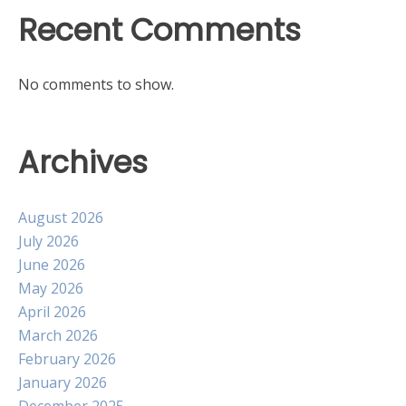
Recent Comments
No comments to show.
Archives
August 2026
July 2026
June 2026
May 2026
April 2026
March 2026
February 2026
January 2026
December 2025