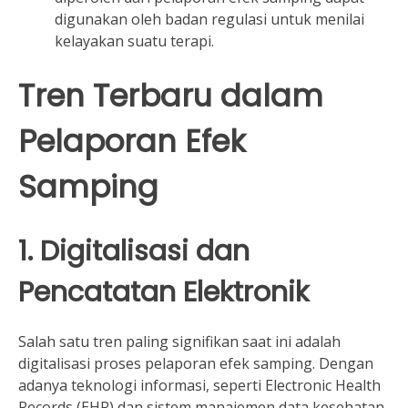
digunakan oleh badan regulasi untuk menilai
kelayakan suatu terapi.
Tren Terbaru dalam
Pelaporan Efek
Samping
1. Digitalisasi dan
Pencatatan Elektronik
Salah satu tren paling signifikan saat ini adalah
digitalisasi proses pelaporan efek samping. Dengan
adanya teknologi informasi, seperti Electronic Health
Records (EHR) dan sistem manajemen data kesehatan