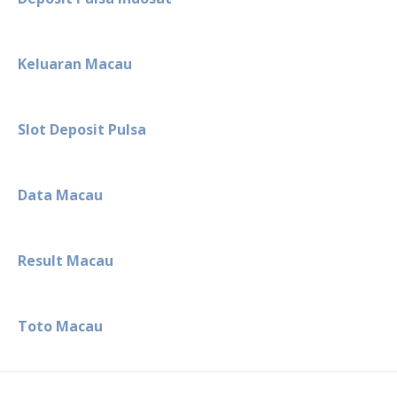
Keluaran Macau
Slot Deposit Pulsa
Data Macau
Result Macau
Toto Macau