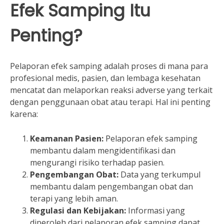
Efek Samping Itu
Penting?
Pelaporan efek samping adalah proses di mana para
profesional medis, pasien, dan lembaga kesehatan
mencatat dan melaporkan reaksi adverse yang terkait
dengan penggunaan obat atau terapi. Hal ini penting
karena:
Keamanan Pasien:
Pelaporan efek samping
membantu dalam mengidentifikasi dan
mengurangi risiko terhadap pasien.
Pengembangan Obat:
Data yang terkumpul
membantu dalam pengembangan obat dan
terapi yang lebih aman.
Regulasi dan Kebijakan:
Informasi yang
diperoleh dari pelaporan efek samping dapat