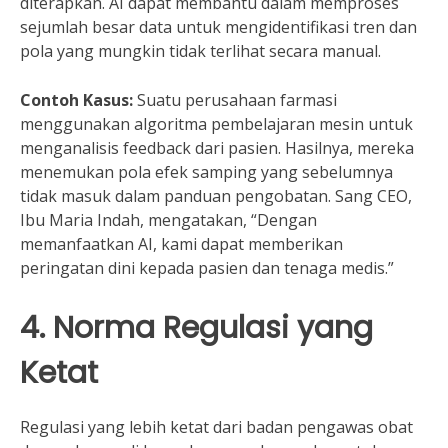
diterapkan. AI dapat membantu dalam memproses
sejumlah besar data untuk mengidentifikasi tren dan
pola yang mungkin tidak terlihat secara manual.
Contoh Kasus:
Suatu perusahaan farmasi
menggunakan algoritma pembelajaran mesin untuk
menganalisis feedback dari pasien. Hasilnya, mereka
menemukan pola efek samping yang sebelumnya
tidak masuk dalam panduan pengobatan. Sang CEO,
Ibu Maria Indah, mengatakan, “Dengan
memanfaatkan AI, kami dapat memberikan
peringatan dini kepada pasien dan tenaga medis.”
4. Norma Regulasi yang
Ketat
Regulasi yang lebih ketat dari badan pengawas obat