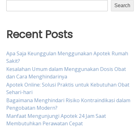
Search
Recent Posts
Apa Saja Keunggulan Menggunakan Apotek Rumah
Sakit?
Kesalahan Umum dalam Menggunakan Dosis Obat
dan Cara Menghindarinya
Apotek Online: Solusi Praktis untuk Kebutuhan Obat
Sehari-hari
Bagaimana Menghindari Risiko Kontraindikasi dalam
Pengobatan Modern?
Manfaat Mengunjungi Apotek 24 Jam Saat
Membutuhkan Perawatan Cepat