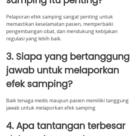
samping itu penting?
Pelaporan efek samping sangat penting untuk
memastikan keselamatan pasien, memperbaiki
pengembangan obat, dan mendukung kebijakan
regulasi yang lebih baik.
3. Siapa yang bertanggung
jawab untuk melaporkan
efek samping?
Baik tenaga medis maupun pasien memiliki tanggung
jawab untuk melaporkan efek samping.
4. Apa tantangan terbesar