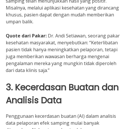
samping telah menunjukkan hasil yang positif.
Misalnya, melalui aplikasi kesehatan yang dirancang
khusus, pasien dapat dengan mudah memberikan
umpan balik.
Quote dari Pakar:
Dr. Andi Setiawan, seorang pakar
kesehatan masyarakat, menyebutkan: “Keterlibatan
pasien tidak hanya meningkatkan pelaporan, tetapi
juga memberikan wawasan berharga mengenai
pengalaman mereka yang mungkin tidak diperoleh
dari data klinis saja.”
3. Kecerdasan Buatan dan
Analisis Data
Penggunaan kecerdasan buatan (AI) dalam analisis
data pelaporan efek samping mulai banyak