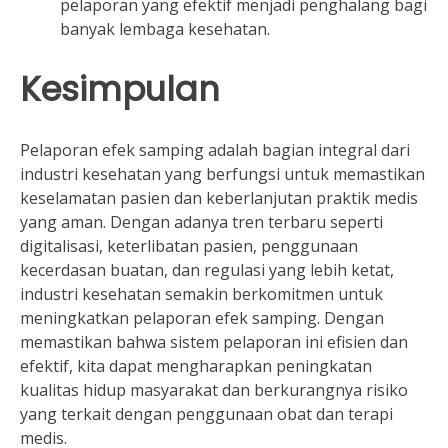
pelaporan yang efektif menjadi penghalang bagi
banyak lembaga kesehatan.
Kesimpulan
Pelaporan efek samping adalah bagian integral dari
industri kesehatan yang berfungsi untuk memastikan
keselamatan pasien dan keberlanjutan praktik medis
yang aman. Dengan adanya tren terbaru seperti
digitalisasi, keterlibatan pasien, penggunaan
kecerdasan buatan, dan regulasi yang lebih ketat,
industri kesehatan semakin berkomitmen untuk
meningkatkan pelaporan efek samping. Dengan
memastikan bahwa sistem pelaporan ini efisien dan
efektif, kita dapat mengharapkan peningkatan
kualitas hidup masyarakat dan berkurangnya risiko
yang terkait dengan penggunaan obat dan terapi
medis.