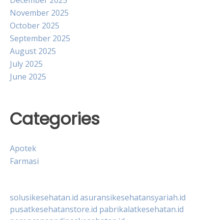
November 2025
October 2025
September 2025
August 2025
July 2025
June 2025
Categories
Apotek
Farmasi
solusikesehatan.id
asuransikesehatansyariah.id
pusatkesehatanstore.id
pabrikalatkesehatan.id