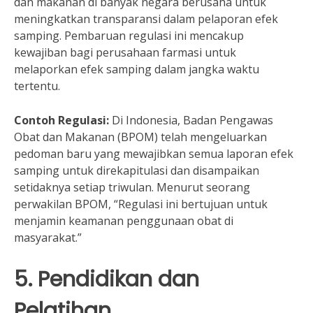
dan makanan di banyak negara berusaha untuk
meningkatkan transparansi dalam pelaporan efek
samping. Pembaruan regulasi ini mencakup
kewajiban bagi perusahaan farmasi untuk
melaporkan efek samping dalam jangka waktu
tertentu.
Contoh Regulasi:
Di Indonesia, Badan Pengawas
Obat dan Makanan (BPOM) telah mengeluarkan
pedoman baru yang mewajibkan semua laporan efek
samping untuk direkapitulasi dan disampaikan
setidaknya setiap triwulan. Menurut seorang
perwakilan BPOM, “Regulasi ini bertujuan untuk
menjamin keamanan penggunaan obat di
masyarakat.”
5. Pendidikan dan
Pelatihan