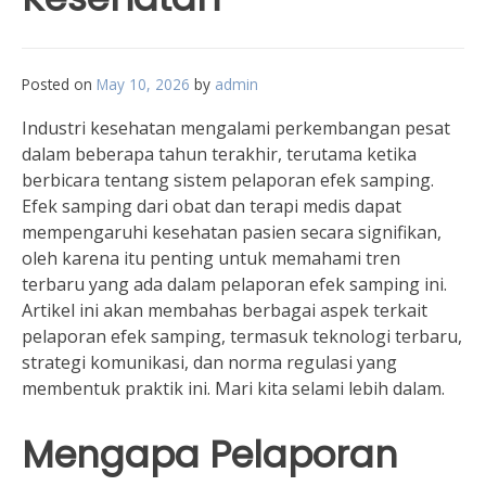
Posted on
May 10, 2026
by
admin
Industri kesehatan mengalami perkembangan pesat
dalam beberapa tahun terakhir, terutama ketika
berbicara tentang sistem pelaporan efek samping.
Efek samping dari obat dan terapi medis dapat
mempengaruhi kesehatan pasien secara signifikan,
oleh karena itu penting untuk memahami tren
terbaru yang ada dalam pelaporan efek samping ini.
Artikel ini akan membahas berbagai aspek terkait
pelaporan efek samping, termasuk teknologi terbaru,
strategi komunikasi, dan norma regulasi yang
membentuk praktik ini. Mari kita selami lebih dalam.
Mengapa Pelaporan