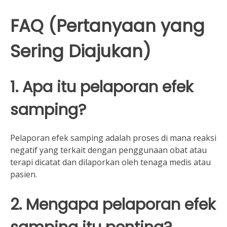
FAQ (Pertanyaan yang
Sering Diajukan)
1. Apa itu pelaporan efek
samping?
Pelaporan efek samping adalah proses di mana reaksi
negatif yang terkait dengan penggunaan obat atau
terapi dicatat dan dilaporkan oleh tenaga medis atau
pasien.
2. Mengapa pelaporan efek