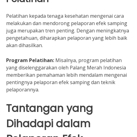
Pelatihan kepada tenaga kesehatan mengenai cara
melakukan dan mendorong pelaporan efek samping
juga merupakan tren penting. Dengan meningkatnya
pengetahuan, diharapkan pelaporan yang lebih baik
akan dihasilkan.
Program Pelatihan:
Misalnya, program pelatihan
yang diselenggarakan oleh Palang Merah Indonesia
memberikan pemahaman lebih mendalam mengenai
pentingnya pelaporan efek samping dan teknik
pelaporannya.
Tantangan yang
Dihadapi dalam