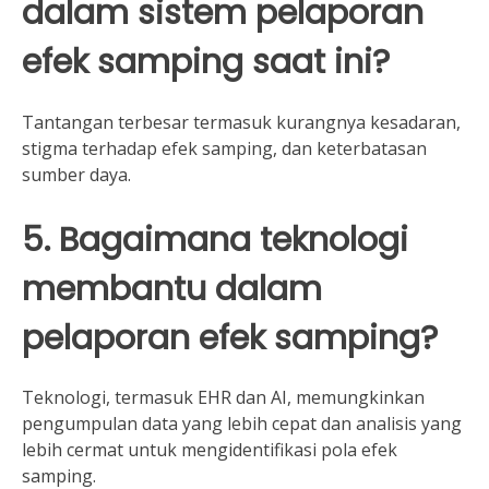
dalam sistem pelaporan
efek samping saat ini?
Tantangan terbesar termasuk kurangnya kesadaran,
stigma terhadap efek samping, dan keterbatasan
sumber daya.
5. Bagaimana teknologi
membantu dalam
pelaporan efek samping?
Teknologi, termasuk EHR dan AI, memungkinkan
pengumpulan data yang lebih cepat dan analisis yang
lebih cermat untuk mengidentifikasi pola efek
samping.