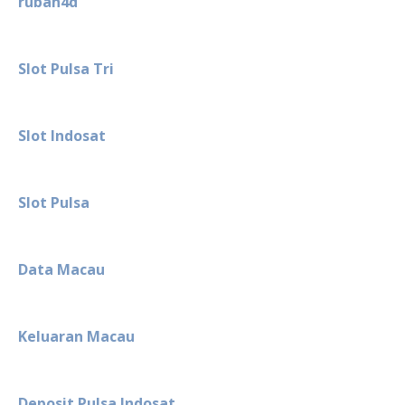
rubah4d
Slot Pulsa Tri
Slot Indosat
Slot Pulsa
Data Macau
Keluaran Macau
Deposit Pulsa Indosat