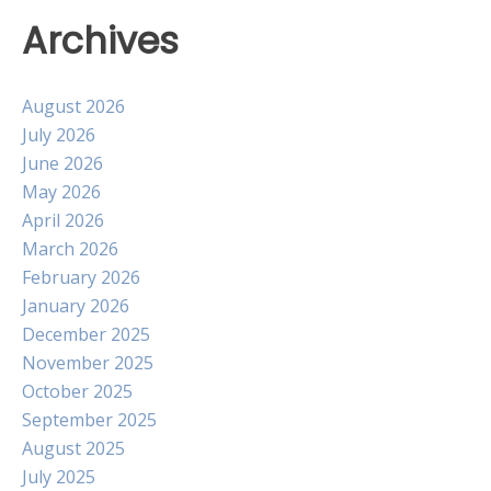
Archives
August 2026
July 2026
June 2026
May 2026
April 2026
March 2026
February 2026
January 2026
December 2025
November 2025
October 2025
September 2025
August 2025
July 2025