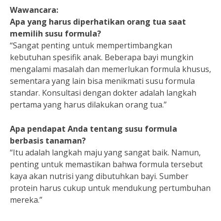
Wawancara:
Apa yang harus diperhatikan orang tua saat
memilih susu formula?
“Sangat penting untuk mempertimbangkan
kebutuhan spesifik anak. Beberapa bayi mungkin
mengalami masalah dan memerlukan formula khusus,
sementara yang lain bisa menikmati susu formula
standar. Konsultasi dengan dokter adalah langkah
pertama yang harus dilakukan orang tua.”
Apa pendapat Anda tentang susu formula
berbasis tanaman?
“Itu adalah langkah maju yang sangat baik. Namun,
penting untuk memastikan bahwa formula tersebut
kaya akan nutrisi yang dibutuhkan bayi. Sumber
protein harus cukup untuk mendukung pertumbuhan
mereka.”