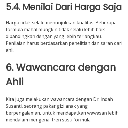
5.4. Menilai Dari Harga Saja
Harga tidak selalu menunjukkan kualitas. Beberapa
formula mahal mungkin tidak selalu lebih baik
dibandingkan dengan yang lebih terjangkau.
Penilaian harus berdasarkan penelitian dan saran dari
ahli.
6. Wawancara dengan
Ahli
Kita juga melakukan wawancara dengan Dr. Indah
Susanti, seorang pakar gizi anak yang
berpengalaman, untuk mendapatkan wawasan lebih
mendalam mengenai tren susu formula.