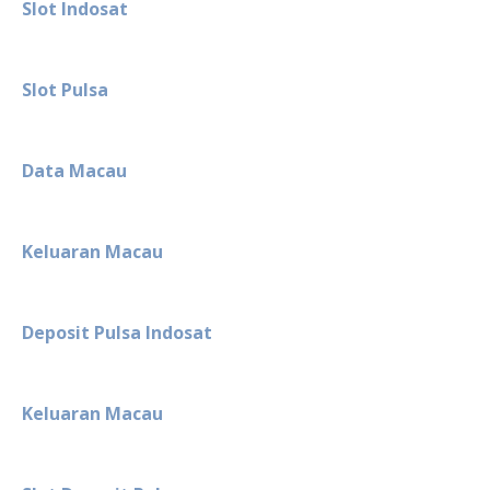
Slot Indosat
Slot Pulsa
Data Macau
Keluaran Macau
Deposit Pulsa Indosat
Keluaran Macau