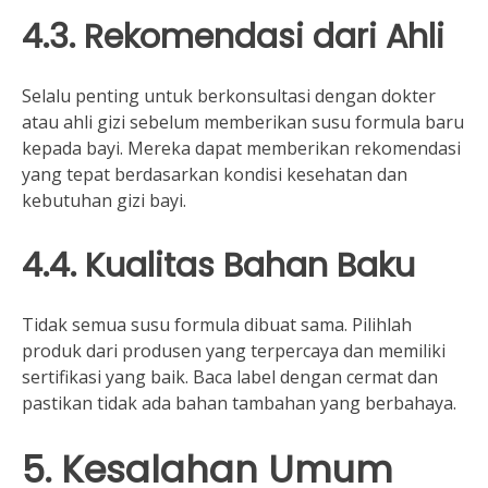
4.3. Rekomendasi dari Ahli
Selalu penting untuk berkonsultasi dengan dokter
atau ahli gizi sebelum memberikan susu formula baru
kepada bayi. Mereka dapat memberikan rekomendasi
yang tepat berdasarkan kondisi kesehatan dan
kebutuhan gizi bayi.
4.4. Kualitas Bahan Baku
Tidak semua susu formula dibuat sama. Pilihlah
produk dari produsen yang terpercaya dan memiliki
sertifikasi yang baik. Baca label dengan cermat dan
pastikan tidak ada bahan tambahan yang berbahaya.
5. Kesalahan Umum