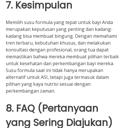
7. Kesimpulan
Memilih susu formula yang tepat untuk bayi Anda
merupakan keputusan yang penting dan kadang-
kadang bisa membuat bingung. Dengan memahami
tren terbaru, kebutuhan khusus, dan melakukan
konsultasi dengan profesional, orang tua dapat
memastikan bahwa mereka membuat pilihan terbaik
untuk kesehatan dan perkembangan bayi mereka.
Susu formula saat ini tidak hanya merupakan
alternatif untuk ASI, tetapi juga termasuk dalam
pilihan yang kaya nutrisi sesuai dengan
perkembangan zaman.
8. FAQ (Pertanyaan
yang Sering Diajukan)