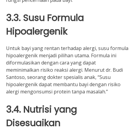
fungsi pencernaan pada bayi.
3.3. Susu Formula
Hipoalergenik
Untuk bayi yang rentan terhadap alergi, susu formula
hipoalergenik menjadi pilihan utama. Formula ini
diformulasikan dengan cara yang dapat
meminimalkan risiko reaksi alergi. Menurut dr. Budi
Santoso, seorang dokter spesialis anak, “Susu
hipoalergenik dapat membantu bayi dengan risiko
alergi mengonsumsi protein tanpa masalah.”
3.4. Nutrisi yang
Disesuaikan