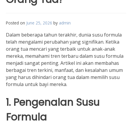
Posted on
June 25, 2026
by
admin
Dalam beberapa tahun terakhir, dunia susu formula
telah mengalami perubahan yang signifikan. Ketika
orang tua mencari yang terbaik untuk anak-anak
mereka, memahami tren terbaru dalam susu formula
menjadi sangat penting. Artikel ini akan membahas
berbagai tren terkini, manfaat, dan kesalahan umum
yang harus dihindari orang tua dalam memilih susu
formula untuk bayi mereka.
1. Pengenalan Susu
Formula