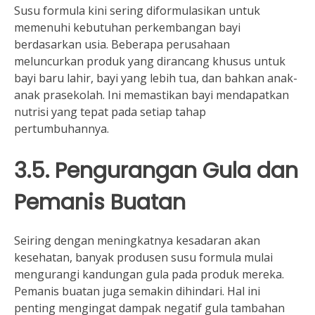
Susu formula kini sering diformulasikan untuk
memenuhi kebutuhan perkembangan bayi
berdasarkan usia. Beberapa perusahaan
meluncurkan produk yang dirancang khusus untuk
bayi baru lahir, bayi yang lebih tua, dan bahkan anak-
anak prasekolah. Ini memastikan bayi mendapatkan
nutrisi yang tepat pada setiap tahap
pertumbuhannya.
3.5. Pengurangan Gula dan
Pemanis Buatan
Seiring dengan meningkatnya kesadaran akan
kesehatan, banyak produsen susu formula mulai
mengurangi kandungan gula pada produk mereka.
Pemanis buatan juga semakin dihindari. Hal ini
penting mengingat dampak negatif gula tambahan