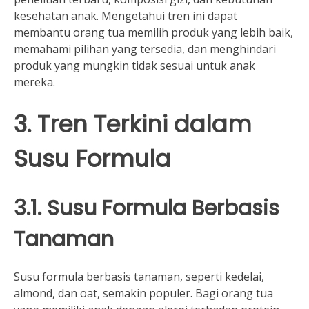
kesehatan anak. Mengetahui tren ini dapat
membantu orang tua memilih produk yang lebih baik,
memahami pilihan yang tersedia, dan menghindari
produk yang mungkin tidak sesuai untuk anak
mereka.
3. Tren Terkini dalam
Susu Formula
3.1. Susu Formula Berbasis
Tanaman
Susu formula berbasis tanaman, seperti kedelai,
almond, dan oat, semakin populer. Bagi orang tua