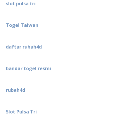
slot pulsa tri
Togel Taiwan
daftar rubah4d
bandar togel resmi
rubah4d
Slot Pulsa Tri