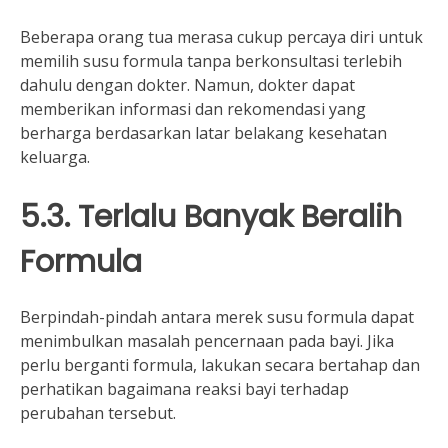
Beberapa orang tua merasa cukup percaya diri untuk
memilih susu formula tanpa berkonsultasi terlebih
dahulu dengan dokter. Namun, dokter dapat
memberikan informasi dan rekomendasi yang
berharga berdasarkan latar belakang kesehatan
keluarga.
5.3. Terlalu Banyak Beralih
Formula
Berpindah-pindah antara merek susu formula dapat
menimbulkan masalah pencernaan pada bayi. Jika
perlu berganti formula, lakukan secara bertahap dan
perhatikan bagaimana reaksi bayi terhadap
perubahan tersebut.