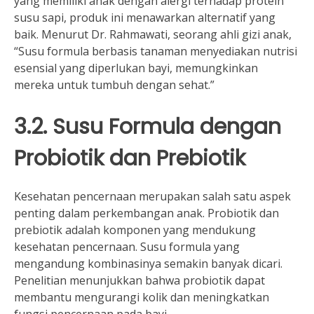
yang memiliki anak dengan alergi terhadap protein
susu sapi, produk ini menawarkan alternatif yang
baik. Menurut Dr. Rahmawati, seorang ahli gizi anak,
“Susu formula berbasis tanaman menyediakan nutrisi
esensial yang diperlukan bayi, memungkinkan
mereka untuk tumbuh dengan sehat.”
3.2. Susu Formula dengan
Probiotik dan Prebiotik
Kesehatan pencernaan merupakan salah satu aspek
penting dalam perkembangan anak. Probiotik dan
prebiotik adalah komponen yang mendukung
kesehatan pencernaan. Susu formula yang
mengandung kombinasinya semakin banyak dicari.
Penelitian menunjukkan bahwa probiotik dapat
membantu mengurangi kolik dan meningkatkan