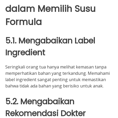
dalam Memilih Susu
Formula
5.1. Mengabaikan Label
Ingredient
Seringkali orang tua hanya melihat kemasan tanpa
memperhatikan bahan yang terkandung. Memahami
label ingredient sangat penting untuk memastikan
bahwa tidak ada bahan yang berisiko untuk anak.
5.2. Mengabaikan
Rekomendasi Dokter