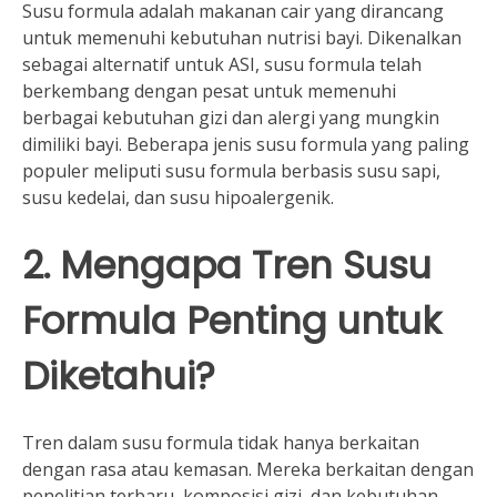
Susu formula adalah makanan cair yang dirancang
untuk memenuhi kebutuhan nutrisi bayi. Dikenalkan
sebagai alternatif untuk ASI, susu formula telah
berkembang dengan pesat untuk memenuhi
berbagai kebutuhan gizi dan alergi yang mungkin
dimiliki bayi. Beberapa jenis susu formula yang paling
populer meliputi susu formula berbasis susu sapi,
susu kedelai, dan susu hipoalergenik.
2. Mengapa Tren Susu
Formula Penting untuk
Diketahui?
Tren dalam susu formula tidak hanya berkaitan
dengan rasa atau kemasan. Mereka berkaitan dengan
penelitian terbaru, komposisi gizi, dan kebutuhan