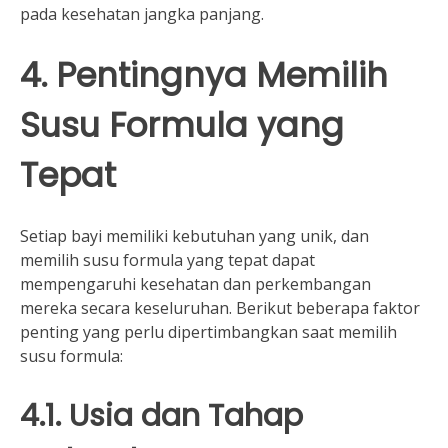
pada kesehatan jangka panjang.
4. Pentingnya Memilih
Susu Formula yang
Tepat
Setiap bayi memiliki kebutuhan yang unik, dan
memilih susu formula yang tepat dapat
mempengaruhi kesehatan dan perkembangan
mereka secara keseluruhan. Berikut beberapa faktor
penting yang perlu dipertimbangkan saat memilih
susu formula:
4.1. Usia dan Tahap