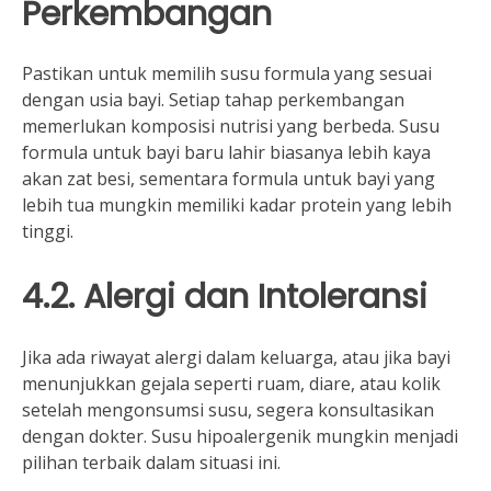
Perkembangan
Pastikan untuk memilih susu formula yang sesuai
dengan usia bayi. Setiap tahap perkembangan
memerlukan komposisi nutrisi yang berbeda. Susu
formula untuk bayi baru lahir biasanya lebih kaya
akan zat besi, sementara formula untuk bayi yang
lebih tua mungkin memiliki kadar protein yang lebih
tinggi.
4.2. Alergi dan Intoleransi
Jika ada riwayat alergi dalam keluarga, atau jika bayi
menunjukkan gejala seperti ruam, diare, atau kolik
setelah mengonsumsi susu, segera konsultasikan
dengan dokter. Susu hipoalergenik mungkin menjadi
pilihan terbaik dalam situasi ini.