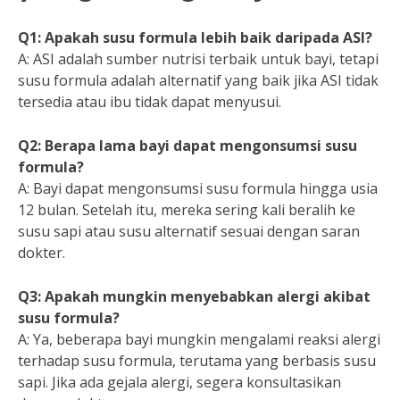
Q1: Apakah susu formula lebih baik daripada ASI?
A: ASI adalah sumber nutrisi terbaik untuk bayi, tetapi
susu formula adalah alternatif yang baik jika ASI tidak
tersedia atau ibu tidak dapat menyusui.
Q2: Berapa lama bayi dapat mengonsumsi susu
formula?
A: Bayi dapat mengonsumsi susu formula hingga usia
12 bulan. Setelah itu, mereka sering kali beralih ke
susu sapi atau susu alternatif sesuai dengan saran
dokter.
Q3: Apakah mungkin menyebabkan alergi akibat
susu formula?
A: Ya, beberapa bayi mungkin mengalami reaksi alergi
terhadap susu formula, terutama yang berbasis susu
sapi. Jika ada gejala alergi, segera konsultasikan