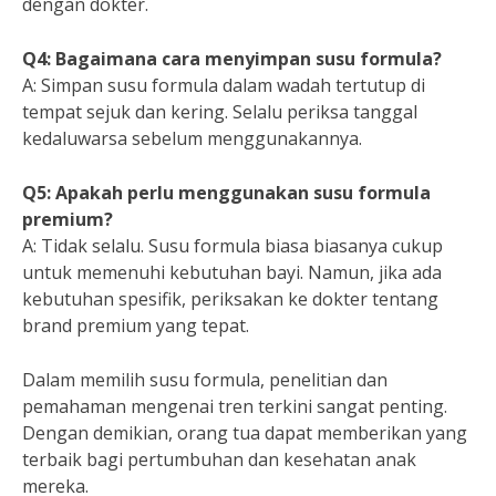
dengan dokter.
Q4: Bagaimana cara menyimpan susu formula?
A: Simpan susu formula dalam wadah tertutup di
tempat sejuk dan kering. Selalu periksa tanggal
kedaluwarsa sebelum menggunakannya.
Q5: Apakah perlu menggunakan susu formula
premium?
A: Tidak selalu. Susu formula biasa biasanya cukup
untuk memenuhi kebutuhan bayi. Namun, jika ada
kebutuhan spesifik, periksakan ke dokter tentang
brand premium yang tepat.
Dalam memilih susu formula, penelitian dan
pemahaman mengenai tren terkini sangat penting.
Dengan demikian, orang tua dapat memberikan yang
terbaik bagi pertumbuhan dan kesehatan anak
mereka.