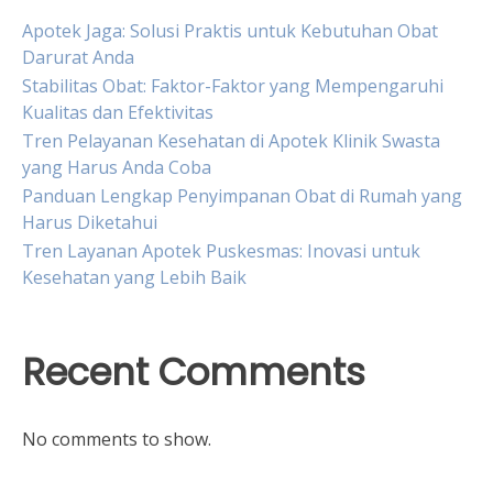
Apotek Jaga: Solusi Praktis untuk Kebutuhan Obat
Darurat Anda
Stabilitas Obat: Faktor-Faktor yang Mempengaruhi
Kualitas dan Efektivitas
Tren Pelayanan Kesehatan di Apotek Klinik Swasta
yang Harus Anda Coba
Panduan Lengkap Penyimpanan Obat di Rumah yang
Harus Diketahui
Tren Layanan Apotek Puskesmas: Inovasi untuk
Kesehatan yang Lebih Baik
Recent Comments
No comments to show.