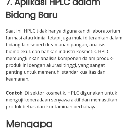
7. Aplikasi HPLC dalam
Bidang Baru
Saat ini, HPLC tidak hanya digunakan di laboratorium
farmasi atau kimia, tetapi juga mulai diterapkan dalam
bidang lain seperti keamanan pangan, analisis
biomolekul, dan bahkan industri kosmetik. HPLC
memungkinkan analisis komponen dalam produk-
produk ini dengan akurasi tinggi, yang sangat
penting untuk memenuhi standar kualitas dan
keamanan.
Contoh
: Di sektor kosmetik, HPLC digunakan untuk
menguji keberadaan senyawa aktif dan memastikan
produk bebas dari kontaminan berbahaya.
Mengapa