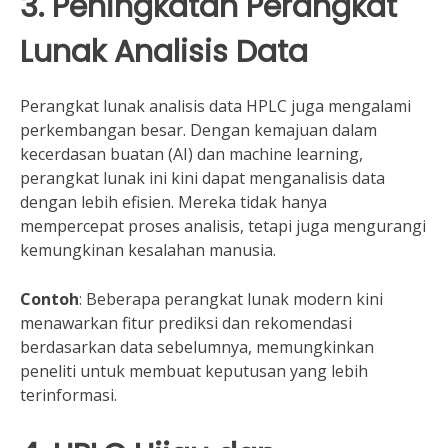
3. Peningkatan Perangkat
Lunak Analisis Data
Perangkat lunak analisis data HPLC juga mengalami
perkembangan besar. Dengan kemajuan dalam
kecerdasan buatan (AI) dan machine learning,
perangkat lunak ini kini dapat menganalisis data
dengan lebih efisien. Mereka tidak hanya
mempercepat proses analisis, tetapi juga mengurangi
kemungkinan kesalahan manusia.
Contoh
: Beberapa perangkat lunak modern kini
menawarkan fitur prediksi dan rekomendasi
berdasarkan data sebelumnya, memungkinkan
peneliti untuk membuat keputusan yang lebih
terinformasi.