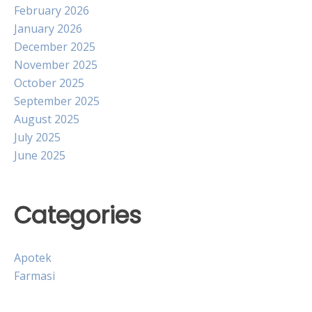
February 2026
January 2026
December 2025
November 2025
October 2025
September 2025
August 2025
July 2025
June 2025
Categories
Apotek
Farmasi