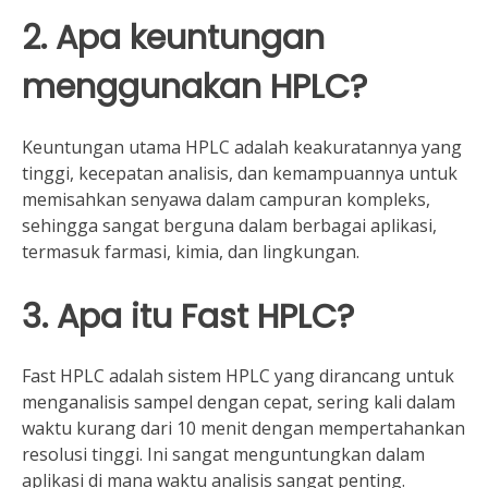
2. Apa keuntungan
menggunakan HPLC?
Keuntungan utama HPLC adalah keakuratannya yang
tinggi, kecepatan analisis, dan kemampuannya untuk
memisahkan senyawa dalam campuran kompleks,
sehingga sangat berguna dalam berbagai aplikasi,
termasuk farmasi, kimia, dan lingkungan.
3. Apa itu Fast HPLC?
Fast HPLC adalah sistem HPLC yang dirancang untuk
menganalisis sampel dengan cepat, sering kali dalam
waktu kurang dari 10 menit dengan mempertahankan
resolusi tinggi. Ini sangat menguntungkan dalam
aplikasi di mana waktu analisis sangat penting.