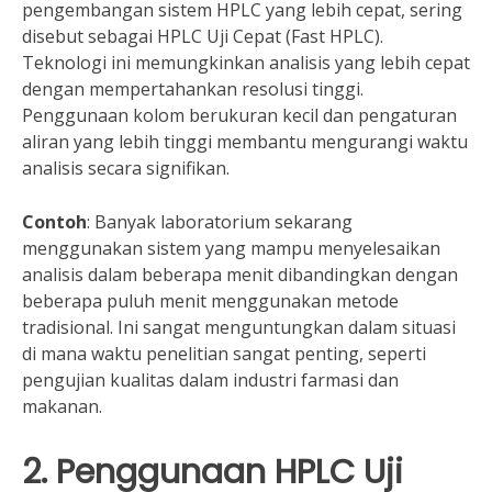
pengembangan sistem HPLC yang lebih cepat, sering
disebut sebagai HPLC Uji Cepat (Fast HPLC).
Teknologi ini memungkinkan analisis yang lebih cepat
dengan mempertahankan resolusi tinggi.
Penggunaan kolom berukuran kecil dan pengaturan
aliran yang lebih tinggi membantu mengurangi waktu
analisis secara signifikan.
Contoh
: Banyak laboratorium sekarang
menggunakan sistem yang mampu menyelesaikan
analisis dalam beberapa menit dibandingkan dengan
beberapa puluh menit menggunakan metode
tradisional. Ini sangat menguntungkan dalam situasi
di mana waktu penelitian sangat penting, seperti
pengujian kualitas dalam industri farmasi dan
makanan.
2. Penggunaan HPLC Uji