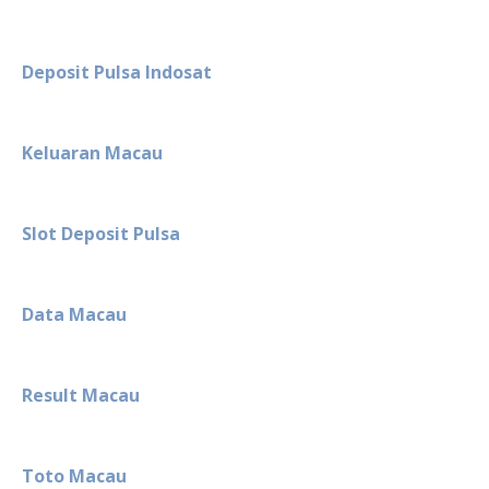
Deposit Pulsa Indosat
Keluaran Macau
Slot Deposit Pulsa
Data Macau
Result Macau
Toto Macau