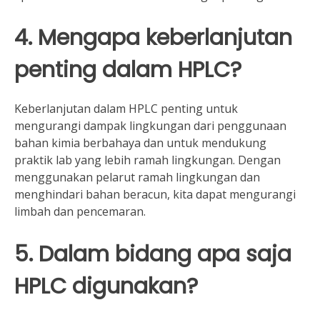
4. Mengapa keberlanjutan
penting dalam HPLC?
Keberlanjutan dalam HPLC penting untuk
mengurangi dampak lingkungan dari penggunaan
bahan kimia berbahaya dan untuk mendukung
praktik lab yang lebih ramah lingkungan. Dengan
menggunakan pelarut ramah lingkungan dan
menghindari bahan beracun, kita dapat mengurangi
limbah dan pencemaran.
5. Dalam bidang apa saja
HPLC digunakan?