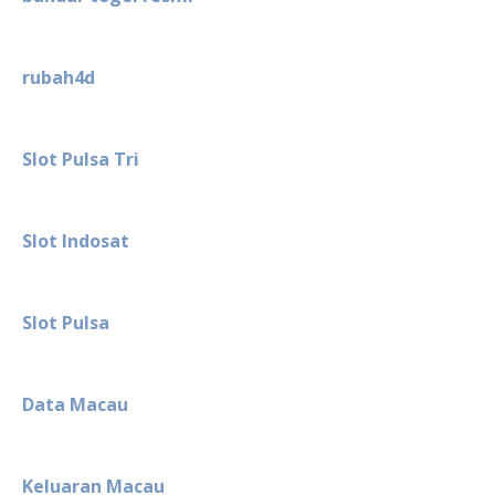
rubah4d
Slot Pulsa Tri
Slot Indosat
Slot Pulsa
Data Macau
Keluaran Macau