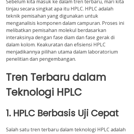
Sebelum kita masuk ke dalam tren terbaru, mari kita
tinjau secara singkat apa itu HPLC. HPLC adalah
teknik pemisahan yang digunakan untuk
menganalisis komponen dalam campuran. Proses ini
melibatkan pemisahan molekul berdasarkan
interaksinya dengan fase diam dan fase gerak di
dalam kolom. Keakuratan dan efisiensi HPLC
menjadikannya pilihan utama dalam laboratorium
penelitian dan pengembangan.
Tren Terbaru dalam
Teknologi HPLC
1. HPLC Berbasis Uji Cepat
Salah satu tren terbaru dalam teknologi HPLC adalah