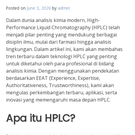
Posted on
June 3, 2026
by
admin
Dalam dunia analisis kimia modern, High-
Performance Liquid Chromatography (HPLC) telah
menjadi pilar penting yang mendukung berbagai
disiplin ilmu, mulai dari farmasi hingga analisis
lingkungan. Dalam artikel ini, kami akan membahas
tren terbaru dalam teknologi HPLC yang penting
untuk diketahui oleh para profesional di bidang
analisis kimia. Dengan menggunakan pendekatan
berdasarkan EEAT (Experience, Expertise,
Authoritativeness, Trustworthiness), kami akan
mengulas perkembangan terbaru, aplikasi, serta
inovasi yang memengaruhi masa depan HPLC.
Apa itu HPLC?