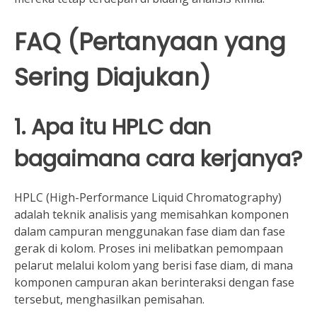
FAQ (Pertanyaan yang
Sering Diajukan)
1. Apa itu HPLC dan
bagaimana cara kerjanya?
HPLC (High-Performance Liquid Chromatography)
adalah teknik analisis yang memisahkan komponen
dalam campuran menggunakan fase diam dan fase
gerak di kolom. Proses ini melibatkan pemompaan
pelarut melalui kolom yang berisi fase diam, di mana
komponen campuran akan berinteraksi dengan fase
tersebut, menghasilkan pemisahan.