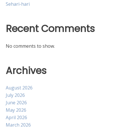
Sehari-hari
Recent Comments
No comments to show.
Archives
August 2026
July 2026
June 2026
May 2026
April 2026
March 2026