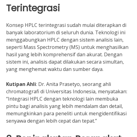
Terintegrasi
Konsep HPLC terintegrasi sudah mulai diterapkan di
banyak laboratorium di seluruh dunia. Teknologi ini
menggabungkan HPLC dengan sistem analisis lain,
seperti Mass Spectrometry (MS) untuk menghasilkan
hasil yang lebih komprehensif dan akurat. Dengan
sistem ini, analisis dapat dilakukan secara simultan,
yang menghemat waktu dan sumber daya.
Kutipan Ahli
: Dr. Anita Prasetyo, seorang ahli
chromatografi di Universitas Indonesia, menyatakan:
“Integrasi HPLC dengan teknologi lain membuka
pintu bagi analisis yang lebih mendalam dan detail,
memungkinkan para peneliti untuk mengidentifikasi
senyawa dengan lebih cepat dan tepat.”