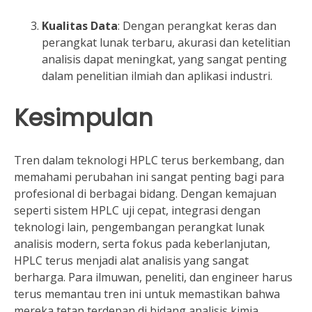
Kualitas Data
: Dengan perangkat keras dan
perangkat lunak terbaru, akurasi dan ketelitian
analisis dapat meningkat, yang sangat penting
dalam penelitian ilmiah dan aplikasi industri.
Kesimpulan
Tren dalam teknologi HPLC terus berkembang, dan
memahami perubahan ini sangat penting bagi para
profesional di berbagai bidang. Dengan kemajuan
seperti sistem HPLC uji cepat, integrasi dengan
teknologi lain, pengembangan perangkat lunak
analisis modern, serta fokus pada keberlanjutan,
HPLC terus menjadi alat analisis yang sangat
berharga. Para ilmuwan, peneliti, dan engineer harus
terus memantau tren ini untuk memastikan bahwa
mereka tetap terdepan di bidang analisis kimia.