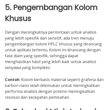
5. Pengembangan Kolom
Khusus
Dengan meningkatnya permintaan untuk analisis
yang lebih spesifik dan sensitif, ada tren menuju
pengembangan kolom HPLC khusus yang dirancang
untuk aplikasi tertentu. Kolom ini dirancang dengan
fase diam yang spesifik, sehingga dapat
menghasilkan hasil yang lebih baik untuk analisis
senyawa yang kompleks.
Contoh
: Kolom berbasis material seperti grafena dan
karbon nano telah ditemukan untuk meningkatkan
performa analisis dengan potensi meningkatkan
resolusi dan kecepatan pemisahan.