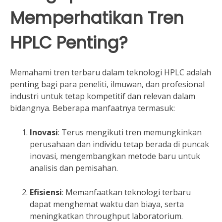
Memperhatikan Tren
HPLC Penting?
Memahami tren terbaru dalam teknologi HPLC adalah
penting bagi para peneliti, ilmuwan, dan profesional
industri untuk tetap kompetitif dan relevan dalam
bidangnya. Beberapa manfaatnya termasuk:
Inovasi
: Terus mengikuti tren memungkinkan
perusahaan dan individu tetap berada di puncak
inovasi, mengembangkan metode baru untuk
analisis dan pemisahan.
Efisiensi
: Memanfaatkan teknologi terbaru
dapat menghemat waktu dan biaya, serta
meningkatkan throughput laboratorium.