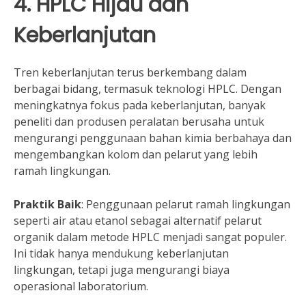
4. HPLC Hijau dan
Keberlanjutan
Tren keberlanjutan terus berkembang dalam
berbagai bidang, termasuk teknologi HPLC. Dengan
meningkatnya fokus pada keberlanjutan, banyak
peneliti dan produsen peralatan berusaha untuk
mengurangi penggunaan bahan kimia berbahaya dan
mengembangkan kolom dan pelarut yang lebih
ramah lingkungan.
Praktik Baik
: Penggunaan pelarut ramah lingkungan
seperti air atau etanol sebagai alternatif pelarut
organik dalam metode HPLC menjadi sangat populer.
Ini tidak hanya mendukung keberlanjutan
lingkungan, tetapi juga mengurangi biaya
operasional laboratorium.