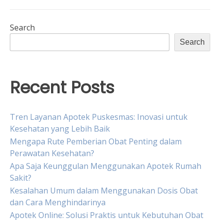
Search
Search
Recent Posts
Tren Layanan Apotek Puskesmas: Inovasi untuk
Kesehatan yang Lebih Baik
Mengapa Rute Pemberian Obat Penting dalam
Perawatan Kesehatan?
Apa Saja Keunggulan Menggunakan Apotek Rumah
Sakit?
Kesalahan Umum dalam Menggunakan Dosis Obat
dan Cara Menghindarinya
Apotek Online: Solusi Praktis untuk Kebutuhan Obat