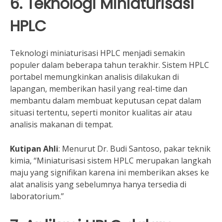
6. Teknologi Miniaturisasi
HPLC
Teknologi miniaturisasi HPLC menjadi semakin
populer dalam beberapa tahun terakhir. Sistem HPLC
portabel memungkinkan analisis dilakukan di
lapangan, memberikan hasil yang real-time dan
membantu dalam membuat keputusan cepat dalam
situasi tertentu, seperti monitor kualitas air atau
analisis makanan di tempat.
Kutipan Ahli
: Menurut Dr. Budi Santoso, pakar teknik
kimia, “Miniaturisasi sistem HPLC merupakan langkah
maju yang signifikan karena ini memberikan akses ke
alat analisis yang sebelumnya hanya tersedia di
laboratorium.”