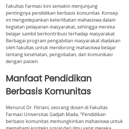
Fakultas Farmasi kini semakin menjunjung
pentingnya pendidikan berbasis komunitas. Konsep
ini mengedepankan keterlibatan mahasiswa dalam
kegiatan pelayanan masyarakat, sehingga mereka
belajar sambil berkontribusi terhadap masyarakat.
Berbagai program pengabdian masyarakat diadakan
oleh fakultas untuk mendorong mahasiswa belajar
tentang kesehatan, pengobatan, dan komunikasi
dengan pasien.
Manfaat Pendidikan
Berbasis Komunitas
Menurut Dr. Fitriani, seorang dosen di Fakultas
Farmasi Universitas Gadjah Mada, “Pendidikan
berbasis komunitas memungkinkan mahasiswa untuk
memahami konteks sosial dari ilmu yang mereka