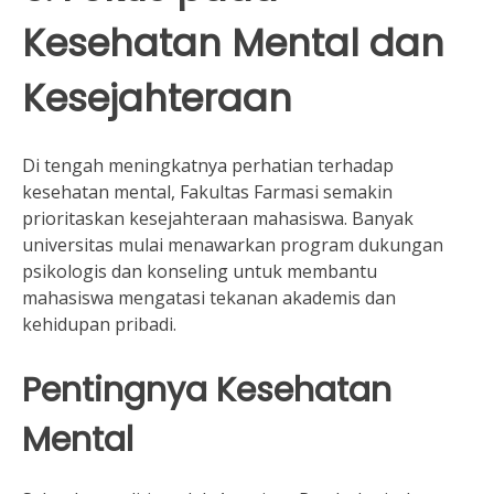
Kesehatan Mental dan
Kesejahteraan
Di tengah meningkatnya perhatian terhadap
kesehatan mental, Fakultas Farmasi semakin
prioritaskan kesejahteraan mahasiswa. Banyak
universitas mulai menawarkan program dukungan
psikologis dan konseling untuk membantu
mahasiswa mengatasi tekanan akademis dan
kehidupan pribadi.
Pentingnya Kesehatan
Mental