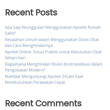
Recent Posts
Apa Saja Keunggulan Menggunakan Apotek Rumah
Sakit?
Kesalahan Umum dalam Menggunakan Dosis Obat
dan Cara Menghindarinya
Apotek Online: Solusi Praktis untuk Kebutuhan Obat
Sehari-hari
Bagaimana Menghindari Risiko Kontraindikasi dalam
Pengobatan Modern?
Manfaat Mengunjungi Apotek 24 Jam Saat
Membutuhkan Perawatan Cepat
Recent Comments