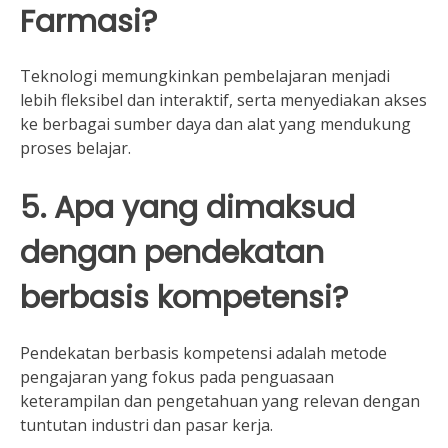
Farmasi?
Teknologi memungkinkan pembelajaran menjadi
lebih fleksibel dan interaktif, serta menyediakan akses
ke berbagai sumber daya dan alat yang mendukung
proses belajar.
5. Apa yang dimaksud
dengan pendekatan
berbasis kompetensi?
Pendekatan berbasis kompetensi adalah metode
pengajaran yang fokus pada penguasaan
keterampilan dan pengetahuan yang relevan dengan
tuntutan industri dan pasar kerja.