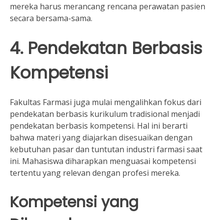
mereka harus merancang rencana perawatan pasien
secara bersama-sama.
4. Pendekatan Berbasis
Kompetensi
Fakultas Farmasi juga mulai mengalihkan fokus dari
pendekatan berbasis kurikulum tradisional menjadi
pendekatan berbasis kompetensi. Hal ini berarti
bahwa materi yang diajarkan disesuaikan dengan
kebutuhan pasar dan tuntutan industri farmasi saat
ini. Mahasiswa diharapkan menguasai kompetensi
tertentu yang relevan dengan profesi mereka.
Kompetensi yang