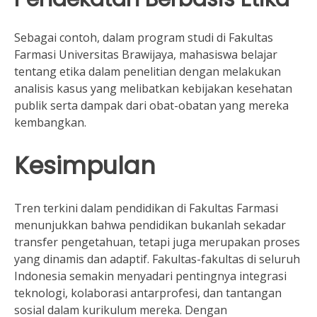
Sebagai contoh, dalam program studi di Fakultas
Farmasi Universitas Brawijaya, mahasiswa belajar
tentang etika dalam penelitian dengan melakukan
analisis kasus yang melibatkan kebijakan kesehatan
publik serta dampak dari obat-obatan yang mereka
kembangkan.
Kesimpulan
Tren terkini dalam pendidikan di Fakultas Farmasi
menunjukkan bahwa pendidikan bukanlah sekadar
transfer pengetahuan, tetapi juga merupakan proses
yang dinamis dan adaptif. Fakultas-fakultas di seluruh
Indonesia semakin menyadari pentingnya integrasi
teknologi, kolaborasi antarprofesi, dan tantangan
sosial dalam kurikulum mereka. Dengan