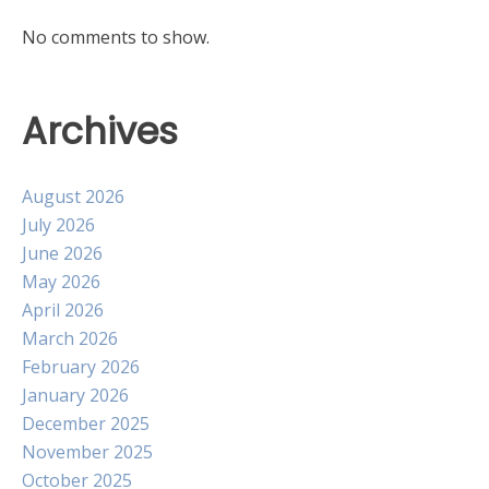
No comments to show.
Archives
August 2026
July 2026
June 2026
May 2026
April 2026
March 2026
February 2026
January 2026
December 2025
November 2025
October 2025