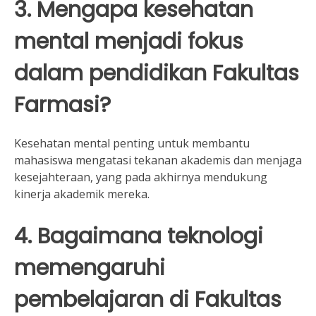
3. Mengapa kesehatan
mental menjadi fokus
dalam pendidikan Fakultas
Farmasi?
Kesehatan mental penting untuk membantu
mahasiswa mengatasi tekanan akademis dan menjaga
kesejahteraan, yang pada akhirnya mendukung
kinerja akademik mereka.
4. Bagaimana teknologi
memengaruhi
pembelajaran di Fakultas