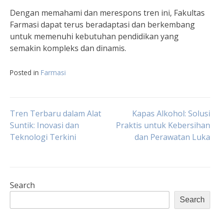
Dengan memahami dan merespons tren ini, Fakultas
Farmasi dapat terus beradaptasi dan berkembang
untuk memenuhi kebutuhan pendidikan yang
semakin kompleks dan dinamis.
Posted in
Farmasi
Post
Tren Terbaru dalam Alat
Kapas Alkohol: Solusi
Suntik: Inovasi dan
Praktis untuk Kebersihan
Teknologi Terkini
dan Perawatan Luka
navigation
Search
Search