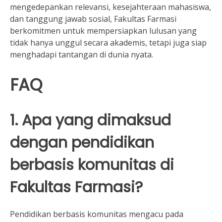
mengedepankan relevansi, kesejahteraan mahasiswa,
dan tanggung jawab sosial, Fakultas Farmasi
berkomitmen untuk mempersiapkan lulusan yang
tidak hanya unggul secara akademis, tetapi juga siap
menghadapi tantangan di dunia nyata.
FAQ
1. Apa yang dimaksud
dengan pendidikan
berbasis komunitas di
Fakultas Farmasi?
Pendidikan berbasis komunitas mengacu pada