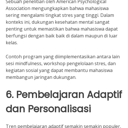
Sebuah penelitian oleh American Psychological
Association mengungkapkan bahwa mahasiswa
sering mengalami tingkat stres yang tinggi. Dalam
konteks ini, dukungan kesehatan mental sangat
penting untuk memastikan bahwa mahasiswa dapat
berfungsi dengan baik baik di dalam maupun di luar
kelas.
Contoh program yang diimplementasikan antara lain
sesi mindfulness, workshop pengelolaan stres, dan
kegiatan sosial yang dapat membantu mahasiswa
membangun jaringan dukungan.
6. Pembelajaran Adaptif
dan Personalisasi
Tren pembelajaran adaptif semakin semakin populer,