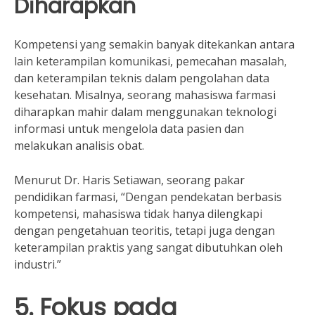
Diharapkan
Kompetensi yang semakin banyak ditekankan antara
lain keterampilan komunikasi, pemecahan masalah,
dan keterampilan teknis dalam pengolahan data
kesehatan. Misalnya, seorang mahasiswa farmasi
diharapkan mahir dalam menggunakan teknologi
informasi untuk mengelola data pasien dan
melakukan analisis obat.
Menurut Dr. Haris Setiawan, seorang pakar
pendidikan farmasi, “Dengan pendekatan berbasis
kompetensi, mahasiswa tidak hanya dilengkapi
dengan pengetahuan teoritis, tetapi juga dengan
keterampilan praktis yang sangat dibutuhkan oleh
industri.”
5. Fokus pada