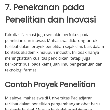
7. Penekanan pada
Penelitian dan Inovasi
Fakultas Farmasi juga semakin berfokus pada
penelitian dan inovasi. Mahasiswa didorong untuk
terlibat dalam proyek penelitian sejak dini, baik dalam
konteks akademik maupun industri. Ini tidak hanya
meningkatkan kualitas pendidikan, tetapi juga
berkontribusi pada kemajuan ilmu pengetahuan dan
teknologi farmasi.
Contoh Proyek Penelitian
Misalnya, mahasiswa di Universitas Padjadjaran
terlibat dalam penelitian pengembangan obat baru
berbasis herbal. Mereka berkolaborasi dengan