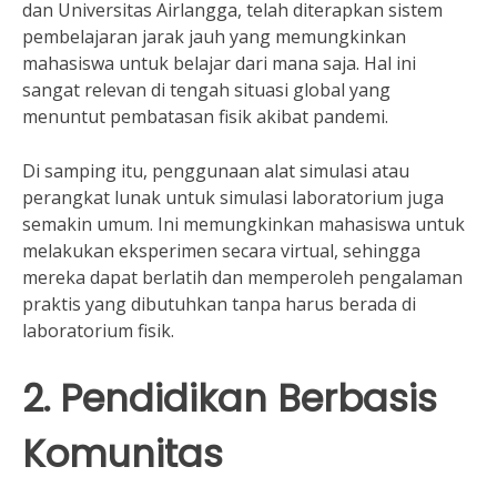
dan Universitas Airlangga, telah diterapkan sistem
pembelajaran jarak jauh yang memungkinkan
mahasiswa untuk belajar dari mana saja. Hal ini
sangat relevan di tengah situasi global yang
menuntut pembatasan fisik akibat pandemi.
Di samping itu, penggunaan alat simulasi atau
perangkat lunak untuk simulasi laboratorium juga
semakin umum. Ini memungkinkan mahasiswa untuk
melakukan eksperimen secara virtual, sehingga
mereka dapat berlatih dan memperoleh pengalaman
praktis yang dibutuhkan tanpa harus berada di
laboratorium fisik.
2. Pendidikan Berbasis
Komunitas