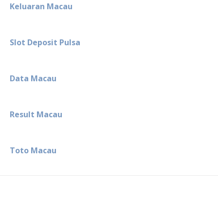
Keluaran Macau
Slot Deposit Pulsa
Data Macau
Result Macau
Toto Macau