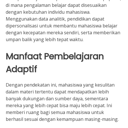
di mana pengalaman belajar dapat disesuaikan
dengan kebutuhan individu mahasiswa.
Menggunakan data analitik, pendidikan dapat
dipersonalisasi untuk membantu mahasiswa belajar
dengan kecepatan mereka sendiri, serta memberikan
umpan balik yang lebih tepat waktu.
Manfaat Pembelajaran
Adaptif
Dengan pendekatan ini, mahasiswa yang kesulitan
dalam materi tertentu dapat mendapatkan lebih
banyak dukungan dan sumber daya, sementara
mereka yang lebih cepat bisa maju lebih cepat. Ini
memberi ruang bagi semua mahasiswa untuk
berhasil sesuai dengan kemampuan masing-masing.