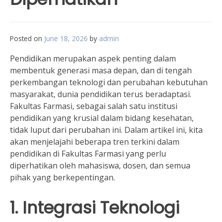
Posted on
June 18, 2026
by
admin
Pendidikan merupakan aspek penting dalam
membentuk generasi masa depan, dan di tengah
perkembangan teknologi dan perubahan kebutuhan
masyarakat, dunia pendidikan terus beradaptasi.
Fakultas Farmasi, sebagai salah satu institusi
pendidikan yang krusial dalam bidang kesehatan,
tidak luput dari perubahan ini. Dalam artikel ini, kita
akan menjelajahi beberapa tren terkini dalam
pendidikan di Fakultas Farmasi yang perlu
diperhatikan oleh mahasiswa, dosen, dan semua
pihak yang berkepentingan.
1. Integrasi Teknologi