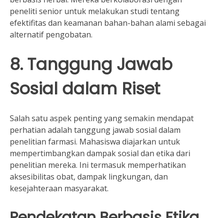
peneliti senior untuk melakukan studi tentang
efektifitas dan keamanan bahan-bahan alami sebagai
alternatif pengobatan.
8. Tanggung Jawab
Sosial dalam Riset
Salah satu aspek penting yang semakin mendapat
perhatian adalah tanggung jawab sosial dalam
penelitian farmasi. Mahasiswa diajarkan untuk
mempertimbangkan dampak sosial dan etika dari
penelitian mereka. Ini termasuk memperhatikan
aksesibilitas obat, dampak lingkungan, dan
kesejahteraan masyarakat.
Pendekatan Berbasis Etika