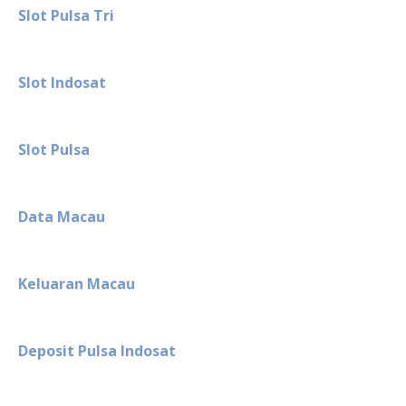
Slot Pulsa Tri
Slot Indosat
Slot Pulsa
Data Macau
Keluaran Macau
Deposit Pulsa Indosat