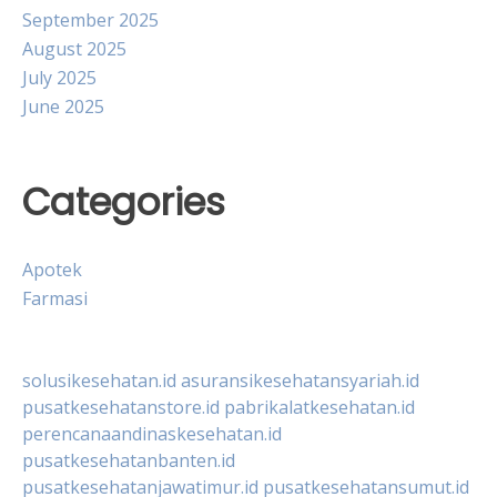
September 2025
August 2025
July 2025
June 2025
Categories
Apotek
Farmasi
solusikesehatan.id
asuransikesehatansyariah.id
pusatkesehatanstore.id
pabrikalatkesehatan.id
perencanaandinaskesehatan.id
pusatkesehatanbanten.id
pusatkesehatanjawatimur.id
pusatkesehatansumut.id