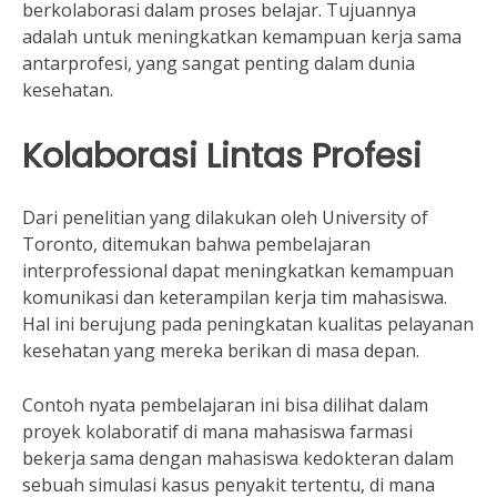
berkolaborasi dalam proses belajar. Tujuannya
adalah untuk meningkatkan kemampuan kerja sama
antarprofesi, yang sangat penting dalam dunia
kesehatan.
Kolaborasi Lintas Profesi
Dari penelitian yang dilakukan oleh University of
Toronto, ditemukan bahwa pembelajaran
interprofessional dapat meningkatkan kemampuan
komunikasi dan keterampilan kerja tim mahasiswa.
Hal ini berujung pada peningkatan kualitas pelayanan
kesehatan yang mereka berikan di masa depan.
Contoh nyata pembelajaran ini bisa dilihat dalam
proyek kolaboratif di mana mahasiswa farmasi
bekerja sama dengan mahasiswa kedokteran dalam
sebuah simulasi kasus penyakit tertentu, di mana