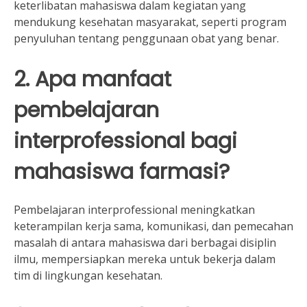
keterlibatan mahasiswa dalam kegiatan yang
mendukung kesehatan masyarakat, seperti program
penyuluhan tentang penggunaan obat yang benar.
2. Apa manfaat
pembelajaran
interprofessional bagi
mahasiswa farmasi?
Pembelajaran interprofessional meningkatkan
keterampilan kerja sama, komunikasi, dan pemecahan
masalah di antara mahasiswa dari berbagai disiplin
ilmu, mempersiapkan mereka untuk bekerja dalam
tim di lingkungan kesehatan.