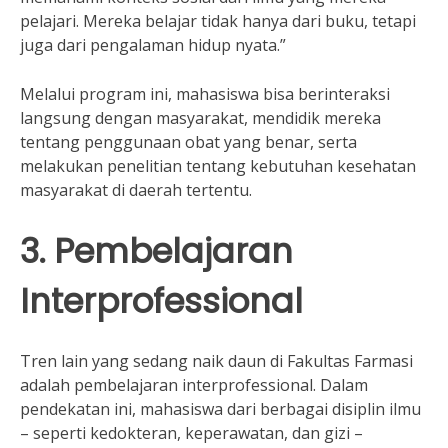
pelajari. Mereka belajar tidak hanya dari buku, tetapi
juga dari pengalaman hidup nyata.”
Melalui program ini, mahasiswa bisa berinteraksi
langsung dengan masyarakat, mendidik mereka
tentang penggunaan obat yang benar, serta
melakukan penelitian tentang kebutuhan kesehatan
masyarakat di daerah tertentu.
3. Pembelajaran
Interprofessional
Tren lain yang sedang naik daun di Fakultas Farmasi
adalah pembelajaran interprofessional. Dalam
pendekatan ini, mahasiswa dari berbagai disiplin ilmu
– seperti kedokteran, keperawatan, dan gizi –