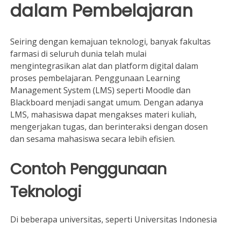
dalam Pembelajaran
Seiring dengan kemajuan teknologi, banyak fakultas
farmasi di seluruh dunia telah mulai
mengintegrasikan alat dan platform digital dalam
proses pembelajaran. Penggunaan Learning
Management System (LMS) seperti Moodle dan
Blackboard menjadi sangat umum. Dengan adanya
LMS, mahasiswa dapat mengakses materi kuliah,
mengerjakan tugas, dan berinteraksi dengan dosen
dan sesama mahasiswa secara lebih efisien.
Contoh Penggunaan
Teknologi
Di beberapa universitas, seperti Universitas Indonesia