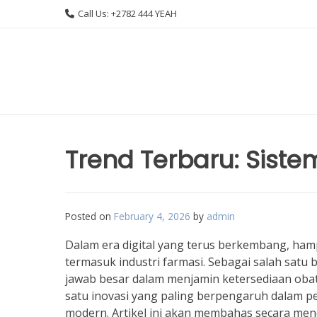
Skip
Call Us: +2782 444 YEAH
to
content
Trend Terbaru: Sistem
Posted on
February 4, 2026
by
admin
Dalam era digital yang terus berkembang, ham
termasuk industri farmasi. Sebagai salah satu
jawab besar dalam menjamin ketersediaan obat
satu inovasi yang paling berpengaruh dalam pe
modern. Artikel ini akan membahas secara men