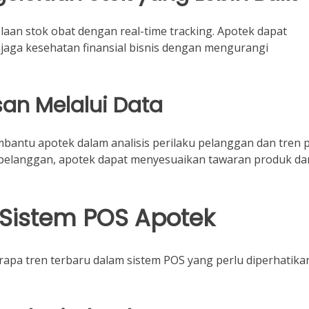
aan stok obat dengan real-time tracking. Apotek dapat
njaga kesehatan finansial bisnis dengan mengurangi
an Melalui Data
bantu apotek dalam analisis perilaku pelanggan dan tren p
elanggan, apotek dapat menyesuaikan tawaran produk da
m Sistem POS Apotek
rapa tren terbaru dalam sistem POS yang perlu diperhatika