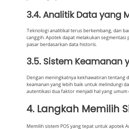
3.4. Analitik Data yang
Teknologi analitikal terus berkembang, dan ba
canggih. Apotek dapat melakukan segmentasi p
pasar berdasarkan data historis.
3.5. Sistem Keamanan 
Dengan meningkatnya kekhawatiran tentang data
keamanan yang lebih baik untuk melindungi da
autentikasi dua faktor menjadi hal yang umum
4. Langkah Memilih 
Memilih sistem POS yang tepat untuk apotek An