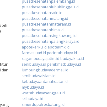
pusatkesehatanpalembang.id
pusatkesehatanlubuklinggau.id
pusatkesehatansolo.id
pusatkesehatanmalang.id
pusatkesehatanmataram.id
ebih
pusatkesehatanbima.id
n
pusatkesehatansingkawang.id
pusatkesehatanpalangkaraya.id
apotekerku.id
apotekmk.id
farmasiuad.id
pecintabudaya.id
ragambudayajatim.id
budayakita.id
fitur
senibudaya.id
penikmatbudaya.id
i dan
lumbungbudayadermaji.id
senibudayaislam.id
kebudayaantanahdatar.id
mybudaya.id
wartabudayasanggau.id
sribudaya.id
simerdupolresbatang.id
 yang