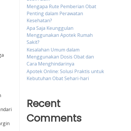
Mengapa Rute Pemberian Obat
Penting dalam Perawatan
Kesehatan?
Apa Saja Keunggulan
Menggunakan Apotek Rumah
Sakit?
Kesalahan Umum dalam
ga
Menggunakan Dosis Obat dan
Cara Menghindarinya
Apotek Online: Solusi Praktis untuk
Kebutuhan Obat Sehari-hari
n
Recent
ndari
Comments
argin