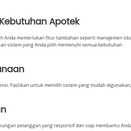
 Kebutuhan Apotek
ah Anda memerlukan fitur tambahan seperti manajemen ob
ikan sistem yang Anda pilih memenuhi semua kebutuhan
unaan
ensi. Pastikan untuk memilih sistem yang mudah digunakan,
an
ukungan pelanggan yang responsif dan siap membantu And