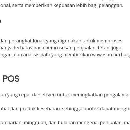
sional, serta memberikan kepuasan lebih bagi pelanggan.
?
 dan perangkat lunak yang digunakan untuk memproses
ak hanya terbatas pada pemrosesan penjualan, tetapi juga
ngan, dan analisis data yang memberikan wawasan berhar
m POS
ran yang cepat dan efisien untuk meningkatkan pengalama
obat dan produk kesehatan, sehingga apotek dapat menghi
ran harian, mingguan, dan bulanan mengenai penjualan, m