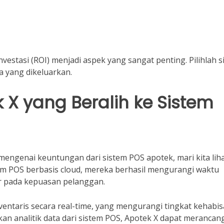
estasi (ROI) menjadi aspek yang sangat penting. Pilihlah s
a yang dikeluarkan.
k X yang Beralih ke Sistem
engenai keuntungan dari sistem POS apotek, mari kita lih
tem POS berbasis cloud, mereka berhasil mengurangi waktu
r pada kepuasan pelanggan.
taris secara real-time, yang mengurangi tingkat kehabi
an analitik data dari sistem POS, Apotek X dapat merancan