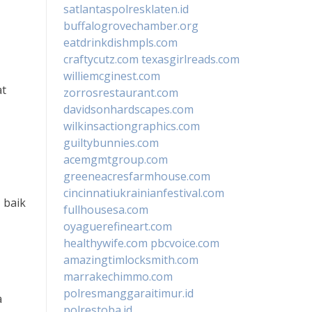
satlantaspolresklaten.id
buffalogrovechamber.org
eatdrinkdishmpls.com
craftycutz.com
texasgirlreads.com
williemcginest.com
at
zorrosrestaurant.com
davidsonhardscapes.com
wilkinsactiongraphics.com
guiltybunnies.com
acemgmtgroup.com
greeneacresfarmhouse.com
cincinnatiukrainianfestival.com
 baik
fullhousesa.com
oyaguerefineart.com
healthywife.com
pbcvoice.com
amazingtimlocksmith.com
marrakechimmo.com
polresmanggaraitimur.id
a
polrestoba.id