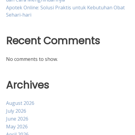
Apotek Online: Solusi Praktis untuk Kebutuhan Obat
Sehari-hari
Recent Comments
No comments to show.
Archives
August 2026
July 2026
June 2026
May 2026
April 2026