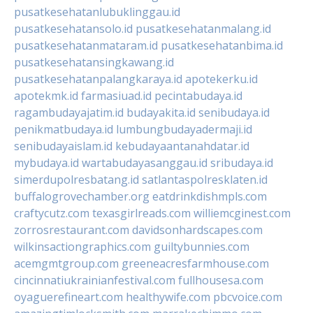
pusatkesehatanlubuklinggau.id
pusatkesehatansolo.id
pusatkesehatanmalang.id
pusatkesehatanmataram.id
pusatkesehatanbima.id
pusatkesehatansingkawang.id
pusatkesehatanpalangkaraya.id
apotekerku.id
apotekmk.id
farmasiuad.id
pecintabudaya.id
ragambudayajatim.id
budayakita.id
senibudaya.id
penikmatbudaya.id
lumbungbudayadermaji.id
senibudayaislam.id
kebudayaantanahdatar.id
mybudaya.id
wartabudayasanggau.id
sribudaya.id
simerdupolresbatang.id
satlantaspolresklaten.id
buffalogrovechamber.org
eatdrinkdishmpls.com
craftycutz.com
texasgirlreads.com
williemcginest.com
zorrosrestaurant.com
davidsonhardscapes.com
wilkinsactiongraphics.com
guiltybunnies.com
acemgmtgroup.com
greeneacresfarmhouse.com
cincinnatiukrainianfestival.com
fullhousesa.com
oyaguerefineart.com
healthywife.com
pbcvoice.com