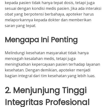
kepada pasien tidak hanya tepat dosis, tetapi juga
sesuai dengan kondisi medis pasien. Jika ada interaksi
obat yang berpotensi berbahaya, apoteker harus
melaporkannya kepada dokter dan memberikan
saran yang tepat.
Mengapa Ini Penting
Melindungi kesehatan masyarakat tidak hanya
mencegah kesalahan medis, tetapi juga
meningkatkan kepercayaan pasien terhadap layanan
kesehatan. Dengan demikian, apoteker menjadi
bagian integral dari tim kesehatan yang lebih luas.
2. Menjunjung Tinggi
Integritas Profesional