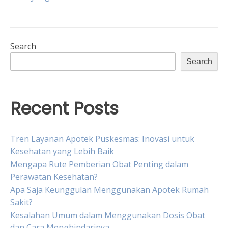
navigation
Search
Search
Recent Posts
Tren Layanan Apotek Puskesmas: Inovasi untuk
Kesehatan yang Lebih Baik
Mengapa Rute Pemberian Obat Penting dalam
Perawatan Kesehatan?
Apa Saja Keunggulan Menggunakan Apotek Rumah
Sakit?
Kesalahan Umum dalam Menggunakan Dosis Obat
dan Cara Menghindarinya