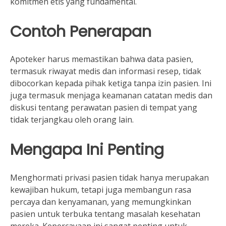
komitmen etis yang fundamental.
Contoh Penerapan
Apoteker harus memastikan bahwa data pasien,
termasuk riwayat medis dan informasi resep, tidak
dibocorkan kepada pihak ketiga tanpa izin pasien. Ini
juga termasuk menjaga keamanan catatan medis dan
diskusi tentang perawatan pasien di tempat yang
tidak terjangkau oleh orang lain.
Mengapa Ini Penting
Menghormati privasi pasien tidak hanya merupakan
kewajiban hukum, tetapi juga membangun rasa
percaya dan kenyamanan, yang memungkinkan
pasien untuk terbuka tentang masalah kesehatan
mereka. Kepercayaan ini sangat penting untuk