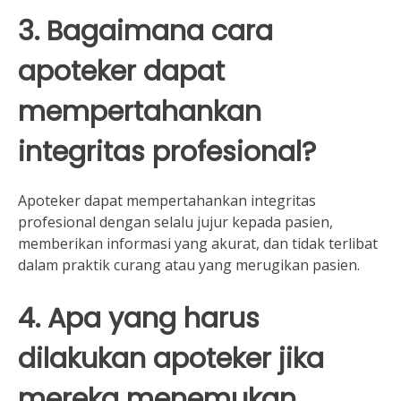
3. Bagaimana cara
apoteker dapat
mempertahankan
integritas profesional?
Apoteker dapat mempertahankan integritas
profesional dengan selalu jujur kepada pasien,
memberikan informasi yang akurat, dan tidak terlibat
dalam praktik curang atau yang merugikan pasien.
4. Apa yang harus
dilakukan apoteker jika
mereka menemukan