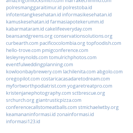
amazingtimlocksmith.com
marrakechimmo.com
polresmanggaraitimur.id
polrestoba.id
infotentangkesehatan.id
informasikesehatan.id
kamuskesehatan.id
farmasiapotekerumm.id
kabarmataram.id
cakelifeeveryday.com
beansandgreens.org
conservationsolutions.org
curbearth.com
pacificocolombia.org
topfoodish.com
hello-trove.com
pmigconference.com
lesleyreynolds.com
tomulrichphotos.com
eventfulweddingplanning.com
kowloonbaybrewery.com
lachilenita.com
abgolo.com
oregopilot.com
costaricacasadaretodream.com
myfortworthpodiatrist.com
yogaretreatpro.com
kristenjanephotography.com
sctbrescue.org
srchurch.org
giantrusticpizza.com
conferencecallstomeatballs.com
stmichaelwtby.org
keamananinformasi.id
zonainformasi.id
informasi123.id