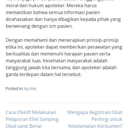
moral dan hukum apoteker. Mereka harus
memastikan bahwa semua informasi pasien
dirahasiakan dan hanya dibagikan kepada pihak yang
berwenang dengan izin pasien.
Dengan memahami dan menerapkan prinsip-prinsip
etika ini, apoteker dapat memberikan perawatan yang
berkualitas dan memenuhi harapan pasien serta
masyarakat luas. Kesehatan masyarakat adalah
tanggung jawab kita bersama, dan apoteker adalah
garda terdepan dalam hal tersebut.
Posted in
Apotek
Post
Cara Efektif Melakukan
Mengapa Registrasi Obat
Pelaporan Efek Samping
Penting untuk
Obat yang Benar
Keselamatan Konsumen?