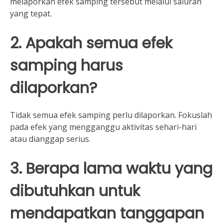
melaporkan efek samping tersebut melalui saluran
yang tepat.
2. Apakah semua efek
samping harus
dilaporkan?
Tidak semua efek samping perlu dilaporkan. Fokuslah
pada efek yang mengganggu aktivitas sehari-hari
atau dianggap serius.
3. Berapa lama waktu yang
dibutuhkan untuk
mendapatkan tanggapan