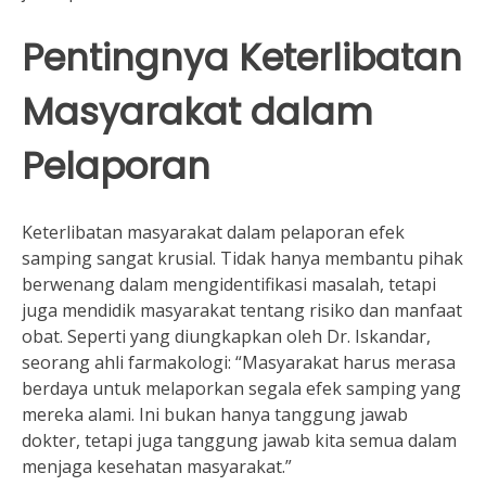
Pentingnya Keterlibatan
Masyarakat dalam
Pelaporan
Keterlibatan masyarakat dalam pelaporan efek
samping sangat krusial. Tidak hanya membantu pihak
berwenang dalam mengidentifikasi masalah, tetapi
juga mendidik masyarakat tentang risiko dan manfaat
obat. Seperti yang diungkapkan oleh Dr. Iskandar,
seorang ahli farmakologi: “Masyarakat harus merasa
berdaya untuk melaporkan segala efek samping yang
mereka alami. Ini bukan hanya tanggung jawab
dokter, tetapi juga tanggung jawab kita semua dalam
menjaga kesehatan masyarakat.”