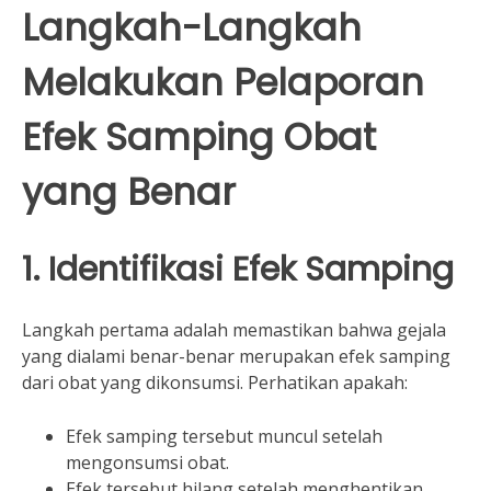
Langkah-Langkah
Melakukan Pelaporan
Efek Samping Obat
yang Benar
1. Identifikasi Efek Samping
Langkah pertama adalah memastikan bahwa gejala
yang dialami benar-benar merupakan efek samping
dari obat yang dikonsumsi. Perhatikan apakah:
Efek samping tersebut muncul setelah
mengonsumsi obat.
Efek tersebut hilang setelah menghentikan