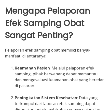
Mengapa Pelaporan
Efek Samping Obat
Sangat Penting?
Pelaporan efek samping obat memiliki banyak
manfaat, di antaranya:
Keamanan Pasien
: Melalui pelaporan efek
samping, pihak berwenang dapat memantau
dan mengevaluasi keamanan obat yang beredar
di pasaran.
Peningkatan Sistem Kesehatan
: Data yang
terkumpul dari laporan efek samping dapat
digunakan untuk melakukan penyesuaian dan