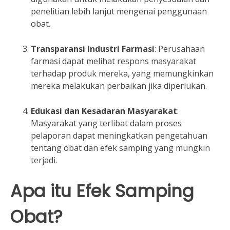
penelitian lebih lanjut mengenai penggunaan
obat.
Transparansi Industri Farmasi
: Perusahaan
farmasi dapat melihat respons masyarakat
terhadap produk mereka, yang memungkinkan
mereka melakukan perbaikan jika diperlukan.
Edukasi dan Kesadaran Masyarakat
:
Masyarakat yang terlibat dalam proses
pelaporan dapat meningkatkan pengetahuan
tentang obat dan efek samping yang mungkin
terjadi.
Apa itu Efek Samping
Obat?