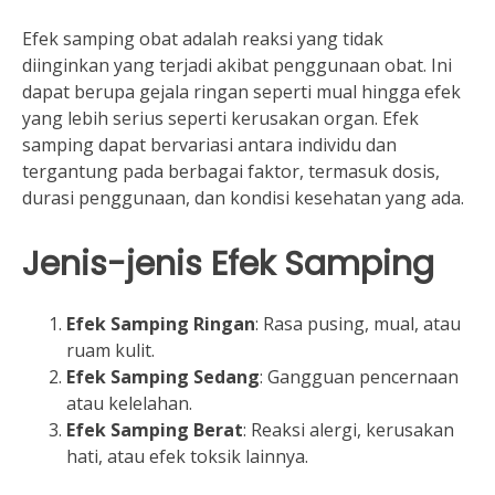
Efek samping obat adalah reaksi yang tidak
diinginkan yang terjadi akibat penggunaan obat. Ini
dapat berupa gejala ringan seperti mual hingga efek
yang lebih serius seperti kerusakan organ. Efek
samping dapat bervariasi antara individu dan
tergantung pada berbagai faktor, termasuk dosis,
durasi penggunaan, dan kondisi kesehatan yang ada.
Jenis-jenis Efek Samping
Efek Samping Ringan
: Rasa pusing, mual, atau
ruam kulit.
Efek Samping Sedang
: Gangguan pencernaan
atau kelelahan.
Efek Samping Berat
: Reaksi alergi, kerusakan
hati, atau efek toksik lainnya.