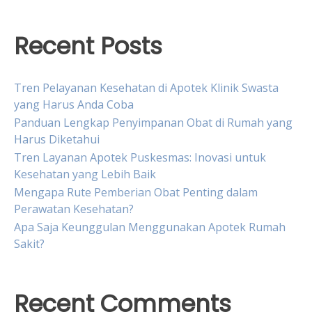
Recent Posts
Tren Pelayanan Kesehatan di Apotek Klinik Swasta
yang Harus Anda Coba
Panduan Lengkap Penyimpanan Obat di Rumah yang
Harus Diketahui
Tren Layanan Apotek Puskesmas: Inovasi untuk
Kesehatan yang Lebih Baik
Mengapa Rute Pemberian Obat Penting dalam
Perawatan Kesehatan?
Apa Saja Keunggulan Menggunakan Apotek Rumah
Sakit?
Recent Comments