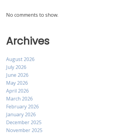
No comments to show.
Archives
August 2026
July 2026
June 2026
May 2026
April 2026
March 2026
February 2026
January 2026
December 2025
November 2025