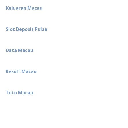
Keluaran Macau
Slot Deposit Pulsa
Data Macau
Result Macau
Toto Macau