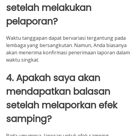
setelah melakukan
pelaporan?
Waktu tanggapan dapat bervariasi tergantung pada
lembaga yang bersangkutan. Namun, Anda biasanya
akan menerima konfirmasi penerimaan laporan dalam
waktu singkat.
4. Apakah saya akan
mendapatkan balasan
setelah melaporkan efek
samping?
Pada umumnya, laporan untuk efek samping