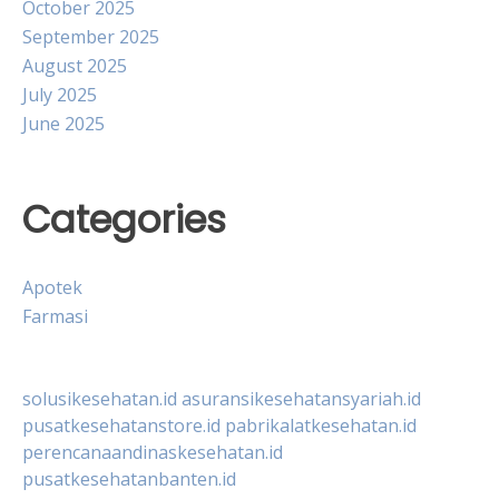
October 2025
September 2025
August 2025
July 2025
June 2025
Categories
Apotek
Farmasi
solusikesehatan.id
asuransikesehatansyariah.id
pusatkesehatanstore.id
pabrikalatkesehatan.id
perencanaandinaskesehatan.id
pusatkesehatanbanten.id