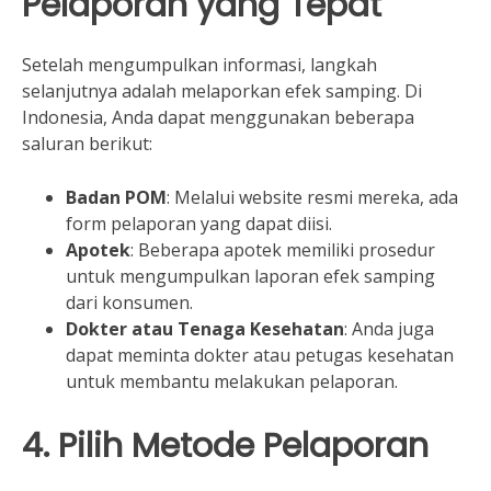
Pelaporan yang Tepat
Setelah mengumpulkan informasi, langkah
selanjutnya adalah melaporkan efek samping. Di
Indonesia, Anda dapat menggunakan beberapa
saluran berikut:
Badan POM
: Melalui website resmi mereka, ada
form pelaporan yang dapat diisi.
Apotek
: Beberapa apotek memiliki prosedur
untuk mengumpulkan laporan efek samping
dari konsumen.
Dokter atau Tenaga Kesehatan
: Anda juga
dapat meminta dokter atau petugas kesehatan
untuk membantu melakukan pelaporan.
4. Pilih Metode Pelaporan