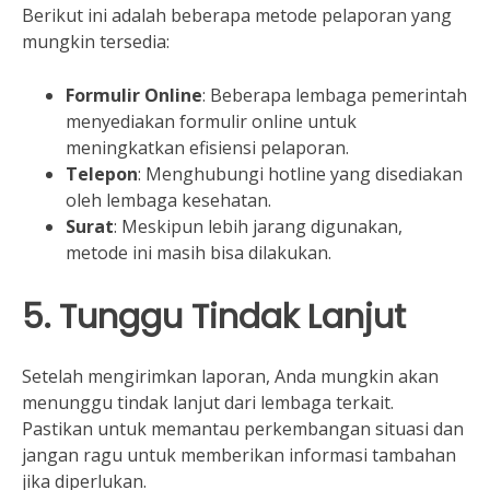
Berikut ini adalah beberapa metode pelaporan yang
mungkin tersedia:
Formulir Online
: Beberapa lembaga pemerintah
menyediakan formulir online untuk
meningkatkan efisiensi pelaporan.
Telepon
: Menghubungi hotline yang disediakan
oleh lembaga kesehatan.
Surat
: Meskipun lebih jarang digunakan,
metode ini masih bisa dilakukan.
5. Tunggu Tindak Lanjut
Setelah mengirimkan laporan, Anda mungkin akan
menunggu tindak lanjut dari lembaga terkait.
Pastikan untuk memantau perkembangan situasi dan
jangan ragu untuk memberikan informasi tambahan
jika diperlukan.