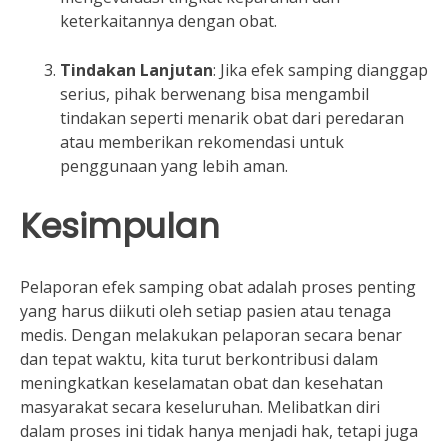
keterkaitannya dengan obat.
Tindakan Lanjutan
: Jika efek samping dianggap
serius, pihak berwenang bisa mengambil
tindakan seperti menarik obat dari peredaran
atau memberikan rekomendasi untuk
penggunaan yang lebih aman.
Kesimpulan
Pelaporan efek samping obat adalah proses penting
yang harus diikuti oleh setiap pasien atau tenaga
medis. Dengan melakukan pelaporan secara benar
dan tepat waktu, kita turut berkontribusi dalam
meningkatkan keselamatan obat dan kesehatan
masyarakat secara keseluruhan. Melibatkan diri
dalam proses ini tidak hanya menjadi hak, tetapi juga