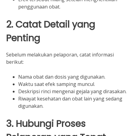
penggunaan obat.
2. Catat Detail yang
Penting
Sebelum melakukan pelaporan, catat informasi
berikut:
Nama obat dan dosis yang digunakan.
Waktu saat efek samping muncul.
Deskripsi rinci mengenai gejala yang dirasakan.
Riwayat kesehatan dan obat lain yang sedang
digunakan.
3. Hubungi Proses