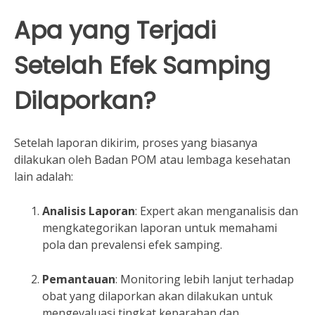
Apa yang Terjadi
Setelah Efek Samping
Dilaporkan?
Setelah laporan dikirim, proses yang biasanya
dilakukan oleh Badan POM atau lembaga kesehatan
lain adalah:
Analisis Laporan
: Expert akan menganalisis dan
mengkategorikan laporan untuk memahami
pola dan prevalensi efek samping.
Pemantauan
: Monitoring lebih lanjut terhadap
obat yang dilaporkan akan dilakukan untuk
mengevaluasi tingkat keparahan dan