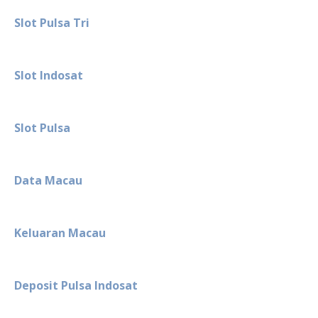
Slot Pulsa Tri
Slot Indosat
Slot Pulsa
Data Macau
Keluaran Macau
Deposit Pulsa Indosat