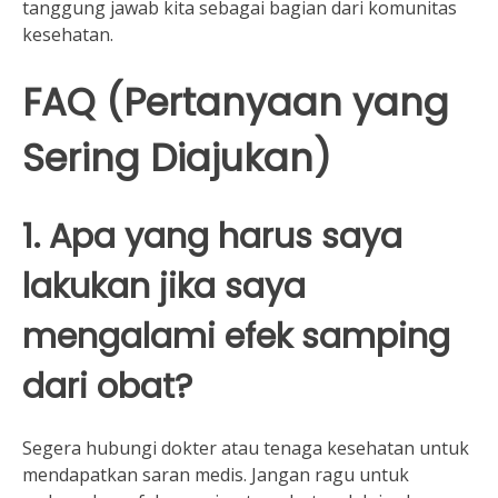
tanggung jawab kita sebagai bagian dari komunitas
kesehatan.
FAQ (Pertanyaan yang
Sering Diajukan)
1. Apa yang harus saya
lakukan jika saya
mengalami efek samping
dari obat?
Segera hubungi dokter atau tenaga kesehatan untuk
mendapatkan saran medis. Jangan ragu untuk