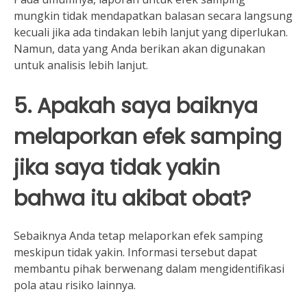
mungkin tidak mendapatkan balasan secara langsung
kecuali jika ada tindakan lebih lanjut yang diperlukan.
Namun, data yang Anda berikan akan digunakan
untuk analisis lebih lanjut.
5. Apakah saya baiknya
melaporkan efek samping
jika saya tidak yakin
bahwa itu akibat obat?
Sebaiknya Anda tetap melaporkan efek samping
meskipun tidak yakin. Informasi tersebut dapat
membantu pihak berwenang dalam mengidentifikasi
pola atau risiko lainnya.