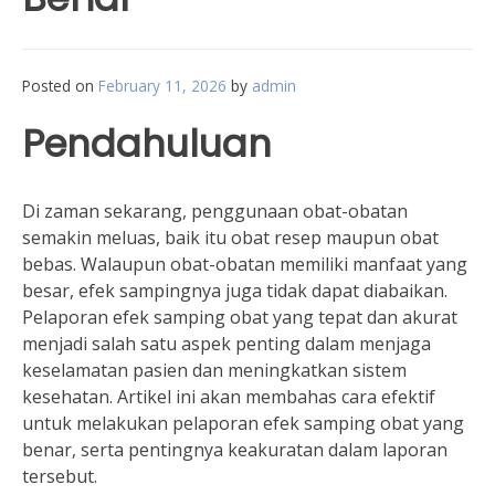
Posted on
February 11, 2026
by
admin
Pendahuluan
Di zaman sekarang, penggunaan obat-obatan
semakin meluas, baik itu obat resep maupun obat
bebas. Walaupun obat-obatan memiliki manfaat yang
besar, efek sampingnya juga tidak dapat diabaikan.
Pelaporan efek samping obat yang tepat dan akurat
menjadi salah satu aspek penting dalam menjaga
keselamatan pasien dan meningkatkan sistem
kesehatan. Artikel ini akan membahas cara efektif
untuk melakukan pelaporan efek samping obat yang
benar, serta pentingnya keakuratan dalam laporan
tersebut.