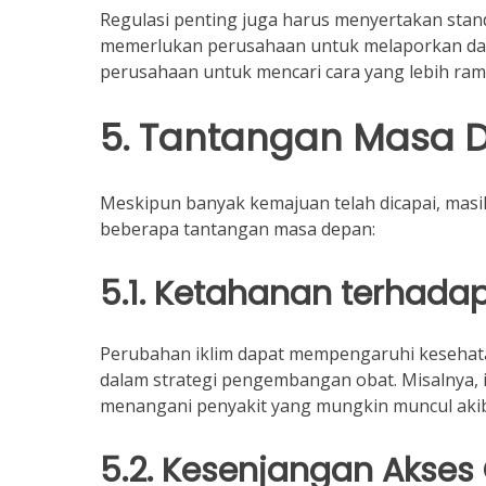
Regulasi penting juga harus menyertakan stan
memerlukan perusahaan untuk melaporkan dam
perusahaan untuk mencari cara yang lebih ram
5. Tantangan Masa D
Meskipun banyak kemajuan telah dicapai, masih
beberapa tantangan masa depan:
5.1. Ketahanan terhada
Perubahan iklim dapat mempengaruhi kesehatan
dalam strategi pengembangan obat. Misalnya, i
menangani penyakit yang mungkin muncul aki
5.2. Kesenjangan Akses