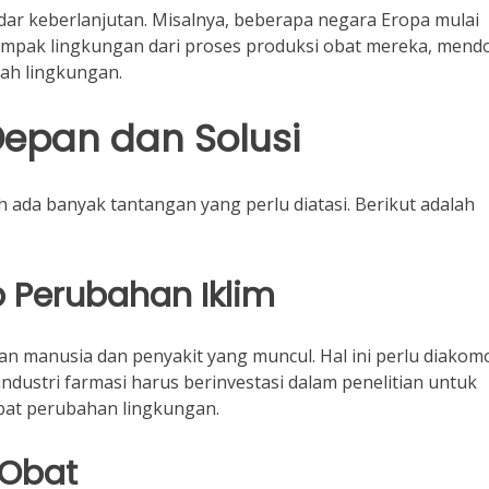
dar keberlanjutan. Misalnya, beberapa negara Eropa mulai
pak lingkungan dari proses produksi obat mereka, mend
ah lingkungan.
epan dan Solusi
 ada banyak tantangan yang perlu diatasi. Berikut adalah
p Perubahan Iklim
 manusia dan penyakit yang muncul. Hal ini perlu diakom
ndustri farmasi harus berinvestasi dalam penelitian untuk
bat perubahan lingkungan.
 Obat