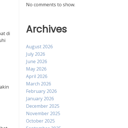
No comments to show.
Archives
at di
uhi
August 2026
July 2026
June 2026
May 2026
April 2026
March 2026
akin
February 2026
January 2026
December 2025
November 2025
October 2025