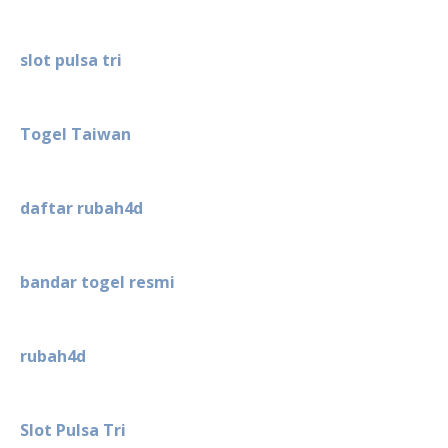
slot pulsa tri
Togel Taiwan
daftar rubah4d
bandar togel resmi
rubah4d
Slot Pulsa Tri