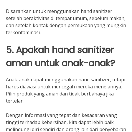
Disarankan untuk menggunakan hand sanitizer
setelah beraktivitas di tempat umum, sebelum makan,
dan setelah kontak dengan permukaan yang mungkin
terkontaminasi.
5. Apakah hand sanitizer
aman untuk anak-anak?
Anak-anak dapat menggunakan hand sanitizer, tetapi
harus diawasi untuk mencegah mereka menelannya.
Pilih produk yang aman dan tidak berbahaya jika
tertelan.
Dengan informasi yang tepat dan kesadaran yang
tinggi terhadap kebersihan, kita dapat lebih baik
melindungi diri sendiri dan orang lain dari penyebaran