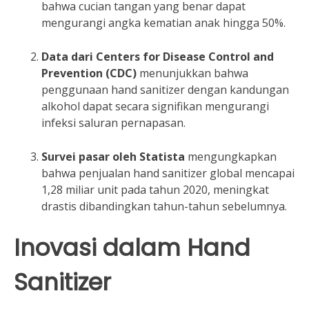
bahwa cucian tangan yang benar dapat
mengurangi angka kematian anak hingga 50%.
Data dari Centers for Disease Control and
Prevention (CDC)
menunjukkan bahwa
penggunaan hand sanitizer dengan kandungan
alkohol dapat secara signifikan mengurangi
infeksi saluran pernapasan.
Survei pasar oleh Statista
mengungkapkan
bahwa penjualan hand sanitizer global mencapai
1,28 miliar unit pada tahun 2020, meningkat
drastis dibandingkan tahun-tahun sebelumnya.
Inovasi dalam Hand
Sanitizer