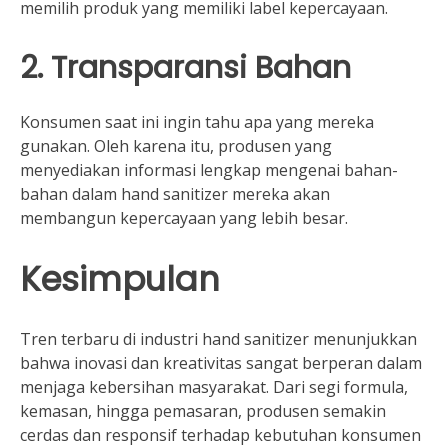
memilih produk yang memiliki label kepercayaan.
2. Transparansi Bahan
Konsumen saat ini ingin tahu apa yang mereka
gunakan. Oleh karena itu, produsen yang
menyediakan informasi lengkap mengenai bahan-
bahan dalam hand sanitizer mereka akan
membangun kepercayaan yang lebih besar.
Kesimpulan
Tren terbaru di industri hand sanitizer menunjukkan
bahwa inovasi dan kreativitas sangat berperan dalam
menjaga kebersihan masyarakat. Dari segi formula,
kemasan, hingga pemasaran, produsen semakin
cerdas dan responsif terhadap kebutuhan konsumen