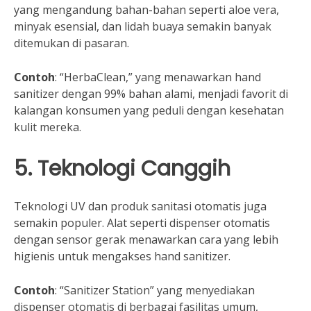
yang mengandung bahan-bahan seperti aloe vera,
minyak esensial, dan lidah buaya semakin banyak
ditemukan di pasaran.
Contoh
: “HerbaClean,” yang menawarkan hand
sanitizer dengan 99% bahan alami, menjadi favorit di
kalangan konsumen yang peduli dengan kesehatan
kulit mereka.
5. Teknologi Canggih
Teknologi UV dan produk sanitasi otomatis juga
semakin populer. Alat seperti dispenser otomatis
dengan sensor gerak menawarkan cara yang lebih
higienis untuk mengakses hand sanitizer.
Contoh
: “Sanitizer Station” yang menyediakan
dispenser otomatis di berbagai fasilitas umum,