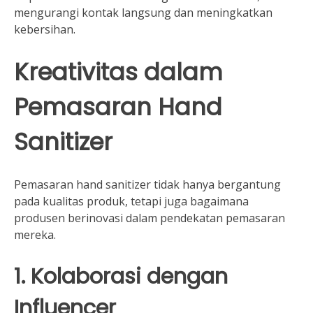
mengurangi kontak langsung dan meningkatkan
kebersihan.
Kreativitas dalam
Pemasaran Hand
Sanitizer
Pemasaran hand sanitizer tidak hanya bergantung
pada kualitas produk, tetapi juga bagaimana
produsen berinovasi dalam pendekatan pemasaran
mereka.
1. Kolaborasi dengan
Influencer