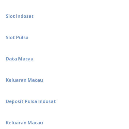
Slot Indosat
Slot Pulsa
Data Macau
Keluaran Macau
Deposit Pulsa Indosat
Keluaran Macau