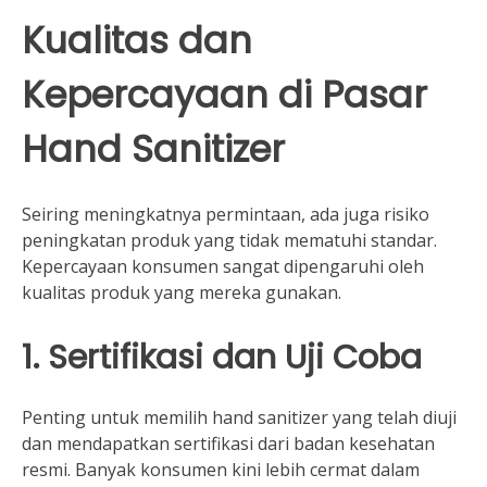
Kualitas dan
Kepercayaan di Pasar
Hand Sanitizer
Seiring meningkatnya permintaan, ada juga risiko
peningkatan produk yang tidak mematuhi standar.
Kepercayaan konsumen sangat dipengaruhi oleh
kualitas produk yang mereka gunakan.
1. Sertifikasi dan Uji Coba
Penting untuk memilih hand sanitizer yang telah diuji
dan mendapatkan sertifikasi dari badan kesehatan
resmi. Banyak konsumen kini lebih cermat dalam