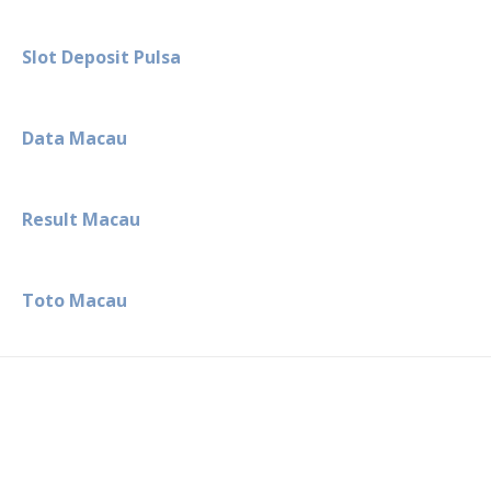
Slot Deposit Pulsa
Data Macau
Result Macau
Toto Macau