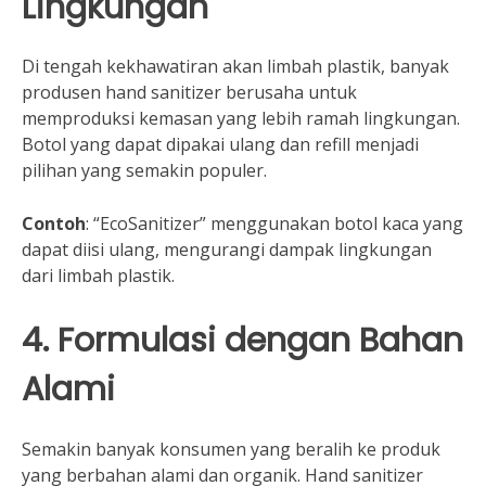
Lingkungan
Di tengah kekhawatiran akan limbah plastik, banyak
produsen hand sanitizer berusaha untuk
memproduksi kemasan yang lebih ramah lingkungan.
Botol yang dapat dipakai ulang dan refill menjadi
pilihan yang semakin populer.
Contoh
: “EcoSanitizer” menggunakan botol kaca yang
dapat diisi ulang, mengurangi dampak lingkungan
dari limbah plastik.
4. Formulasi dengan Bahan
Alami
Semakin banyak konsumen yang beralih ke produk
yang berbahan alami dan organik. Hand sanitizer