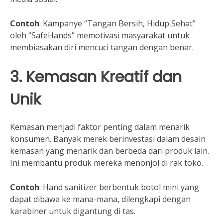
Contoh
: Kampanye “Tangan Bersih, Hidup Sehat”
oleh “SafeHands” memotivasi masyarakat untuk
membiasakan diri mencuci tangan dengan benar.
3. Kemasan Kreatif dan
Unik
Kemasan menjadi faktor penting dalam menarik
konsumen. Banyak merek berinvestasi dalam desain
kemasan yang menarik dan berbeda dari produk lain.
Ini membantu produk mereka menonjol di rak toko.
Contoh
: Hand sanitizer berbentuk botol mini yang
dapat dibawa ke mana-mana, dilengkapi dengan
karabiner untuk digantung di tas.