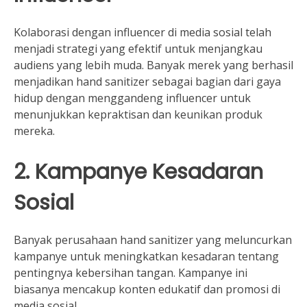
Kolaborasi dengan influencer di media sosial telah
menjadi strategi yang efektif untuk menjangkau
audiens yang lebih muda. Banyak merek yang berhasil
menjadikan hand sanitizer sebagai bagian dari gaya
hidup dengan menggandeng influencer untuk
menunjukkan kepraktisan dan keunikan produk
mereka.
2. Kampanye Kesadaran
Sosial
Banyak perusahaan hand sanitizer yang meluncurkan
kampanye untuk meningkatkan kesadaran tentang
pentingnya kebersihan tangan. Kampanye ini
biasanya mencakup konten edukatif dan promosi di
media sosial.