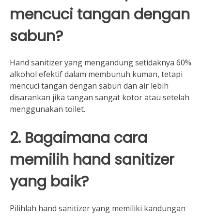
mencuci tangan dengan
sabun?
Hand sanitizer yang mengandung setidaknya 60%
alkohol efektif dalam membunuh kuman, tetapi
mencuci tangan dengan sabun dan air lebih
disarankan jika tangan sangat kotor atau setelah
menggunakan toilet.
2. Bagaimana cara
memilih hand sanitizer
yang baik?
Pilihlah hand sanitizer yang memiliki kandungan