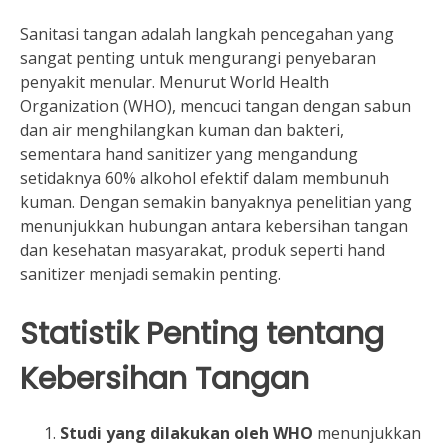
Sanitasi tangan adalah langkah pencegahan yang
sangat penting untuk mengurangi penyebaran
penyakit menular. Menurut World Health
Organization (WHO), mencuci tangan dengan sabun
dan air menghilangkan kuman dan bakteri,
sementara hand sanitizer yang mengandung
setidaknya 60% alkohol efektif dalam membunuh
kuman. Dengan semakin banyaknya penelitian yang
menunjukkan hubungan antara kebersihan tangan
dan kesehatan masyarakat, produk seperti hand
sanitizer menjadi semakin penting.
Statistik Penting tentang
Kebersihan Tangan
Studi yang dilakukan oleh WHO
menunjukkan