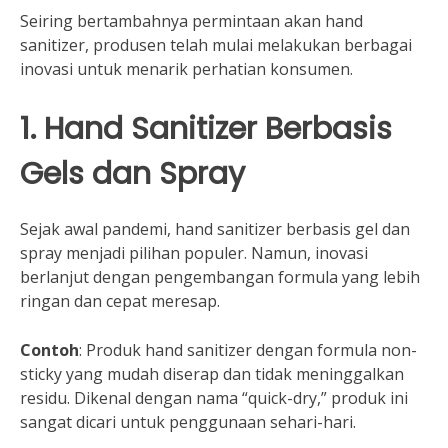
Seiring bertambahnya permintaan akan hand
sanitizer, produsen telah mulai melakukan berbagai
inovasi untuk menarik perhatian konsumen.
1. Hand Sanitizer Berbasis
Gels dan Spray
Sejak awal pandemi, hand sanitizer berbasis gel dan
spray menjadi pilihan populer. Namun, inovasi
berlanjut dengan pengembangan formula yang lebih
ringan dan cepat meresap.
Contoh
: Produk hand sanitizer dengan formula non-
sticky yang mudah diserap dan tidak meninggalkan
residu. Dikenal dengan nama “quick-dry,” produk ini
sangat dicari untuk penggunaan sehari-hari.