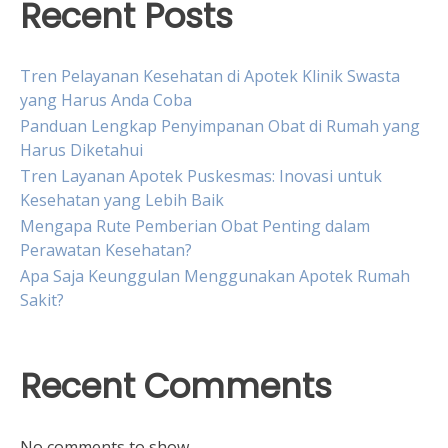
Recent Posts
Tren Pelayanan Kesehatan di Apotek Klinik Swasta
yang Harus Anda Coba
Panduan Lengkap Penyimpanan Obat di Rumah yang
Harus Diketahui
Tren Layanan Apotek Puskesmas: Inovasi untuk
Kesehatan yang Lebih Baik
Mengapa Rute Pemberian Obat Penting dalam
Perawatan Kesehatan?
Apa Saja Keunggulan Menggunakan Apotek Rumah
Sakit?
Recent Comments
No comments to show.