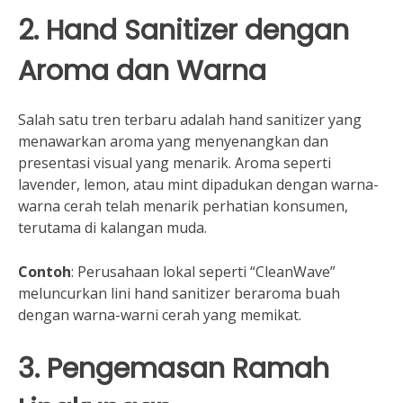
2. Hand Sanitizer dengan
Aroma dan Warna
Salah satu tren terbaru adalah hand sanitizer yang
menawarkan aroma yang menyenangkan dan
presentasi visual yang menarik. Aroma seperti
lavender, lemon, atau mint dipadukan dengan warna-
warna cerah telah menarik perhatian konsumen,
terutama di kalangan muda.
Contoh
: Perusahaan lokal seperti “CleanWave”
meluncurkan lini hand sanitizer beraroma buah
dengan warna-warni cerah yang memikat.
3. Pengemasan Ramah