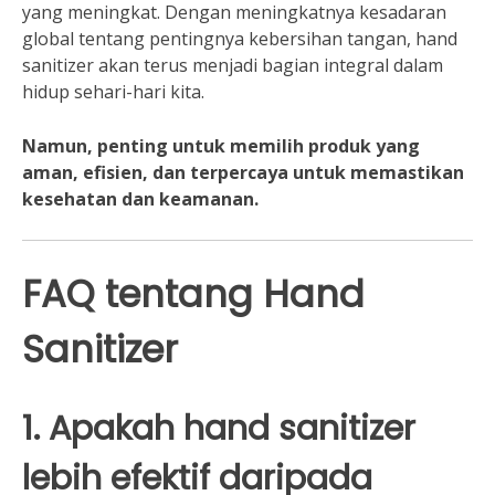
yang meningkat. Dengan meningkatnya kesadaran
global tentang pentingnya kebersihan tangan, hand
sanitizer akan terus menjadi bagian integral dalam
hidup sehari-hari kita.
Namun, penting untuk memilih produk yang
aman, efisien, dan terpercaya untuk memastikan
kesehatan dan keamanan.
FAQ tentang Hand
Sanitizer
1. Apakah hand sanitizer
lebih efektif daripada