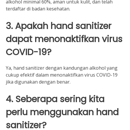
alkohol minimal 60%, aman untuk kulit, dan telah
terdaftar di badan kesehatan.
3. Apakah hand sanitizer
dapat menonaktifkan virus
COVID-19?
Ya, hand sanitizer dengan kandungan alkohol yang
cukup efektif dalam menonaktifkan virus COVID-19
jika digunakan dengan benar.
4. Seberapa sering kita
perlu menggunakan hand
sanitizer?