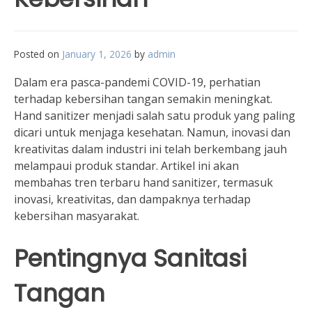
Posted on
January 1, 2026
by
admin
Dalam era pasca-pandemi COVID-19, perhatian
terhadap kebersihan tangan semakin meningkat.
Hand sanitizer menjadi salah satu produk yang paling
dicari untuk menjaga kesehatan. Namun, inovasi dan
kreativitas dalam industri ini telah berkembang jauh
melampaui produk standar. Artikel ini akan
membahas tren terbaru hand sanitizer, termasuk
inovasi, kreativitas, dan dampaknya terhadap
kebersihan masyarakat.
Pentingnya Sanitasi
Tangan