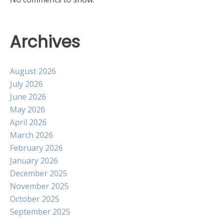
Archives
August 2026
July 2026
June 2026
May 2026
April 2026
March 2026
February 2026
January 2026
December 2025
November 2025
October 2025
September 2025